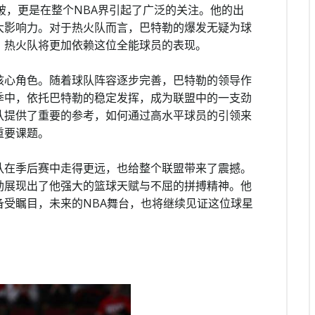
破，更是在整个NBA界引起了广泛的关注。他的出
大影响力。对于热火队而言，巴特勒的爆发无疑为球
，热火队将更加依赖这位全能球员的表现。
核心角色。随着球队阵容逐步完善，巴特勒的领导作
季中，依托巴特勒的稳定发挥，成为联盟中的一支劲
队提供了重要的参考，如何通过高水平球员的引领来
重要课题。
队在季后赛中走得更远，也给整个联盟带来了震撼。
勒展现出了他强大的篮球天赋与不屈的拼搏精神。他
受瞩目，未来的NBA舞台，也将继续见证这位球星