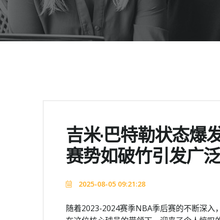
吉米·巴特勒状态爆
赛势如破竹引发广
2025-08-05 09:21:28
随着2023-2024赛季NBA季后赛的不断