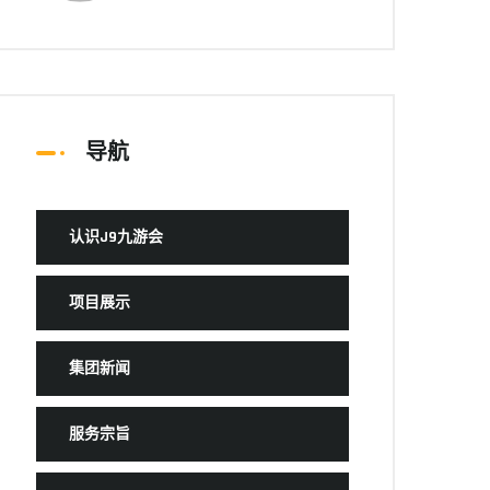
导航
认识J9九游会
项目展示
集团新闻
服务宗旨