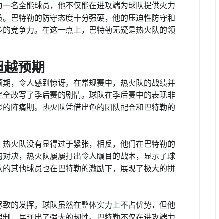
为一名全能球员，他不仅能在进攻端为球队提供火力
员。巴特勒的防守态度十分强硬，他的压迫性防守和
多的竞争力。在这一点上，巴特勒无疑是热火队的领
超越预期
预期，令人感到惊讶。在常规赛中，热火队的战绩并
完全改写了季后赛的剧情。球队在季后赛中的表现非
显的阵痛期。热火队凭借出色的团队配合和巴特勒的
，热火队没有显得过于紧张，相反，他们在巴特勒的
的对决，热火队屡屡打出令人瞩目的战术，显示了球
队的其他球员也在巴特勒的激励下，展现了极大的拼
尽致的发挥。球队虽然在整体实力上不占优势，但他
限制，展现出了强大的韧性。巴特勒不仅在进攻端力