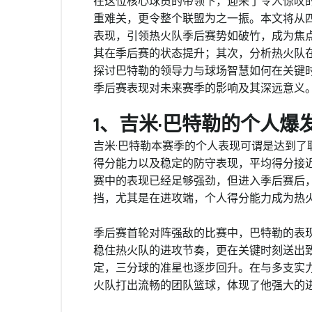
在这位核心球员的带领下，迎来了令人惊叹
重难关，更令整个联盟为之一振。本文将从四
表现，引领热火队季后赛势如破竹，成为焦
其在季后赛的状态提升；其次，分析热火队
探讨巴特勒的领导力与球场智慧如何在关键
季后赛表现对未来赛季的影响及其深远意义
1、吉米·巴特勒的个人爆
吉米·巴特勒本赛季的个人表现可谓是达到了
得分能力以及稳定的防守表现，平均得分接近
赛中的表现已经足够强劲，但进入季后赛后
挡，尤其是在进攻端，个人得分能力成为热
季后赛首轮对阵强敌的比赛中，巴特勒的表
稳住热火队的进攻节奏，更在关键时刻送出
定，三分球的准星也逐步回升。在与多支实
火队打出流畅的团队篮球，体现了他强大的