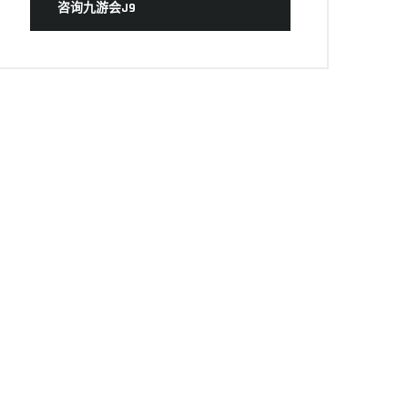
咨询九游会J9