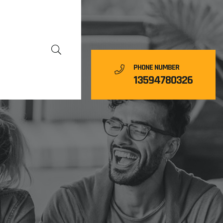
PHONE NUMBER
13594780326