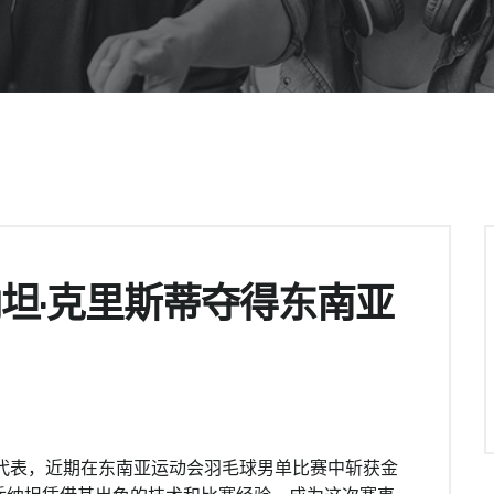
坦·克里斯蒂夺得东南亚
代表，近期在东南亚运动会羽毛球男单比赛中斩获金