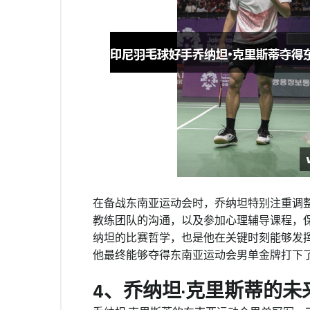
在备战东南亚运动会时，乔纳坦特别注重调
教练团队的沟通，以及参加心理辅导课程，
纳坦的比赛哲学，也是他在关键时刻能够发
他最终能够夺得东南亚运动会男单金牌打下
4、乔纳坦·克里斯蒂的未