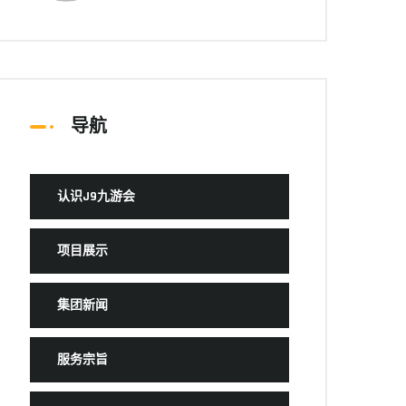
导航
认识J9九游会
项目展示
集团新闻
服务宗旨