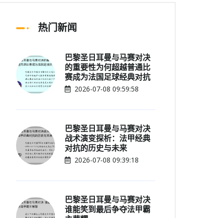
热门新闻
巴黎圣日耳曼与马赛对决
的重要性为何超越普通比
赛成为法国足球经典对抗
2026-07-08 09:59:58
巴黎圣日耳曼与马赛对决
战术演变探析：法甲经典
对抗的历史与未来
2026-07-08 09:39:18
巴黎圣日耳曼与马赛对决
谁能笑到最后争夺法甲霸