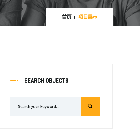
首页
项目展示
SEARCH OBJECTS