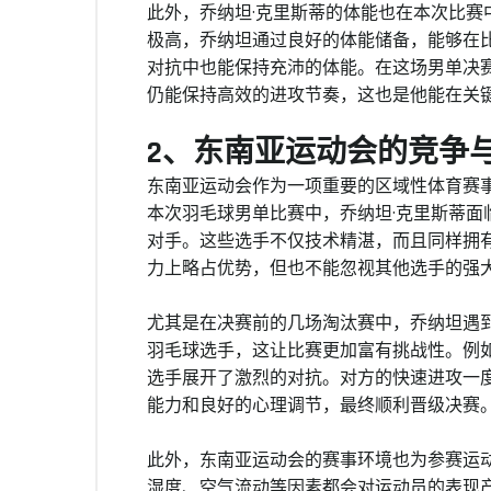
此外，乔纳坦·克里斯蒂的体能也在本次比赛
极高，乔纳坦通过良好的体能储备，能够在
对抗中也能保持充沛的体能。在这场男单决
仍能保持高效的进攻节奏，这也是他能在关
2、东南亚运动会的竞争
东南亚运动会作为一项重要的区域性体育赛
本次羽毛球男单比赛中，乔纳坦·克里斯蒂面
对手。这些选手不仅技术精湛，而且同样拥
力上略占优势，但也不能忽视其他选手的强
尤其是在决赛前的几场淘汰赛中，乔纳坦遇
羽毛球选手，这让比赛更加富有挑战性。例
选手展开了激烈的对抗。对方的快速进攻一
能力和良好的心理调节，最终顺利晋级决赛
此外，东南亚运动会的赛事环境也为参赛运
湿度、空气流动等因素都会对运动员的表现