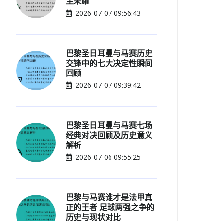
主荣耀
2026-07-07 09:56:43
巴黎圣日耳曼与马赛历史
交锋中的七大决定性瞬间
回顾
2026-07-07 09:39:42
巴黎圣日耳曼与马赛七场
经典对决回顾及历史意义
解析
2026-07-06 09:55:25
巴黎与马赛谁才是法甲真
正的王者 足球两强之争的
历史与现状对比