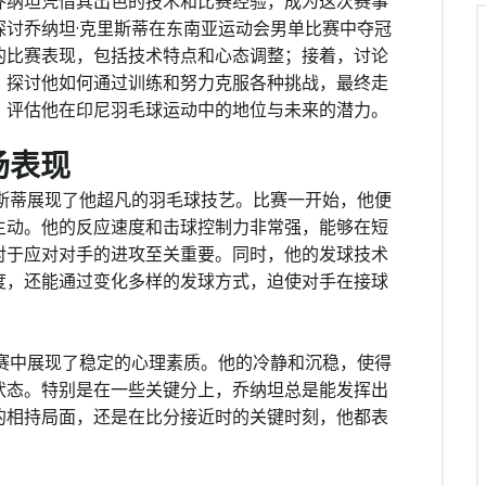
乔纳坦凭借其出色的技术和比赛经验，成为这次赛事
讨乔纳坦·克里斯蒂在东南亚运动会男单比赛中夺冠
的比赛表现，包括技术特点和心态调整；接着，讨论
，探讨他如何通过训练和努力克服各种挑战，最终走
，评估他在印尼羽毛球运动中的地位与未来的潜力。
场表现
斯蒂展现了他超凡的羽毛球技艺。比赛一开始，他便
主动。他的反应速度和击球控制力非常强，能够在短
对于应对对手的进攻至关重要。同时，他的发球技术
度，还能通过变化多样的发球方式，迫使对手在接球
赛中展现了稳定的心理素质。他的冷静和沉稳，使得
状态。特别是在一些关键分上，乔纳坦总是能发挥出
的相持局面，还是在比分接近时的关键时刻，他都表