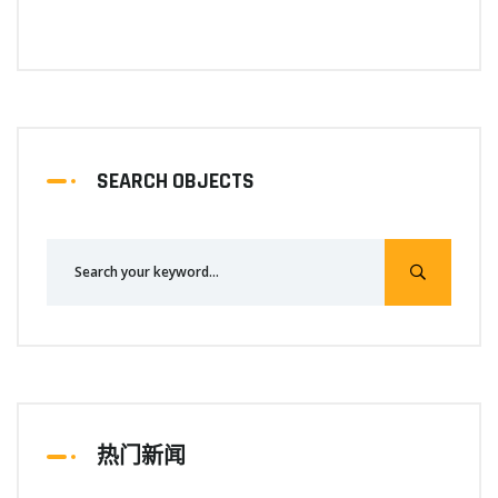
SEARCH OBJECTS
热门新闻