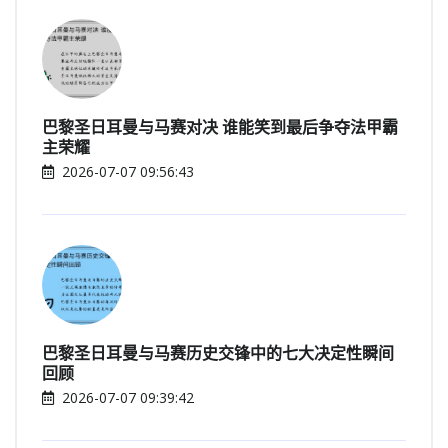
巴黎圣日耳曼与马赛对决 谁能笑到最后争夺法甲霸
主荣耀
2026-07-07 09:56:43
巴黎圣日耳曼与马赛历史交锋中的七大决定性瞬间
回顾
2026-07-07 09:39:42