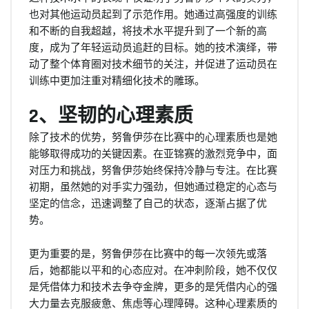
也对其他运动员起到了示范作用。她通过高强度的训练
和不断的自我超越，将技术水平提升到了一个新的高
度，成为了年轻运动员追赶的目标。她的技术演绎，带
动了整个体育圈对技术细节的关注，并促进了运动员在
训练中更加注重对精细化技术的雕琢。
2、坚韧的心理素质
除了技术的优势，努鲁伊莎在比赛中的心理素质也是她
能够取得成功的关键因素。在亚锦赛的激烈竞争中，面
对压力和挑战，努鲁伊莎始终保持冷静与专注。在比赛
初期，虽然她的对手实力强劲，但她通过稳定的心态与
坚定的信念，迅速调整了自己的状态，逐渐占据了优
势。
更为重要的是，努鲁伊莎在比赛中的每一次领先或落
后，她都能以平和的心态应对。在冲刺阶段，她不仅仅
是凭借体力和技术去争夺金牌，更多的是凭借内心的强
大力量去克服疲惫、焦虑等心理障碍。这种心理素质的