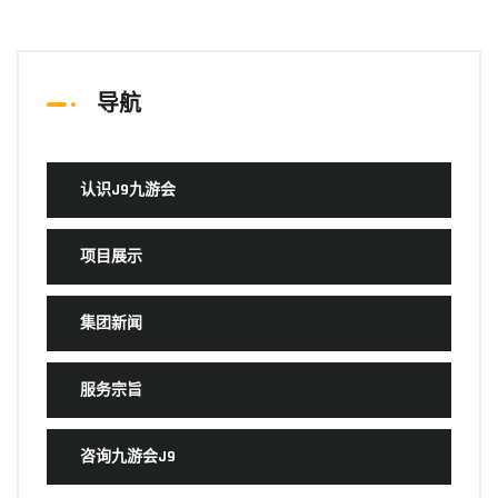
导航
认识J9九游会
项目展示
集团新闻
服务宗旨
咨询九游会J9