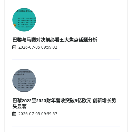
巴黎与马赛对决前必看五大焦点话题分析
2026-07-05 09:59:02
巴黎2022至2023财年营收突破8亿欧元 创新增长势
头显著
2026-07-05 09:39:57