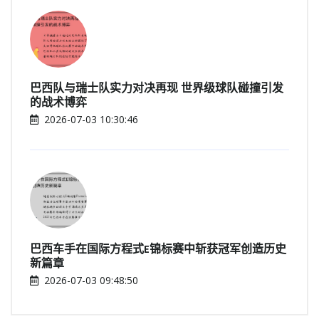
巴西队与瑞士队实力对决再现 世界级球队碰撞引发
的战术博弈
2026-07-03 10:30:46
巴西车手在国际方程式E锦标赛中斩获冠军创造历史
新篇章
2026-07-03 09:48:50