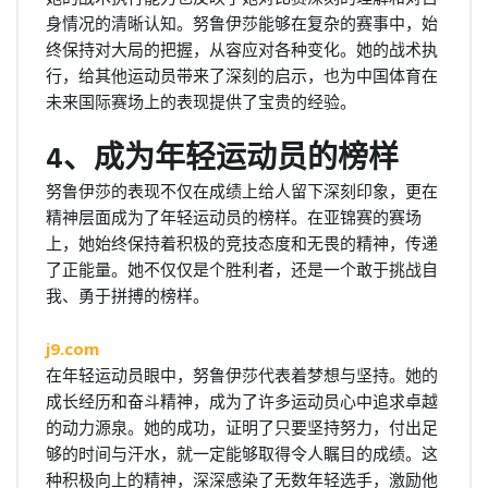
身情况的清晰认知。努鲁伊莎能够在复杂的赛事中，始
终保持对大局的把握，从容应对各种变化。她的战术执
行，给其他运动员带来了深刻的启示，也为中国体育在
未来国际赛场上的表现提供了宝贵的经验。
4、成为年轻运动员的榜样
努鲁伊莎的表现不仅在成绩上给人留下深刻印象，更在
精神层面成为了年轻运动员的榜样。在亚锦赛的赛场
上，她始终保持着积极的竞技态度和无畏的精神，传递
了正能量。她不仅仅是个胜利者，还是一个敢于挑战自
我、勇于拼搏的榜样。
j9.com
在年轻运动员眼中，努鲁伊莎代表着梦想与坚持。她的
成长经历和奋斗精神，成为了许多运动员心中追求卓越
的动力源泉。她的成功，证明了只要坚持努力，付出足
够的时间与汗水，就一定能够取得令人瞩目的成绩。这
种积极向上的精神，深深感染了无数年轻选手，激励他