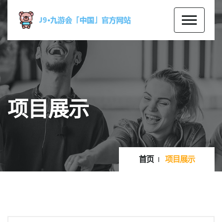
项目展示
首页
项目展示