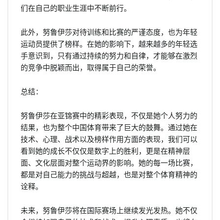
们在自己的职业生涯中不断前行。
此外，努鲁伊莎对待训练和比赛的严谨态度，也为年轻
运动员提供了榜样。在她的影响下，越来越多的年轻选
手意识到，只有通过持续的努力和自律，才能够在激烈
的竞争中脱颖而出，取得属于自己的荣誉。
总结：
努鲁伊莎在亚锦赛中的精彩表现，不仅是她个人努力的
结果，也为整个中国体育带来了巨大的鼓舞。通过她在
技术、心理、战术以及榜样作用方面的表现，我们可以
看到她的成长不仅仅是数字上的胜利，更是在精神层
面、文化层面对整个运动界的影响。她的每一场比赛，
都是对自己能力的挑战与超越，也是对整个体育精神的
诠释。
未来，努鲁伊莎将在国际赛场上继续发光发热。她不仅