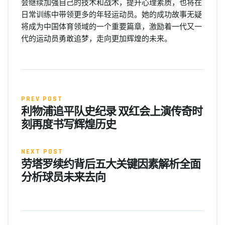
会继续加强自己的技术和战术，提升心理素质，也将在
日常训练中带领更多的年轻运动员。她的成功故事无疑
将成为中国体育领域的一个重要篇章，激励着一代又一
代的运动员勇敢追梦，走向更加辉煌的未来。
PREV POST
利物浦追平队史纪录 双红会上演传奇时
刻再度书写辉煌历史
NEXT POST
劳塔罗续约背后五大关键因素解析全面
分析球员未来去向