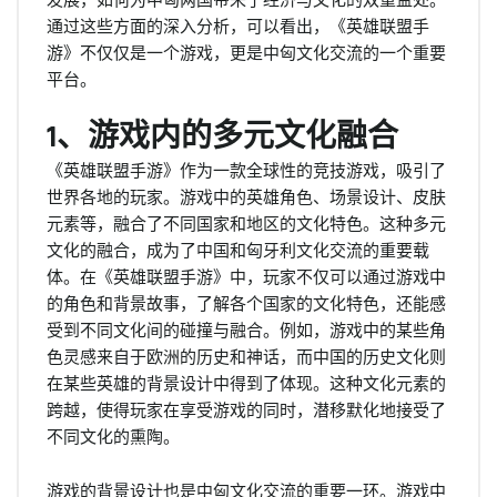
通过这些方面的深入分析，可以看出，《英雄联盟手
游》不仅仅是一个游戏，更是中匈文化交流的一个重要
平台。
1、游戏内的多元文化融合
《英雄联盟手游》作为一款全球性的竞技游戏，吸引了
世界各地的玩家。游戏中的英雄角色、场景设计、皮肤
元素等，融合了不同国家和地区的文化特色。这种多元
文化的融合，成为了中国和匈牙利文化交流的重要载
体。在《英雄联盟手游》中，玩家不仅可以通过游戏中
的角色和背景故事，了解各个国家的文化特色，还能感
受到不同文化间的碰撞与融合。例如，游戏中的某些角
色灵感来自于欧洲的历史和神话，而中国的历史文化则
在某些英雄的背景设计中得到了体现。这种文化元素的
跨越，使得玩家在享受游戏的同时，潜移默化地接受了
不同文化的熏陶。
游戏的背景设计也是中匈文化交流的重要一环。游戏中