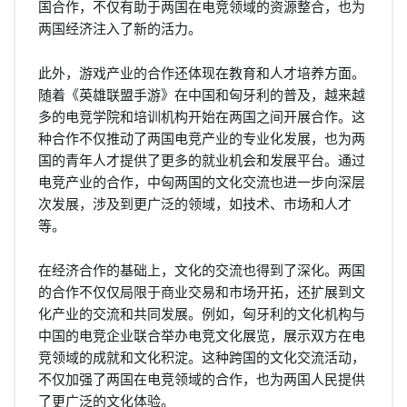
国合作，不仅有助于两国在电竞领域的资源整合，也为
两国经济注入了新的活力。
此外，游戏产业的合作还体现在教育和人才培养方面。
随着《英雄联盟手游》在中国和匈牙利的普及，越来越
多的电竞学院和培训机构开始在两国之间开展合作。这
种合作不仅推动了两国电竞产业的专业化发展，也为两
国的青年人才提供了更多的就业机会和发展平台。通过
电竞产业的合作，中匈两国的文化交流也进一步向深层
次发展，涉及到更广泛的领域，如技术、市场和人才
等。
在经济合作的基础上，文化的交流也得到了深化。两国
的合作不仅仅局限于商业交易和市场开拓，还扩展到文
化产业的交流和共同发展。例如，匈牙利的文化机构与
中国的电竞企业联合举办电竞文化展览，展示双方在电
竞领域的成就和文化积淀。这种跨国的文化交流活动，
不仅加强了两国在电竞领域的合作，也为两国人民提供
了更广泛的文化体验。