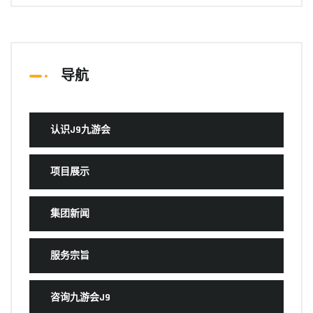
导航
认识J9九游会
项目展示
集团新闻
服务宗旨
咨询九游会J9