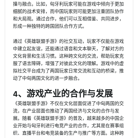
撞与融合。比如，匈牙利玩家可能在游戏中倾向于更加
细腻的战术安排，而中国玩家则可能更加注重团队协作
和大局观。通过合作，他们可以互相借鉴、共同进步，
形成一种独特的跨国团队合作方式。
通过《英雄联盟手游》的社交互动，玩家不仅能在游戏
中建立起友谊，还能通过语音和文本聊天，了解对方的
文化背景和生活习惯。这种跨文化的交流，帮助玩家克
服了语言障碍，增强了对彼此文化的理解。游戏中的虚
拟社交平台成为了两国玩家日常交流和互动的桥梁，推
动了中匈两国文化的进一步融合。
4、游戏产业的合作与发展
《英雄联盟手游》不仅在文化层面促进了中匈两国的交
流，在产业层面也推动了两国经济与文化的合作与发
展。随着《英雄联盟手游》的普及，越来越多的中国企
业开始与匈牙利进行电竞产业的合作，尤其是在赛事组
织、直播平台和电竞装备的生产与推广等方面。这种跨