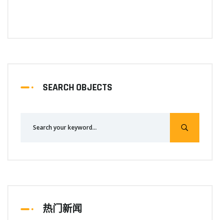
SEARCH OBJECTS
热门新闻