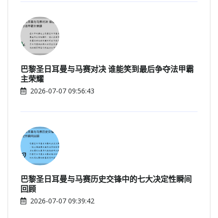
巴黎圣日耳曼与马赛对决 谁能笑到最后争夺法甲霸
主荣耀
2026-07-07 09:56:43
巴黎圣日耳曼与马赛历史交锋中的七大决定性瞬间
回顾
2026-07-07 09:39:42