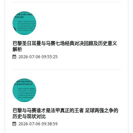
巴黎圣日耳曼与马赛七场经典对决回顾及历史意义
解析
2026-07-06 09:55:25
巴黎与马赛谁才是法甲真正的王者 足球两强之争的
历史与现状对比
2026-07-06 09:38:59