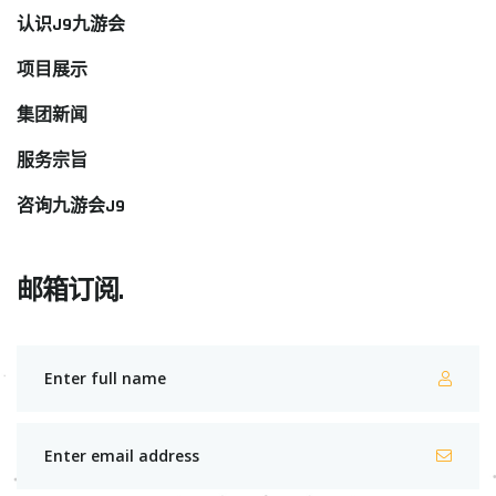
认识J9九游会
项目展示
集团新闻
服务宗旨
咨询九游会J9
邮箱订阅.