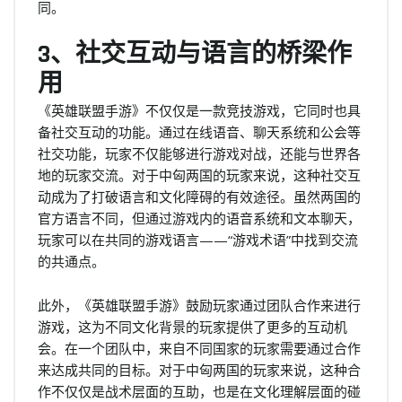
同。
3、社交互动与语言的桥梁作
用
《英雄联盟手游》不仅仅是一款竞技游戏，它同时也具
备社交互动的功能。通过在线语音、聊天系统和公会等
社交功能，玩家不仅能够进行游戏对战，还能与世界各
地的玩家交流。对于中匈两国的玩家来说，这种社交互
动成为了打破语言和文化障碍的有效途径。虽然两国的
官方语言不同，但通过游戏内的语音系统和文本聊天，
玩家可以在共同的游戏语言——“游戏术语”中找到交流
的共通点。
此外，《英雄联盟手游》鼓励玩家通过团队合作来进行
游戏，这为不同文化背景的玩家提供了更多的互动机
会。在一个团队中，来自不同国家的玩家需要通过合作
来达成共同的目标。对于中匈两国的玩家来说，这种合
作不仅仅是战术层面的互助，也是在文化理解层面的碰