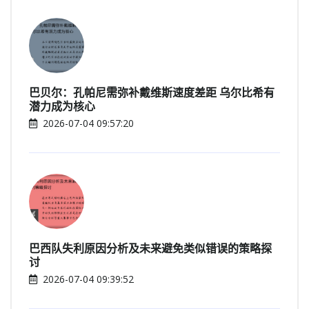
巴贝尔：孔帕尼需弥补戴维斯速度差距 乌尔比希有
潜力成为核心
2026-07-04 09:57:20
巴西队失利原因分析及未来避免类似错误的策略探
讨
2026-07-04 09:39:52