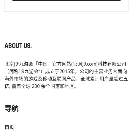
ABOUT US.
北京J9·九游会「中国」官方网站(官网j9.com)科技有限公司
（简称“j9九游会”）成立于2015年，公司的主营业务为面向
海外市场的游戏及移动互联网产品，全球累计用户量超过五
亿, 覆盖全球 200 余个国家和地区。
导航
首页