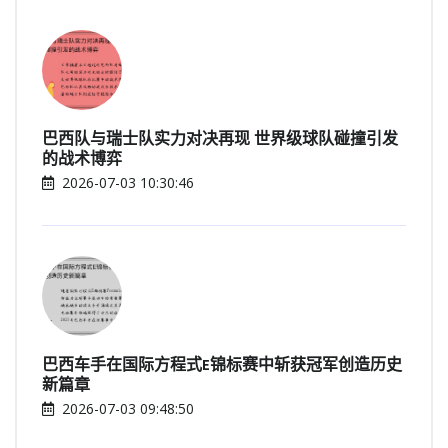
巴西队与瑞士队实力对决再现 世界级球队碰撞引发
的战术博弈
2026-07-03 10:30:46
巴西车手在国际方程式E锦标赛中斩获冠军创造历史
新篇章
2026-07-03 09:48:50