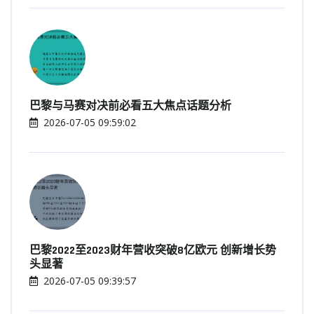
巴黎与马赛对决前必看五大焦点话题分析
2026-07-05 09:59:02
巴黎2022至2023财年营收突破8亿欧元 创新增长势
头显著
2026-07-05 09:39:57