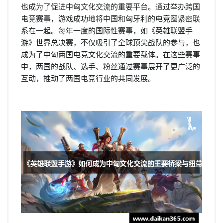
也成为了促进中匈文化交流的重要平台。通过举办跨国
电竞赛事，游戏成功地将中国和匈牙利的电竞圈紧密联
系在一起。每年一度的国际性赛事，如《英雄联盟手
游》世界总决赛，不仅吸引了全球顶尖战队的参与，也
成为了中匈两国电竞文化交流的重要载体。在这些赛事
中，两国的战队、选手、粉丝通过赛事展开了更广泛的
互动，推动了两国电竞行业的共同发展。