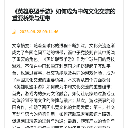
《英雄联盟手游》如何成为中匈文化交流的
重要桥梁与纽带
2025-06-28 09:14:46
文章摘要：随着全球化的进程不断加深，文化交流逐渐
成为了各国之间互动的纽带，而电子竞技则在其中扮演
了重要的角色。《英雄联盟手游》作为全球热门的竞技
游戏，不仅在中国和匈牙利两国之间搭建起了互动平
台，也通过赛事、社交功能以及共同的游戏体验，成为
了两国文化交流的重要桥梁。本文将从四个方面探讨
《英雄联盟手游》如何成为中匈文化交流的重要纽带：
首先，游戏内的多元文化融合，如何让玩家通过游戏互
动体验到不同文化的碰撞与融合；其次，游戏赛事的跨
国合作，推动了两国电竞文化的共同发展；第三，社交
互动与语言的桥梁作用，如何帮助玩家克服语言障碍，
促进两国玩家的理解与沟通；最后，游戏产业的合作与
发展，如何为中匈两国带来了经济与文化的双重益处。