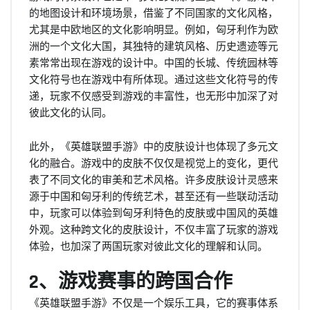
的地图设计和环境场景，借鉴了不同国家的文化风格，
尤其是中欧地区的文化影响明显。例如，匈牙利作为欧
洲的一个文化大国，其独特的建筑风格、历史遗迹等元
素常常出现在游戏的设计中。中国的长城、传统园林等
文化符号也在游戏中有所体现。通过这些文化符号的传
递，玩家不仅感受到游戏的丰富性，也无形中加深了对
彼此文化的认同。
此外，《英雄联盟手游》中的皮肤设计也体现了多元文
化的融合。游戏中的皮肤不仅仅是视觉上的变化，更代
表了不同文化的审美和艺术风格。许多皮肤设计灵感来
源于中国和匈牙利的传统艺术，甚至还有一些联动活动
中，玩家可以体验到匈牙利特色的皮肤或中国风的英雄
外观。这种跨文化的皮肤设计，不仅丰富了玩家的游戏
体验，也加深了两国玩家对彼此文化的理解和认同。
2、游戏赛事的跨国合作
《英雄联盟手游》不仅是一个娱乐工具，它的赛事体系