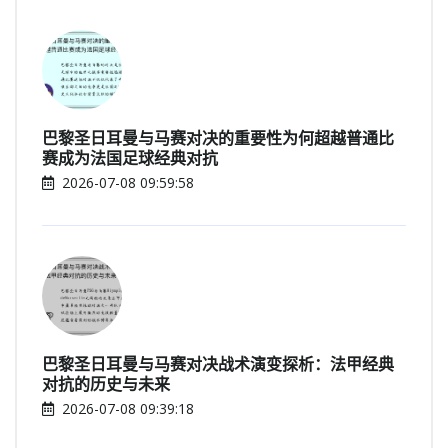
巴黎圣日耳曼与马赛对决的重要性为何超越普通比
赛成为法国足球经典对抗
2026-07-08 09:59:58
巴黎圣日耳曼与马赛对决战术演变探析：法甲经典
对抗的历史与未来
2026-07-08 09:39:18