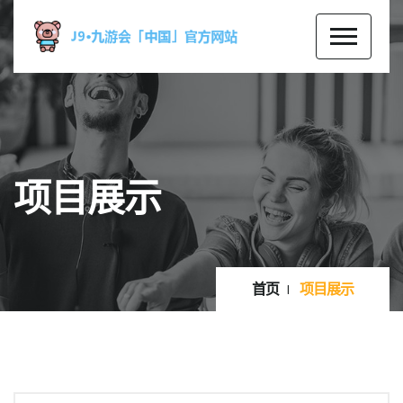
项目展示
首页
项目展示