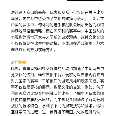
通过跨国赛事的举办，玩家和观众不仅仅是在关注比赛
本身，更在其中感受到了文化的碰撞与交流。比如，在
中国的赛事中，匈牙利的选手和战队会展示出他们独特
的游戏风格和策略，而在匈牙利的赛事中，中国战队的
表现也为当地玩家带来了新的游戏观感。这种文化交流
不仅仅体现在比赛中的对抗，还体现在游戏策略、战术
理念以及观赛习惯等方面。
j9九游会
此外，赛事直播和社交媒体的互动也加速了中匈两国电
竞文化的传播。通过直播平台，玩家可以直接观看来自
对方国家的赛事，了解他们的游戏风格和玩家习惯。赛
事不仅仅是竞技的展示，也是文化的交流。例如，匈牙
利的观众通过观看中国战队的比赛，了解中国玩家的团
队协作精神和战术思维，而中国观众则通过了解匈牙利
战队的技术特色，学到了不同的游戏技巧和战术。这种
互相学习的过程，进一步促进了两国文化的理解与认