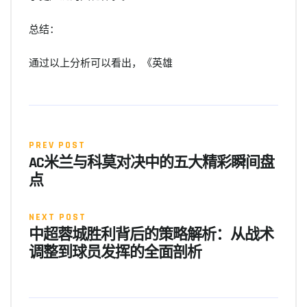
总结：
通过以上分析可以看出，《英雄
PREV POST
AC米兰与科莫对决中的五大精彩瞬间盘
点
NEXT POST
中超蓉城胜利背后的策略解析：从战术
调整到球员发挥的全面剖析