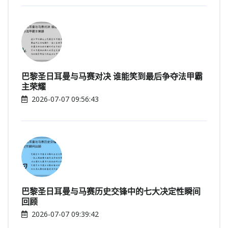
巴黎圣日耳曼与马赛对决 谁能笑到最后争夺法甲霸
主荣耀
2026-07-07 09:56:43
巴黎圣日耳曼与马赛历史交锋中的七大决定性瞬间
回顾
2026-07-07 09:39:42