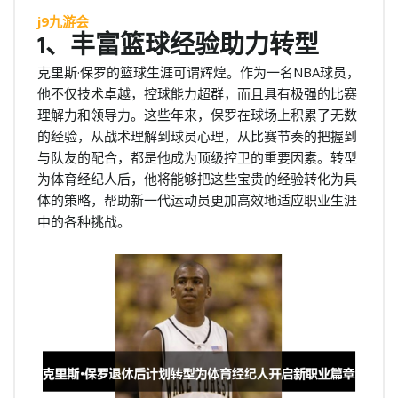
j9九游会
1、丰富篮球经验助力转型
克里斯·保罗的篮球生涯可谓辉煌。作为一名NBA球员，
他不仅技术卓越，控球能力超群，而且具有极强的比赛
理解力和领导力。这些年来，保罗在球场上积累了无数
的经验，从战术理解到球员心理，从比赛节奏的把握到
与队友的配合，都是他成为顶级控卫的重要因素。转型
为体育经纪人后，他将能够把这些宝贵的经验转化为具
体的策略，帮助新一代运动员更加高效地适应职业生涯
中的各种挑战。