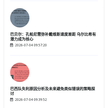
巴贝尔：孔帕尼需弥补戴维斯速度差距 乌尔比希有
潜力成为核心
2026-07-04 09:57:20
巴西队失利原因分析及未来避免类似错误的策略探
讨
2026-07-04 09:39:52