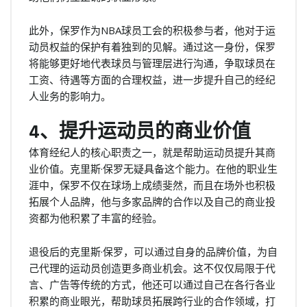
此外，保罗作为NBA球员工会的积极参与者，他对于运
动员权益的保护有着独到的见解。通过这一身份，保罗
将能够更好地代表球员与管理层进行沟通，争取球员在
工资、待遇等方面的合理权益，进一步提升自己的经纪
人业务的影响力。
4、提升运动员的商业价值
体育经纪人的核心职责之一，就是帮助运动员提升其商
业价值。克里斯·保罗无疑具备这个能力。在他的职业生
涯中，保罗不仅在球场上成绩斐然，而且在场外也积极
拓展个人品牌，他与多家品牌的合作以及自己的商业投
资都为他积累了丰富的经验。
退役后的克里斯·保罗，可以通过自身的品牌价值，为自
己代理的运动员创造更多商业机会。这不仅仅局限于代
言、广告等传统的方式，他还可以通过自己在各行各业
积累的商业眼光，帮助球员拓展跨行业的合作领域，打