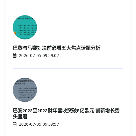
巴黎与马赛对决前必看五大焦点话题分析
2026-07-05 09:59:02
巴黎2022至2023财年营收突破8亿欧元 创新增长势
头显著
2026-07-05 09:39:57