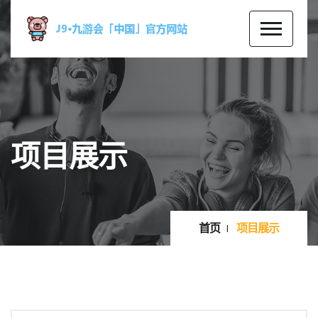
项目展示
首页
项目展示