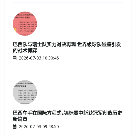
巴西队与瑞士队实力对决再现 世界级球队碰撞引发
的战术博弈
2026-07-03 10:30:46
巴西车手在国际方程式E锦标赛中斩获冠军创造历史
新篇章
2026-07-03 09:48:50