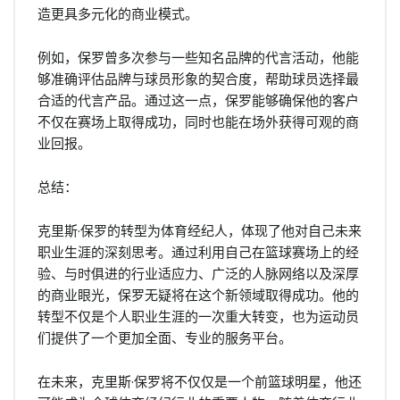
造更具多元化的商业模式。
例如，保罗曾多次参与一些知名品牌的代言活动，他能
够准确评估品牌与球员形象的契合度，帮助球员选择最
合适的代言产品。通过这一点，保罗能够确保他的客户
不仅在赛场上取得成功，同时也能在场外获得可观的商
业回报。
总结：
克里斯·保罗的转型为体育经纪人，体现了他对自己未来
职业生涯的深刻思考。通过利用自己在篮球赛场上的经
验、与时俱进的行业适应力、广泛的人脉网络以及深厚
的商业眼光，保罗无疑将在这个新领域取得成功。他的
转型不仅是个人职业生涯的一次重大转变，也为运动员
们提供了一个更加全面、专业的服务平台。
在未来，克里斯·保罗将不仅仅是一个前篮球明星，他还