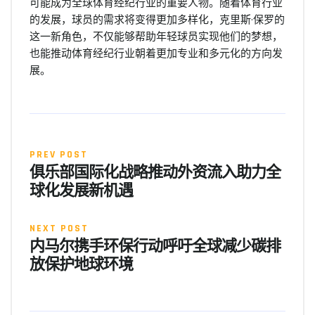
可能成为全球体育经纪行业的重要人物。随着体育行业
的发展，球员的需求将变得更加多样化，克里斯·保罗的
这一新角色，不仅能够帮助年轻球员实现他们的梦想，
也能推动体育经纪行业朝着更加专业和多元化的方向发
展。
PREV POST
俱乐部国际化战略推动外资流入助力全
球化发展新机遇
NEXT POST
内马尔携手环保行动呼吁全球减少碳排
放保护地球环境