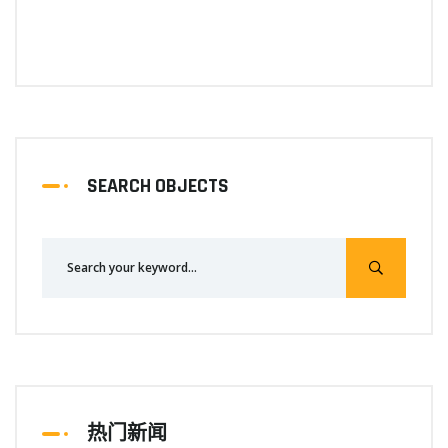
SEARCH OBJECTS
热门新闻