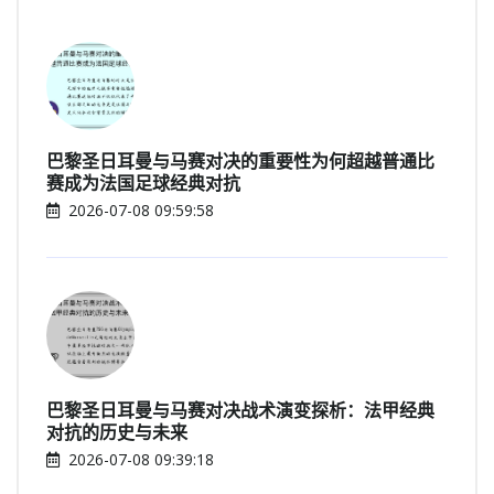
巴黎圣日耳曼与马赛对决的重要性为何超越普通比
赛成为法国足球经典对抗
2026-07-08 09:59:58
巴黎圣日耳曼与马赛对决战术演变探析：法甲经典
对抗的历史与未来
2026-07-08 09:39:18