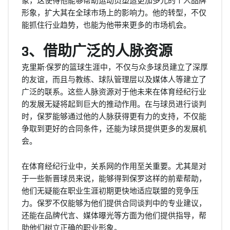
形象，扩大其在全球市场上的影响力。他的转型，不仅
能抓住行业趋势，也能为他带来更多的市场机会。
3、借助广泛的人脉资源
克里斯·保罗的篮球生涯中，不仅与众多球员建立了深厚
的友谊，而且与教练、球队管理层以及媒体人等建立了
广泛的联系。这些人脉资源对于他未来在体育经纪行业
的发展无疑将起到巨大的推动作用。在与球员进行谈判
时，保罗能够通过他的人脉获得更有力的支持，不仅能
争取到更好的合同条件，还能为球员提供更多的发展机
会。
在体育经纪行业中，关系网的作用至关重要。尤其是对
于一些新晋球员来说，能够得到保罗这样的前辈帮助，
他们无疑能在职业生涯初期更快地适应联盟的竞争压
力。保罗不仅能够为他们提供合同谈判中的专业建议，
还能在品牌代言、媒体曝光等方面为他们提供指导，帮
助他们树立正确的职业形象。