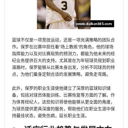
篮球不仅是一项竞技运动，还是一项充满策略的团队合
作。保罗在比赛中担任着“场上教练”的角色，他的球场
指挥能力以及对比赛局势的预测力，都能为他未来的经
纪业务提供巨大的支持。尤其是在为年轻球员规划职业
道路时，保罗能够从比赛本身出发，分析不同球员的特
点，为他们量身定制合适的发展策略，避免走弯路。
此外，保罗的职业生涯使他建立了深厚的篮球知识储
备，包括对球员体能训练、比赛恢复等方面的了解。作
为体育经纪人，这些知识将使他能够从更全面的角度，
为球员提供更具深度的服务，帮助他们在职业生涯中保
持最佳状态，避免伤病，延长职业生涯。