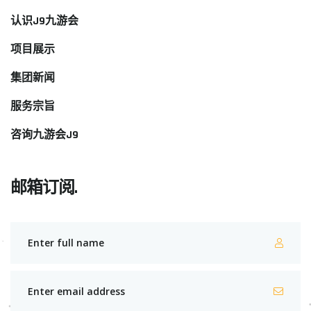
认识J9九游会
项目展示
集团新闻
服务宗旨
咨询九游会J9
邮箱订阅.