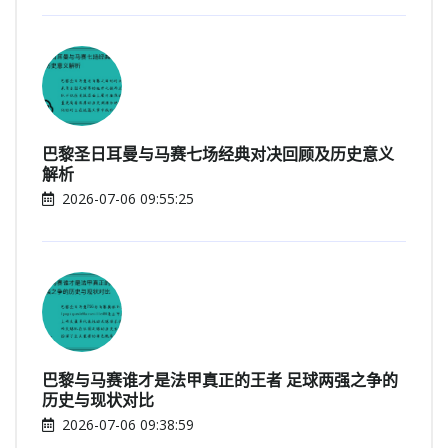
巴黎圣日耳曼与马赛七场经典对决回顾及历史意义
解析
2026-07-06 09:55:25
巴黎与马赛谁才是法甲真正的王者 足球两强之争的
历史与现状对比
2026-07-06 09:38:59