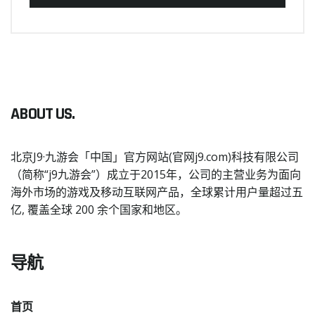
ABOUT US.
北京J9·九游会「中国」官方网站(官网j9.com)科技有限公司
（简称“j9九游会”）成立于2015年，公司的主营业务为面向
海外市场的游戏及移动互联网产品，全球累计用户量超过五
亿, 覆盖全球 200 余个国家和地区。
导航
首页