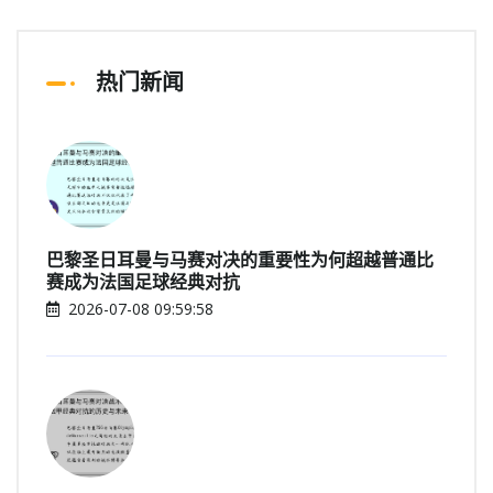
热门新闻
巴黎圣日耳曼与马赛对决的重要性为何超越普通比
赛成为法国足球经典对抗
2026-07-08 09:59:58