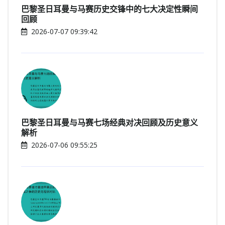
巴黎圣日耳曼与马赛历史交锋中的七大决定性瞬间
回顾
2026-07-07 09:39:42
巴黎圣日耳曼与马赛七场经典对决回顾及历史意义
解析
2026-07-06 09:55:25