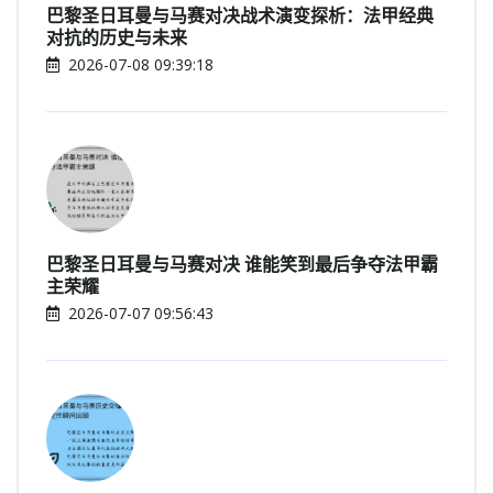
巴黎圣日耳曼与马赛对决战术演变探析：法甲经典
对抗的历史与未来
2026-07-08 09:39:18
巴黎圣日耳曼与马赛对决 谁能笑到最后争夺法甲霸
主荣耀
2026-07-07 09:56:43