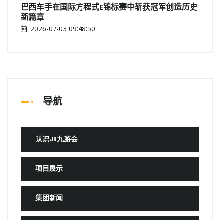
巴西车手在国际方程式E锦标赛中斩获冠军创造历史
新篇章
2026-07-03 09:48:50
导航
认识J9九游会
项目展示
集团新闻