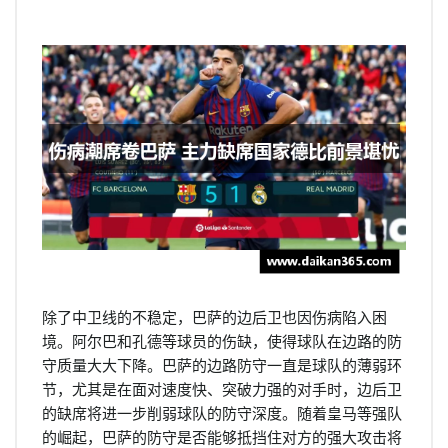
除了中卫线的不稳定，巴萨的边后卫也因伤病陷入困
境。阿尔巴和孔德等球员的伤缺，使得球队在边路的防
守质量大大下降。巴萨的边路防守一直是球队的薄弱环
节，尤其是在面对速度快、突破力强的对手时，边后卫
的缺席将进一步削弱球队的防守深度。随着皇马等强队
的崛起，巴萨的防守是否能够抵挡住对方的强大攻击将