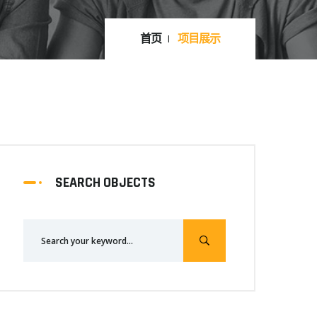
首页
项目展示
SEARCH OBJECTS