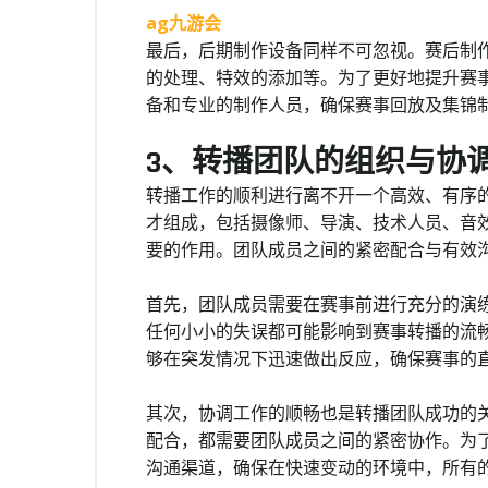
ag九游会
最后，后期制作设备同样不可忽视。赛后制
的处理、特效的添加等。为了更好地提升赛
备和专业的制作人员，确保赛事回放及集锦
3、转播团队的组织与协
转播工作的顺利进行离不开一个高效、有序
才组成，包括摄像师、导演、技术人员、音
要的作用。团队成员之间的紧密配合与有效
首先，团队成员需要在赛事前进行充分的演
任何小小的失误都可能影响到赛事转播的流
够在突发情况下迅速做出反应，确保赛事的
其次，协调工作的顺畅也是转播团队成功的
配合，都需要团队成员之间的紧密协作。为
沟通渠道，确保在快速变动的环境中，所有