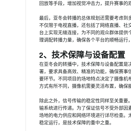
回放等手段，增加视觉冲击力，提升赛事的
最后，亚冬会转播的总体规划还需要考虑到
不仅限于电视直播，还包括了网络直播、社
台上实现无缝连接，为不同的观众群体提供
理调配转播力量，确保各个平台的顺畅运行
2、技术保障与设备配置
在亚冬会的转播中，技术保障与设备配置是
署，要求具备高效、精准的功能，确保赛事
要环节。不同项目的场地特点决定了摄像机
方式有所不同，摄像机需要灵活布置，确保
除此之外，信号传输的稳定性同样至关重要
输系统进行传递。为了保证信号不受外部因
场地的电力供应和网络环境进行详尽检查。
稳定运行，是技术保障的重中之重。