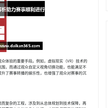
观众体验的重要手段。例如，虚拟现实（VR）技术的
氛围，而通过观众自定义视角切换功能，也能满足不
提升了赛事转播的娱乐性，也增强了观众对赛事的沉
统而复杂的工程，涉及到从总体规划到技术保障，再