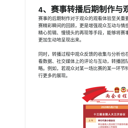
4、赛事转播后期制作与
赛事的后期制作对于观众的观看体验至关重
赛精彩瞬间的回顾，更是增强观众互动与情
精心剪辑、慢镜头的再现等手段，能够将赛
更加生动地呈现出来。
同时，转播过程中观众反馈的收集与分析也
看数据、社交媒体上的评论与互动，转播团
略。例如，若观众对某一场比赛的某一环节
行更多的展现。