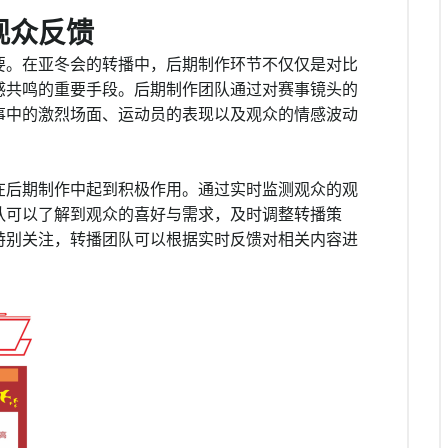
观众反馈
要。在亚冬会的转播中，后期制作环节不仅仅是对比
感共鸣的重要手段。后期制作团队通过对赛事镜头的
事中的激烈场面、运动员的表现以及观众的情感波动
在后期制作中起到积极作用。通过实时监测观众的观
队可以了解到观众的喜好与需求，及时调整转播策
特别关注，转播团队可以根据实时反馈对相关内容进