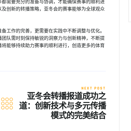
节都需要充分的准备与协调，才能确保赛事的顺利进
以及创新的转播策略，亚冬会的赛事能够为全球观众
准备工作的完善，更需要在实践中不断调整与优化。
播团队需时刻保持敏锐的洞察力与创新精神，不断提
播将能够持续助力赛事的顺利进行，创造更多的体育
NEXT POST
亚冬会转播报道成功之
道：创新技术与多元传播
模式的完美结合