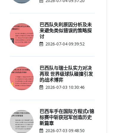
2026-07-04 09:57:20
巴西队失利原因分析及未
来避免类似错误的策略探
讨
2026-07-04 09:39:52
巴西队与瑞士队实力对决
再现 世界级球队碰撞引发
的战术博弈
2026-07-03 10:30:46
巴西车手在国际方程式E锦
标赛中斩获冠军创造历史
新篇章
2026-07-03 09:48:50