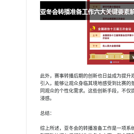
此外，赛事转播后期的创新也日益成为提升
引入，能够让观众身临其境地感受到比赛的
同观众的个性化需求。这些创新手段，不仅
浸感。
总结：
综上所述，亚冬会的转播准备工作是一项系