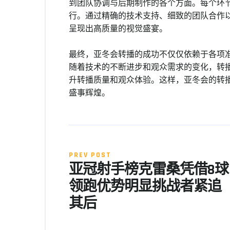
到团队协调与后期制作的各个方面。每个环
行。通过精确的技术支持、细致的团队合作
呈现出高质量的视觉盛宴。
最终，亚冬会转播的成功不仅仅依赖于各项
随着技术的不断进步和观众需求的变化，转
升转播质量和观众体验。这样，亚冬会的转
盛事辉煌。
PREV POST
亚冠射手榜克雷桑凭借8球
领跑优势明显挑战者紧追
其后