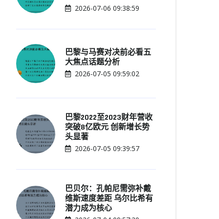
2026-07-06 09:38:59
巴黎与马赛对决前必看五
大焦点话题分析
2026-07-05 09:59:02
巴黎2022至2023财年营收
突破8亿欧元 创新增长势
头显著
2026-07-05 09:39:57
巴贝尔：孔帕尼需弥补戴
维斯速度差距 乌尔比希有
潜力成为核心