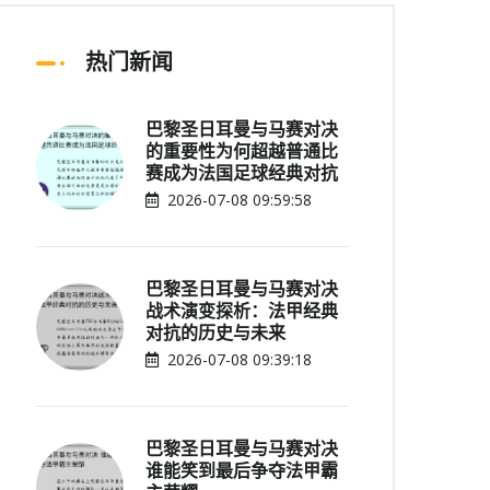
热门新闻
巴黎圣日耳曼与马赛对决
的重要性为何超越普通比
赛成为法国足球经典对抗
2026-07-08 09:59:58
巴黎圣日耳曼与马赛对决
战术演变探析：法甲经典
对抗的历史与未来
2026-07-08 09:39:18
巴黎圣日耳曼与马赛对决
谁能笑到最后争夺法甲霸