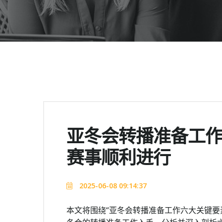
亚冬会转播准备工
赛事顺利进行
2025-06-08 09:14:37
本文将围绕“亚冬会转播准备工作六大关键要