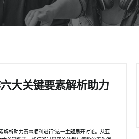
作六大关键要素解析助力
素解析助力赛事顺利进行”这一主题展开讨论。从亚