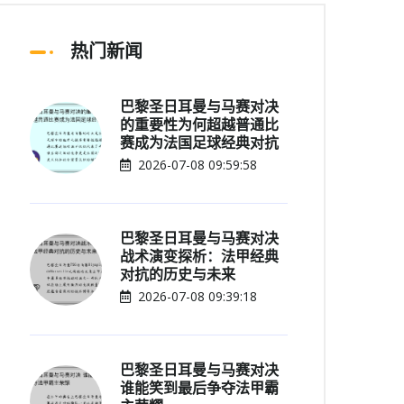
热门新闻
巴黎圣日耳曼与马赛对决
的重要性为何超越普通比
赛成为法国足球经典对抗
2026-07-08 09:59:58
巴黎圣日耳曼与马赛对决
战术演变探析：法甲经典
对抗的历史与未来
2026-07-08 09:39:18
巴黎圣日耳曼与马赛对决
谁能笑到最后争夺法甲霸