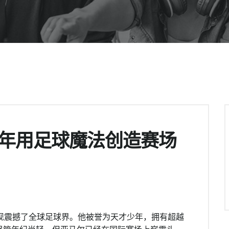
少年用足球魔法创造赛场
现震撼了全球足球界。他被誉为天才少年，拥有超越