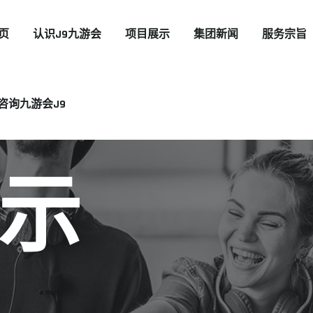
页
认识J9九游会
项目展示
集团新闻
服务宗旨
咨询九游会J9
示