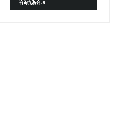
咨询九游会J9