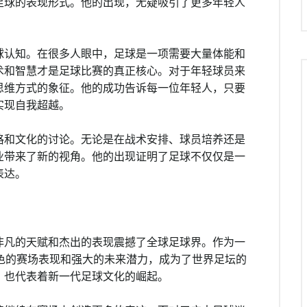
足球的表现形式。他的出现，无疑吸引了更多年轻人
球认知。在很多人眼中，足球是一项需要大量体能和
术和智慧才是足球比赛的真正核心。对于年轻球员来
思维方式的象征。他的成功告诉每一位年轻人，只要
实现自我超越。
格和文化的讨论。无论是在战术安排、球员培养还是
业带来了新的视角。他的出现证明了足球不仅仅是一
表达。
非凡的天赋和杰出的表现震撼了全球足球界。作为一
色的赛场表现和强大的未来潜力，成为了世界足坛的
，也代表着新一代足球文化的崛起。