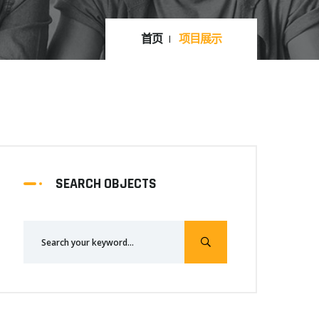
首页
项目展示
SEARCH OBJECTS