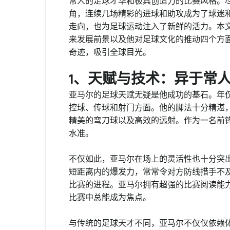
常人的足球才华和极具创造力的比赛风格。
角，连续几场精彩的进球和助攻成为了球迷
走向，也为足球运动注入了新鲜的活力。本
来发展前景以及他对足球文化的推动四个方
奇迹，吸引全球目光。
1、天赋与技术：异于常
亚马尔的足球天赋无疑是他成功的基石。年仅
控球、传球和射门方面。他的脚法十分精湛
精美的弯刀球以及高效的远射。作为一名前
水准。
不仅如此，亚马尔在场上的灵活性也十分突
短距离内的爆发力，常常令对方防线措手不
比赛的进程。亚马尔拥有超强的比赛阅读能
比赛中总能成为焦点。
与传统的足球天才不同，亚马尔不仅仅依赖