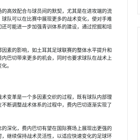
场的高效配合与球员间的默契，尤其是在进攻端的流
，球队可以在比赛中展现更多的战术变化，使对手难
切还可能进一步加强青训体系的建设，通过挖掘和培
部因素的影响，如土耳其足球联赛的整体水平提升和
费内巴切带来更多的机会，同时也要求球队在战术上
变化。
战术变革是一个多因素交织的过程，既有球队内部理
在不断调整战术体系的过程中，费内巴切逐渐实现了
念的深化，费内巴切有望在国际赛场上展现出更强的
时，继续保持战术灵活性，以适应快速变化的足球环