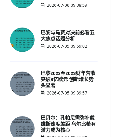
2026-07-06 09:38:59
巴黎与马赛对决前必看五
大焦点话题分析
2026-07-05 09:59:02
巴黎2022至2023财年营收
突破8亿欧元 创新增长势
头显著
2026-07-05 09:39:57
巴贝尔：孔帕尼需弥补戴
维斯速度差距 乌尔比希有
潜力成为核心