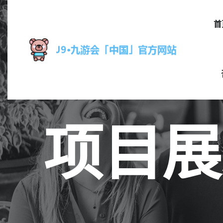
首
项目展