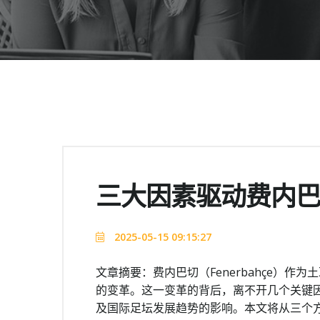
三大因素驱动费内
2025-05-15 09:15:27
文章摘要：费内巴切（Fenerbahçe）
的变革。这一变革的背后，离不开几个关键
及国际足坛发展趋势的影响。本文将从三个