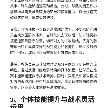
术来压制对方的防守。通过提高篮板球的争夺和抢断的
效率，球队能够迅速发动反击。此时，球队的后卫和小
前锋通常需要具备较强的突破和投篮能力，以便快速突
破对方防线，形成有效进攻。
其次，攻防转换不仅仅是进攻端的优势，还要求防守端
具备快速回防的能力。当球队失去球权后，防守球员必
须迅速回到防守位置，切断对方的进攻路线。优秀的防
守球员往往具备良好的预判能力和敏捷性，通过及时的
防守回归，球队可以有效限制对方的反击机会。
最后，教练员在设计战术时要充分考虑到攻防转换的流
畅性。通过反复训练攻防转换的具体流程，让球员在比
赛中能够迅速执行战术安排。同时，教练员也可以根据
对方的弱点和比赛中的具体情况，灵活调整攻防转换的
策略，以期最大化地提升进攻效率。
3、个体技能提升与战术灵活