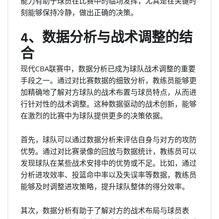
能力有助于球员在比赛中的临场发挥，尤其是在关键时
刻能够保持冷静，做出正确的决策。
4、数据分析与战术调整的结
合
现代CBA联赛中，数据分析已成为球队战术调整的重要
手段之一。通过对比赛数据的细致分析，教练员能够更
加精确地了解对方球队的战术布置与球员特点，从而进
行针对性的战术调整。这种数据驱动的战术创新，能够
在激烈的比赛中为球队提供更多的决策依据。
首先，球队可以通过数据分析来评估自身与对方的攻防
优势。通过对比赛录像的回放与数据统计，教练员可以
发现球队在某些战术安排中的优势或不足。比如，通过
分析进攻效率、投篮命中率以及失误率等数据，教练员
能够及时调整进攻策略，提升球队整体的得分效率。
其次，数据分析有助于了解对方的战术布局与球员表