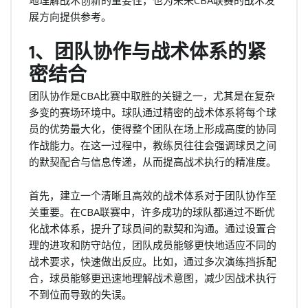
地理解战术创新的重要性，也为未来CBA联赛的战术发
展方向提供参考。
1、团队协作与战术体系的紧
密结合
团队协作是CBA比赛中取胜的关键之一，尤其是在复杂
多变的赛场环境中。球队通过精密的战术体系将每个球
员的优势最大化，使得整个团队在场上形成高度的协同
作战能力。在这一过程中，教练员往往会强调球员之间
的默契配合与信息传递，从而提高战术执行的精准度。
首先，建立一个清晰且高效的战术体系对于团队协作至
关重要。在CBA联赛中，许多成功的球队都通过不断优
化战术体系，提升了球员间的默契和沟通。通过设置合
理的进攻和防守站位，团队成员能够更快地适应不同的
战术要求，快速做出反应。比如，通过多次演练挡拆配
合，球员能够更迅速地理解战术意图，减少因战术执行
不到位而导致的失误。