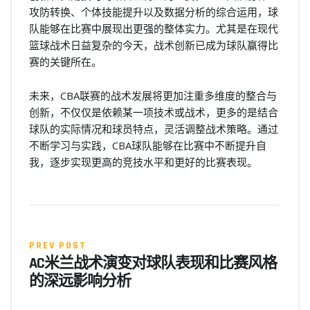
攻防转换、个体技能提升以及数据分析的综合运用，球
队能够在比赛中展现出更强的整体实力。尤其是在现代
篮球战术日益复杂的今天，战术创新已成为球队赢得比
赛的关键所在。
未来，CBA联赛的战术发展将更加注重多维度的整合与
创新，不仅仅是依赖某一项技术或战术，更多的是结合
球队的实际情况和球员特点，灵活调整战术策略。通过
不断学习与实践，CBA球队能够在比赛中不断提升自
我，逐步实现更高的竞技水平和更好的比赛表现。
PREV POST
AC米兰战术演变对球队表现和比赛风格
的深远影响分析