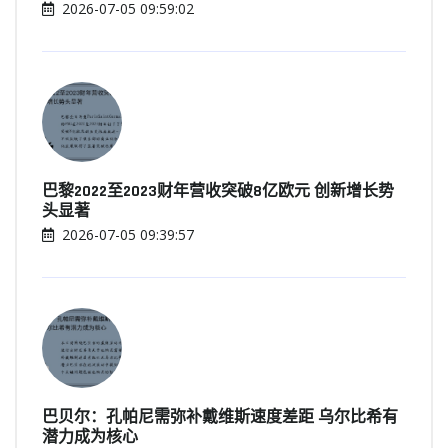
2026-07-05 09:59:02
巴黎2022至2023财年营收突破8亿欧元 创新增长势
头显著
2026-07-05 09:39:57
巴贝尔：孔帕尼需弥补戴维斯速度差距 乌尔比希有
潜力成为核心