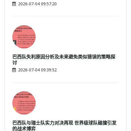
2026-07-04 09:57:20
巴西队失利原因分析及未来避免类似错误的策略探
讨
2026-07-04 09:39:52
巴西队与瑞士队实力对决再现 世界级球队碰撞引发
的战术博弈