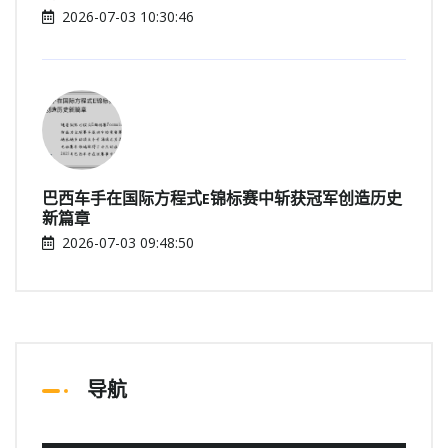
2026-07-03 10:30:46
巴西车手在国际方程式E锦标赛中斩获冠军创造历史
新篇章
2026-07-03 09:48:50
导航