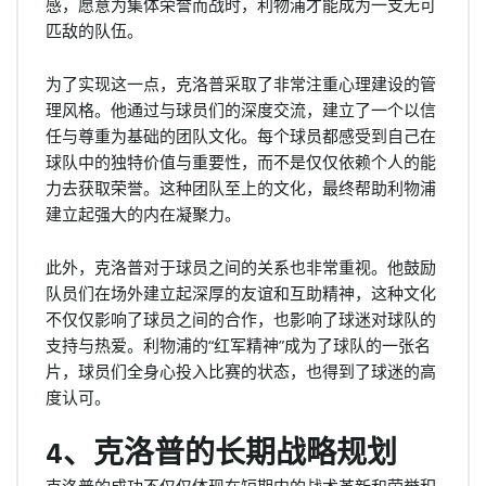
感，愿意为集体荣誉而战时，利物浦才能成为一支无可
匹敌的队伍。
为了实现这一点，克洛普采取了非常注重心理建设的管
理风格。他通过与球员们的深度交流，建立了一个以信
任与尊重为基础的团队文化。每个球员都感受到自己在
球队中的独特价值与重要性，而不是仅仅依赖个人的能
力去获取荣誉。这种团队至上的文化，最终帮助利物浦
建立起强大的内在凝聚力。
此外，克洛普对于球员之间的关系也非常重视。他鼓励
队员们在场外建立起深厚的友谊和互助精神，这种文化
不仅仅影响了球员之间的合作，也影响了球迷对球队的
支持与热爱。利物浦的“红军精神”成为了球队的一张名
片，球员们全身心投入比赛的状态，也得到了球迷的高
度认可。
4、克洛普的长期战略规划
克洛普的成功不仅仅体现在短期内的战术革新和荣誉积