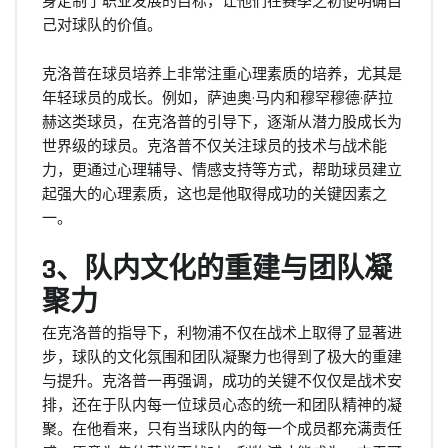
己对球队的价值。
克洛普在球员培养上非常注重心理素质的培养，尤其是
年轻球员的成长。例如，萨迪奥·马内和穆罕穆德·萨拉
赫这类球员，在克洛普的引导下，逐渐从潜力股成长为
世界级的球员。克洛普不仅关注球员的技术与战术能
力，更通过心理辅导、情感支持等方式，帮助球员建立
起强大的心理素质，这也是他取得成功的关键因素之
一。
3、队内文化的重建与团队凝
聚力
在克洛普的指导下，利物浦不仅在战术上取得了显著进
步，球队的文化氛围和团队凝聚力也得到了极大的重建
与提升。克洛普一再强调，成功的关键不仅仅是战术安
排，还在于队内每一位球员心态的统一和团队精神的凝
聚。在他看来，只有当球队内的每一个成员都充满责任