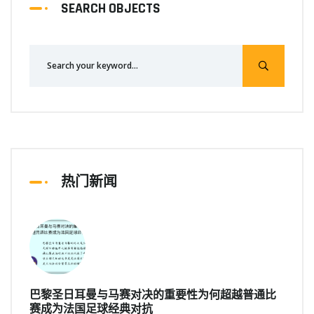
SEARCH OBJECTS
热门新闻
巴黎圣日耳曼与马赛对决的重要性为何超越普通比
赛成为法国足球经典对抗