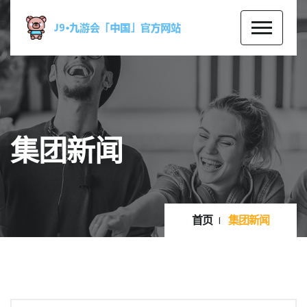
集团新闻
首页
集团新闻