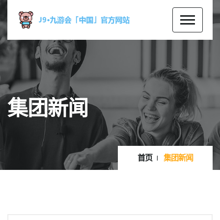
集团新闻
首页
集团新闻