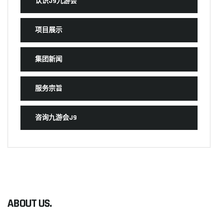
认识J9九游会
项目展示
集团新闻
服务宗旨
咨询九游会J9
ABOUT US.