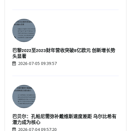
巴黎2022至2023财年营收突破8亿欧元 创新增长势
头显著
2026-07-05 09:39:57
巴贝尔：孔帕尼需弥补戴维斯速度差距 乌尔比希有
潜力成为核心
2026-07-04 09:57:20