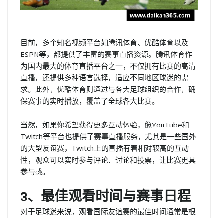
目前，多个知名视频平台如腾讯体育、优酷体育以及
ESPN等，都提供了丰富的赛事直播资源。腾讯体育作
为国内最大的体育直播平台之一，不仅拥有比赛的高清
直播，还提供多种语言选择，适应不同地区球迷的需
求。此外，优酷体育则通过与各大足球组织的合作，确
保赛事的实时播放，覆盖了全球各大比赛。
当然，如果你希望获得更多互动体验，像YouTube和
Twitch等平台也提供了赛事直播服务，尤其是一些国外
的大型友谊赛，Twitch上的直播有着相对较高的互动
性，观众可以实时参与评论、讨论和投票，让比赛更具
参与感。
3、最佳观看时间与赛事日程
对于足球迷来说，观看国际友谊赛的最佳时间通常是根