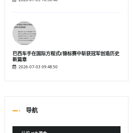
巴西车手在国际方程式E锦标赛中斩获冠军创造历史
新篇章
2026-07-03 09:48:50
导航