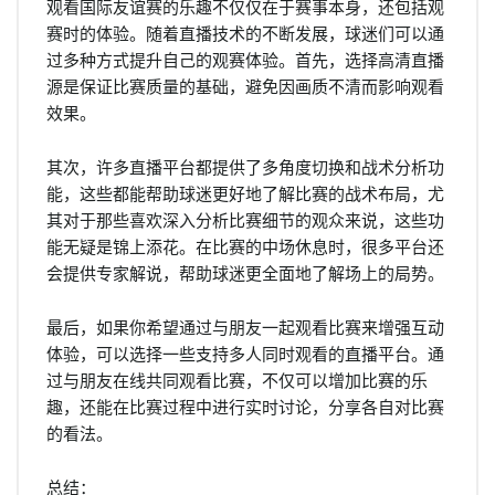
观看国际友谊赛的乐趣不仅仅在于赛事本身，还包括观
赛时的体验。随着直播技术的不断发展，球迷们可以通
过多种方式提升自己的观赛体验。首先，选择高清直播
源是保证比赛质量的基础，避免因画质不清而影响观看
效果。
其次，许多直播平台都提供了多角度切换和战术分析功
能，这些都能帮助球迷更好地了解比赛的战术布局，尤
其对于那些喜欢深入分析比赛细节的观众来说，这些功
能无疑是锦上添花。在比赛的中场休息时，很多平台还
会提供专家解说，帮助球迷更全面地了解场上的局势。
最后，如果你希望通过与朋友一起观看比赛来增强互动
体验，可以选择一些支持多人同时观看的直播平台。通
过与朋友在线共同观看比赛，不仅可以增加比赛的乐
趣，还能在比赛过程中进行实时讨论，分享各自对比赛
的看法。
总结：