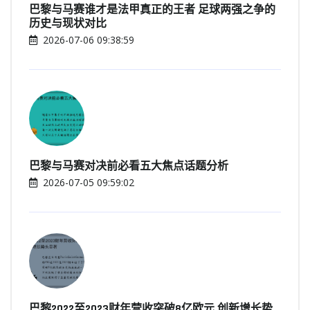
巴黎与马赛谁才是法甲真正的王者 足球两强之争的
历史与现状对比
2026-07-06 09:38:59
巴黎与马赛对决前必看五大焦点话题分析
2026-07-05 09:59:02
巴黎2022至2023财年营收突破8亿欧元 创新增长势