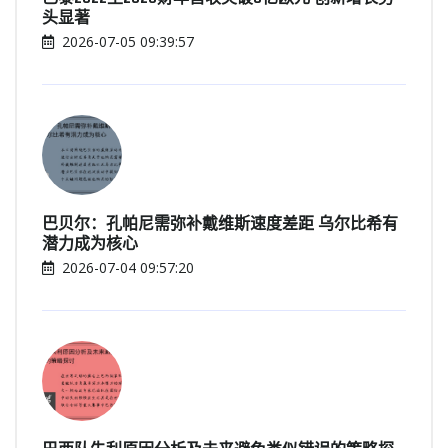
头显著
2026-07-05 09:39:57
巴贝尔：孔帕尼需弥补戴维斯速度差距 乌尔比希有
潜力成为核心
2026-07-04 09:57:20