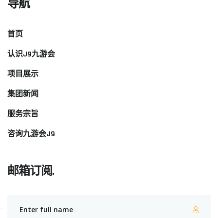
导航
首页
认识J9九游会
项目展示
集团新闻
服务宗旨
咨询九游会J9
邮箱订阅.