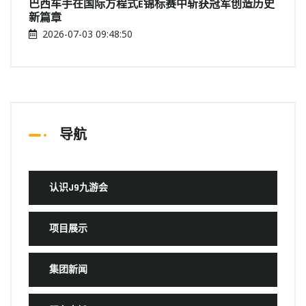
巴西车手在国际方程式E锦标赛中斩获冠军创造历史
新篇章
2026-07-03 09:48:50
导航
认识J9九游会
项目展示
集团新闻