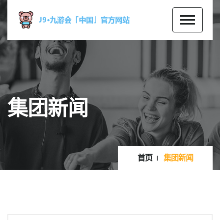
集团新闻
首页
集团新闻