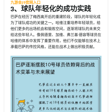
九游会J9官网入口
3、球队年轻化的成功实践
巴萨在经历了梅西离开后的重建阶段，球队的年轻化成
为了球队成功的关键之一。哈维注重培养年轻球员，给
他们更多的出场机会和锻炼空间，逐渐将球队的未来交
给这些年轻人。像佩德里、加维、弗兰基·德容等球员在
哈维的体系中发挥了重要作用，他们不仅能够在技术上
承载巴萨的传控风格，还能在战术上做出积极贡献。