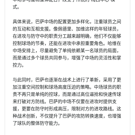
式。
具体来说，巴萨中场的配置更加多样化，注重球员之间
的互动和互相支援。像佩德里、加维这样的年轻球员，
在进攻与防守中的职责分工越来越明确，他们不仅能够
控制球场的节奏，还能在进攻中承担重要角色。哈维在
中场安排上，尽量避免了单纯依赖某一名球员的局面，
而是通过多个球员共同参与，增强了中场的灵活性和掌
控力。
与此同时，巴萨也逐渐在战术上进行了革新，采用了更
加注重空间控制和球场高度压迫的策略。中场球员的职
责不再只是单纯的控球，而是通过高位逼抢和快速传球
来打破对方防线。巴萨的中场不仅要在进攻时提供支
援，更要在防守时形成高压，限制对方的进攻路线。这
种战术创新，不仅提升了巴萨的攻防转换速度，也增强
了球队的整体防守能力。