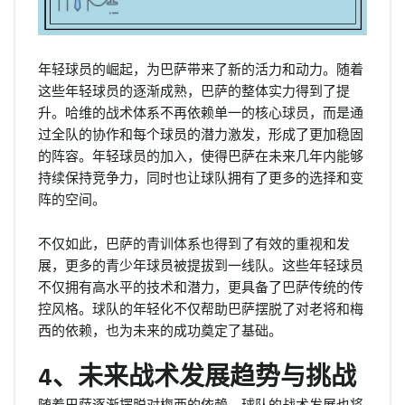
年轻球员的崛起，为巴萨带来了新的活力和动力。随着
这些年轻球员的逐渐成熟，巴萨的整体实力得到了提
升。哈维的战术体系不再依赖单一的核心球员，而是通
过全队的协作和每个球员的潜力激发，形成了更加稳固
的阵容。年轻球员的加入，使得巴萨在未来几年内能够
持续保持竞争力，同时也让球队拥有了更多的选择和变
阵的空间。
不仅如此，巴萨的青训体系也得到了有效的重视和发
展，更多的青少年球员被提拔到一线队。这些年轻球员
不仅拥有高水平的技术和潜力，更具备了巴萨传统的传
控风格。球队的年轻化不仅帮助巴萨摆脱了对老将和梅
西的依赖，也为未来的成功奠定了基础。
4、未来战术发展趋势与挑战
随着巴萨逐渐摆脱对梅西的依赖，球队的战术发展也将