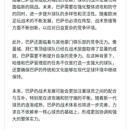
面临新的挑战。未来，巴萨需要在强化整体进攻和防守
的同时，进一步提升球队的多样性和灵活性。随着欧洲
足坛战术的不断发展，巴萨也必须在阵型、战术思维等
方面不断创新，以应对日益复杂的竞争环境。
此外，巴萨还面临着与其他豪门俱乐部的竞争压力。像
曼城、拜仁等顶级球队已经在战术层面取得了显著的成
就，巴萨需要不断提升自身的竞争力。在这种背景下，
哈维和巴萨管理层的任务不仅是打造一支强大的球队，
还要确保巴萨的传统和文化能够在现代足球环境中继续
保持。
未来，巴萨的战术发展可能会更加注重球员之间的配合
与互补，特别是在进攻端和防守端的平衡。随着新一代
球员的逐渐成熟，巴萨的战术体系也将进一步完善，力
求在不依赖单一核心球员的基础上，形成更加协调和强
大的整体实力。