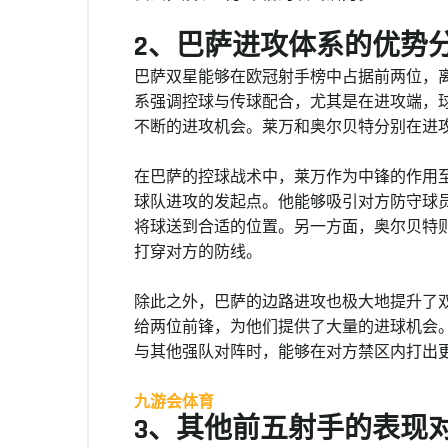
2、巴萨进攻体系的优势
巴萨双星能够在欧冠射手榜中占据前两位，
系强调控球与传球配合，尤其是在进攻端，
不断的进攻机会。莱万和奥尔贝特分别在进
在巴萨的控球战术中，莱万作为中锋的作用
球队进攻的发起点。他能够吸引对方防守球
将球送到合适的位置。另一方面，奥尔贝特
打穿对方的防线。
除此之外，巴萨的边路进攻也极大地提升了
给两位前锋，为他们提供了大量的进球机会
与其他强队对阵时，能够在对方禁区内打出
九游会体育
3、其他前五射手的表现