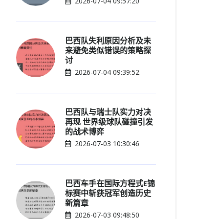
2026-07-04 09:57:20
巴西队失利原因分析及未
来避免类似错误的策略探
讨
2026-07-04 09:39:52
巴西队与瑞士队实力对决
再现 世界级球队碰撞引发
的战术博弈
2026-07-03 10:30:46
巴西车手在国际方程式E锦
标赛中斩获冠军创造历史
新篇章
2026-07-03 09:48:50