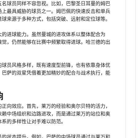
五名球员同样不容忽视。比如，巴黎圣日耳曼的姆巴
场上最具威胁的球员之一。姆巴佩的快速反击和单兵
进球来源于多种方式，包括突破、远射和定位球等。
大的进球能力。虽然曼城的进攻体系以整体配合为
嗅觉，仍然能够在比赛中频繁取得进球。哈兰德的出
的球员风格多样，既有速度型前锋，也有依靠身体优
，巴萨的双星凭借着更加精妙的配合与战术执行，能
响
的正向效应。首先，莱万的经验和奥尔贝特的活力，
依赖中场组织和边路进攻，而是通过莱万的站位和奥
体系的多样性让对手难以防范。
员的状态提升。例如，巴萨的中场球员通过与莱万和