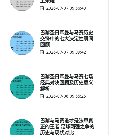
主荣耀
2026-07-07 09:56:43
巴黎圣日耳曼与马赛历史
交锋中的七大决定性瞬间
回顾
2026-07-07 09:39:42
巴黎圣日耳曼与马赛七场
经典对决回顾及历史意义
解析
2026-07-06 09:55:25
巴黎与马赛谁才是法甲真
正的王者 足球两强之争的
历史与现状对比