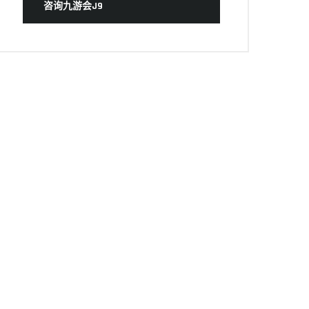
咨询九游会J9