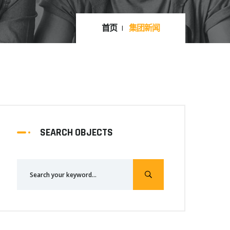
首页
集团新闻
SEARCH OBJECTS