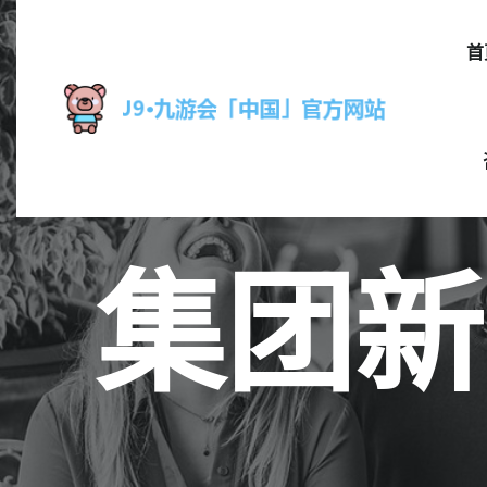
首
集团新