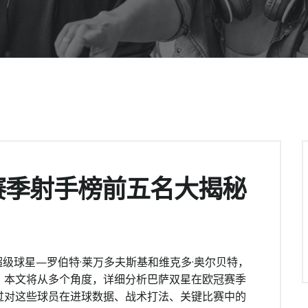
赛季射手榜前五名大揭秘
位超级球星—罗伯特·莱万多夫斯基和维克多·奥尔贝特，
。本文将从多个角度，详细分析巴萨双星在欧冠赛季
过对这些球员在进球数据、战术打法、关键比赛中的