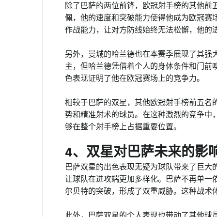
除了巴萨的两位前锋，欧冠射手榜的其他前
佩，他的速度和突破能力使得他成为欧冠赛
作战能力，让对方防线始终无法松懈，他的
另外，曼城的哈兰德也在本赛季展现了其强
主，但哈兰德凭借着个人的身体条件和门前
色表现证明了他在欧冠赛场上的竞争力。
相较于巴萨的双星，其他欧冠射手榜前五名
势和精准射术的球员。在这种激烈的竞争中
够在整个射手榜上占据重要位置。
4、双星对巴萨未来的影
巴萨双星的出色表现无疑为球队带来了巨大
让球队在进攻端更加多样化。巴萨不再单一
尔贝特的突破，形成了双重威胁。这种战术
此外，巴萨双星的个人表现也带动了其他球