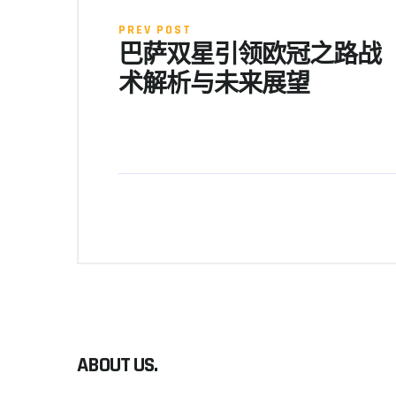
PREV POST
巴萨双星引领欧冠之路战
术解析与未来展望
ABOUT US.