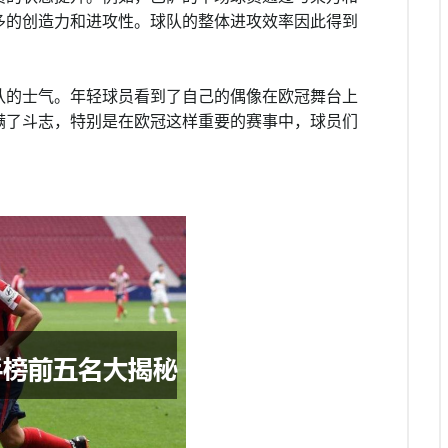
多的创造力和进攻性。球队的整体进攻效率因此得到
队的士气。年轻球员看到了自己的偶像在欧冠舞台上
满了斗志，特别是在欧冠这样重要的赛事中，球员们