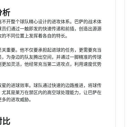
分析
离不开整个球队精心设计的进攻体系。巴萨的战术体
球员们通过一触即发的快速传递和前插，创造出源源
攻的不同位置上发挥着各自的特长。
至关重要。他不仅要承担起进球的任务，更需要充当
员，为身边的队友腾出空间，并通过一脚精准的传球
则更加灵活，他经常充当第二进攻点，利用速度优势
双星的进球效率。球队通过快速的边路推进，将球传
。尤其是莱万在禁区内的高空球处理能力，让巴萨在
更多的进攻威胁。
对比