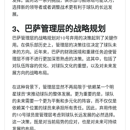
选择新的领导者或者调整战术更有利于球队的长远发
展。
3、巴萨管理层的战略规划
巴萨管理层的战略规划对10号弃用的决策起到了关键作
用。在俱乐部历史上，管理层的决策往往决定了球队未
来的方向。近年来，巴萨的财政困境和重建任务迫使管
理层不得不进行更加深思熟虑的决策。这其中，包括了
对队伍阵容的优化、对球队文化的重塑，以及对未来发
展方向的战略布局。
在这种背景下，管理层显然不再局限于“依赖某一个明
星球员”来推动球队的整体发展。更为重要的是，球队
的未来需要一个更为平衡和多元化的阵容，而不仅仅是
依赖某个位置的球员来承担所有责任。因此，弃用传统
的10号球员是管理层考虑到球队长远发展的必然选择。
这一决策，既是对当前局势的应对，也是对未来可持续
发展的布局。