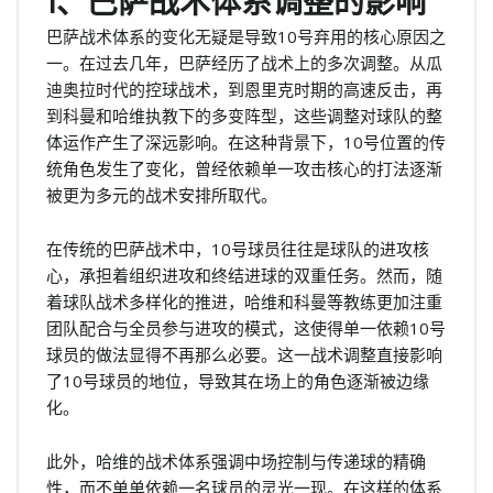
1、巴萨战术体系调整的影响
巴萨战术体系的变化无疑是导致10号弃用的核心原因之
一。在过去几年，巴萨经历了战术上的多次调整。从瓜
迪奥拉时代的控球战术，到恩里克时期的高速反击，再
到科曼和哈维执教下的多变阵型，这些调整对球队的整
体运作产生了深远影响。在这种背景下，10号位置的传
统角色发生了变化，曾经依赖单一攻击核心的打法逐渐
被更为多元的战术安排所取代。
在传统的巴萨战术中，10号球员往往是球队的进攻核
心，承担着组织进攻和终结进球的双重任务。然而，随
着球队战术多样化的推进，哈维和科曼等教练更加注重
团队配合与全员参与进攻的模式，这使得单一依赖10号
球员的做法显得不再那么必要。这一战术调整直接影响
了10号球员的地位，导致其在场上的角色逐渐被边缘
化。
此外，哈维的战术体系强调中场控制与传递球的精确
性，而不单单依赖一名球员的灵光一现。在这样的体系