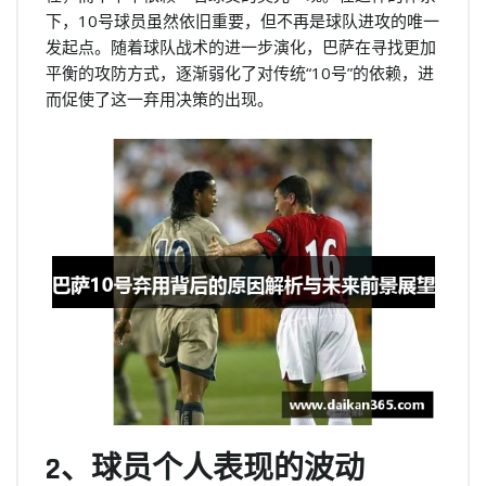
下，10号球员虽然依旧重要，但不再是球队进攻的唯一
发起点。随着球队战术的进一步演化，巴萨在寻找更加
平衡的攻防方式，逐渐弱化了对传统“10号”的依赖，进
而促使了这一弃用决策的出现。
2、球员个人表现的波动