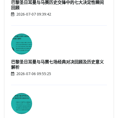
巴黎圣日耳曼与马赛历史交锋中的七大决定性瞬间
回顾
2026-07-07 09:39:42
巴黎圣日耳曼与马赛七场经典对决回顾及历史意义
解析
2026-07-06 09:55:25