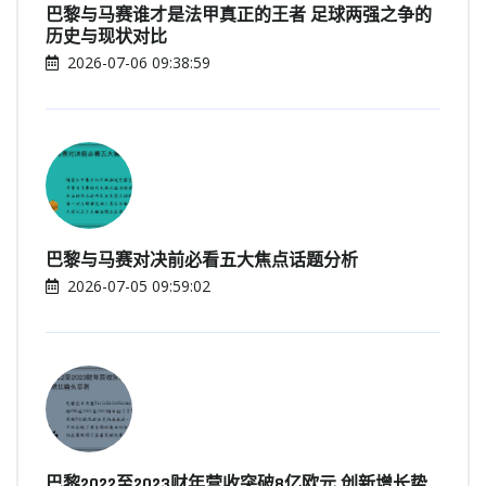
巴黎与马赛谁才是法甲真正的王者 足球两强之争的
历史与现状对比
2026-07-06 09:38:59
巴黎与马赛对决前必看五大焦点话题分析
2026-07-05 09:59:02
巴黎2022至2023财年营收突破8亿欧元 创新增长势