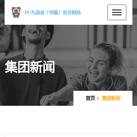
集团新闻
首页
集团新闻