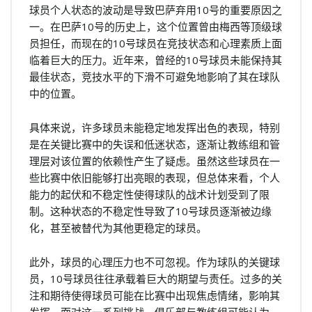
球员个人状态的波动是导致巴萨弃用10号的重要原因之
一。在巴萨10号的历史上，这个位置曾由梅西等顶级球
员担任，而现在的10号球员在竞技状态和心理素质上面
临着巨大的压力。近年来，曾经的10号球员未能保持其
最佳状态，竞技水平的下滑不可避免地影响了其在球队
中的位置。
具体来说，许多球员未能稳定地发挥出色的表现，特别
是在关键比赛中的失误和低迷状态，逐渐让教练组和管
理层对该位置的依赖性产生了疑虑。虽然这些球员在一
些比赛中依旧能够打出亮眼的表现，但总体来看，个人
能力的起伏和不稳定性使得球队的战术计划受到了限
制。这种状态的不稳定性导致了10号球员逐渐被边缘
化，甚至被替代为其他更稳定的球员。
此外，球员的心理压力也不可忽视。作为球队的关键球
员，10号球员往往承载着巨大的期望与责任。过多的关
注和期待使得球员可能在比赛中出现焦虑情绪，影响其
发挥。面对这一系列挑战，俱乐部与教练组可能认为，