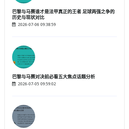
巴黎与马赛谁才是法甲真正的王者 足球两强之争的
历史与现状对比
2026-07-06 09:38:59
巴黎与马赛对决前必看五大焦点话题分析
2026-07-05 09:59:02