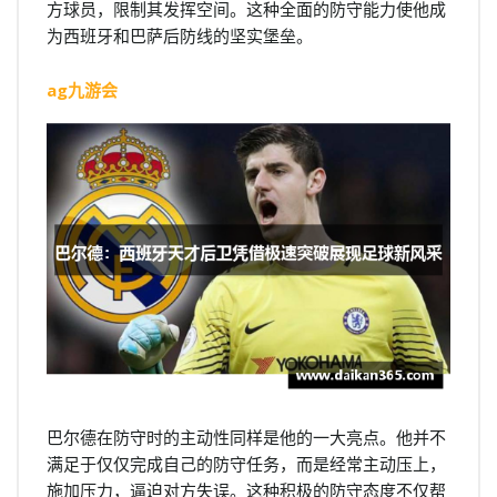
方球员，限制其发挥空间。这种全面的防守能力使他成
为西班牙和巴萨后防线的坚实堡垒。
ag九游会
巴尔德在防守时的主动性同样是他的一大亮点。他并不
满足于仅仅完成自己的防守任务，而是经常主动压上，
施加压力，逼迫对方失误。这种积极的防守态度不仅帮