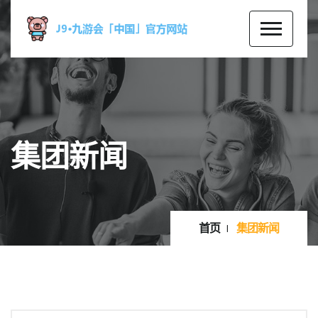
集团新闻
首页
集团新闻