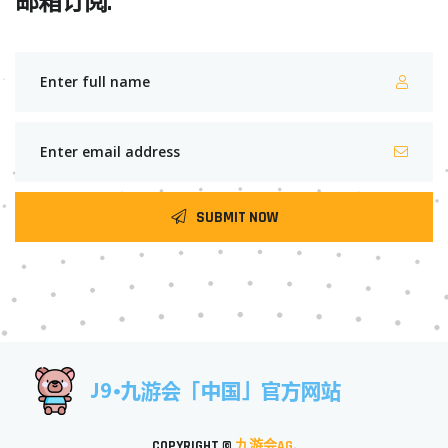
邮箱订阅.
SUBMIT NOW
COPYRIGHT ©
九游会AG
.