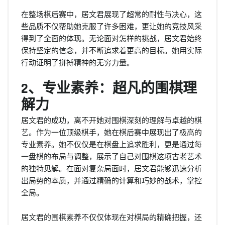
在整场棋后赛中，居文君展现了超常的耐性与决心，这
些品质不仅帮助她克服了许多困难，更让她的竞技风采
得到了全面的体现。无论面对怎样的挑战，居文君始终
保持坚定的信念，并不断追求着更高的目标。她用实际
行动证明了拼搏精神的无穷力量。
2、专业素养：超凡的围棋理
解力
居文君的成功，离不开她对围棋深刻的理解与卓越的棋
艺。作为一位顶级棋手，她在棋后赛中展现出了极高的
专业素养。她不仅仅是在棋盘上追求胜利，更是通过每
一盘棋的布局与调整，展示了自己对围棋这项古老艺术
的独特见解。在面对复杂局面时，居文君能够迅速分析
出局势的本质，并通过精确的计算和巧妙的战术，掌控
全局。
居文君的围棋素养不仅仅体现在对棋局的精确把握，还