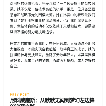
对围棋的热情执着，完美诠释了一个顶尖棋手的竞技风
采。她不仅是一位技术高超的棋手，更是一位具备坚强
意志和战略眼光的围棋大师。她在比赛中的表现让我们
看到了她对围棋事业的深深热爱，也让我们深刻认识
到，竞技体育的成功不仅仅依赖于天赋和技术，更需要
坚持不懈的努力与执着追求。
居文君的故事告诉我们，在任何领域，只有通过不断努
力和探索，才能实现自我超越，取得真正的成功。她的
拼搏精神与竞技风采，激励了无数年轻人，尤其是围棋
爱好者，追求自己的梦想，勇敢面对挑战，成为更好的
自己。
PREV POST
尼科威廉斯：从默默无闻到梦幻左边锋