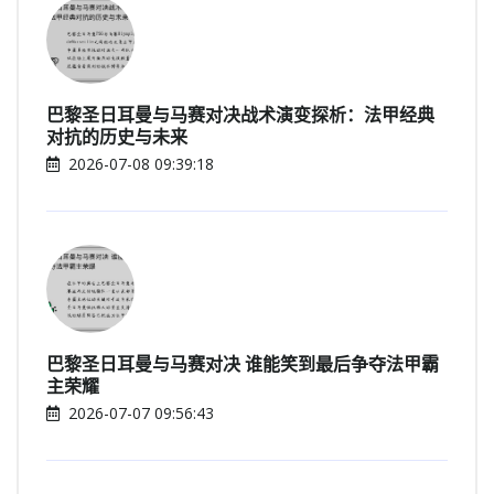
巴黎圣日耳曼与马赛对决战术演变探析：法甲经典
对抗的历史与未来
2026-07-08 09:39:18
巴黎圣日耳曼与马赛对决 谁能笑到最后争夺法甲霸
主荣耀
2026-07-07 09:56:43