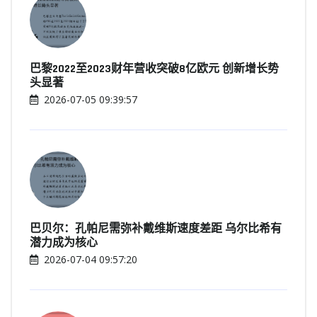
巴黎2022至2023财年营收突破8亿欧元 创新增长势
头显著
2026-07-05 09:39:57
巴贝尔：孔帕尼需弥补戴维斯速度差距 乌尔比希有
潜力成为核心
2026-07-04 09:57:20