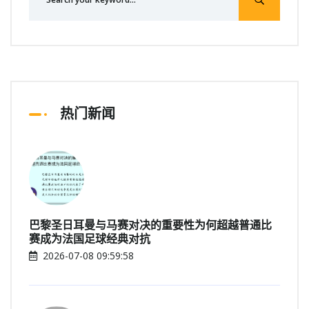
热门新闻
巴黎圣日耳曼与马赛对决的重要性为何超越普通比
赛成为法国足球经典对抗
2026-07-08 09:59:58