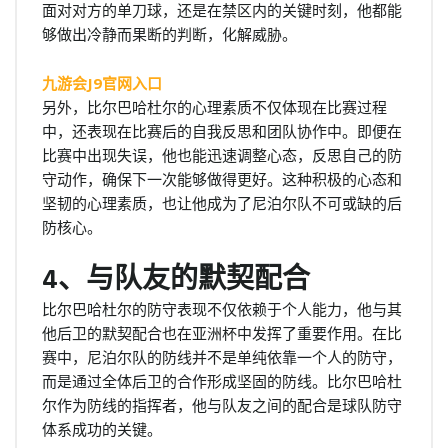
面对对方的单刀球，还是在禁区内的关键时刻，他都能
够做出冷静而果断的判断，化解威胁。
九游会J9官网入口
另外，比尔巴哈杜尔的心理素质不仅体现在比赛过程
中，还表现在比赛后的自我反思和团队协作中。即便在
比赛中出现失误，他也能迅速调整心态，反思自己的防
守动作，确保下一次能够做得更好。这种积极的心态和
坚韧的心理素质，也让他成为了尼泊尔队不可或缺的后
防核心。
4、与队友的默契配合
比尔巴哈杜尔的防守表现不仅依赖于个人能力，他与其
他后卫的默契配合也在亚洲杯中发挥了重要作用。在比
赛中，尼泊尔队的防线并不是单纯依靠一个人的防守，
而是通过全体后卫的合作形成坚固的防线。比尔巴哈杜
尔作为防线的指挥者，他与队友之间的配合是球队防守
体系成功的关键。