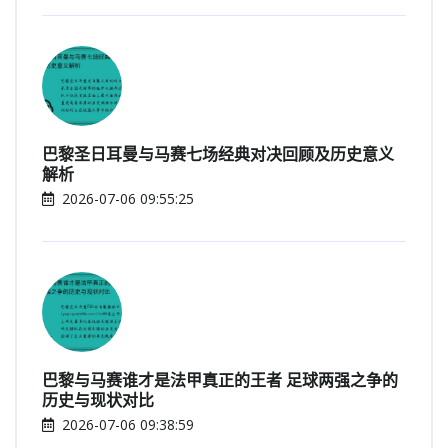
巴黎圣日耳曼与马赛七场经典对决回顾及历史意义
解析
2026-07-06 09:55:25
巴黎与马赛谁才是法甲真正的王者 足球两强之争的
历史与现状对比
2026-07-06 09:38:59