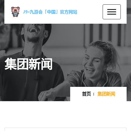
集团新闻
首页
集团新闻