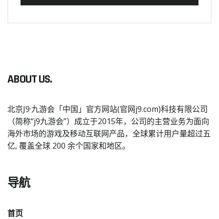
ABOUT US.
北京J9·九游会「中国」官方网站(官网j9.com)科技有限公司
（简称“j9九游会”）成立于2015年，公司的主营业务为面向
海外市场的游戏及移动互联网产品，全球累计用户量超过五
亿, 覆盖全球 200 余个国家和地区。
导航
首页