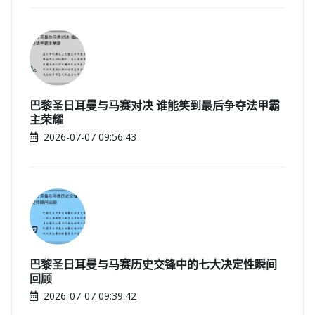
巴黎圣日耳曼与马赛对决 谁能笑到最后争夺法甲霸
主荣耀
2026-07-07 09:56:43
巴黎圣日耳曼与马赛历史交锋中的七大决定性瞬间
回顾
2026-07-07 09:39:42