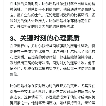
在比赛的关键时刻，比尔巴哈杜尔还能够充当球队的精
神领袖。当球队处于不利局面时，他会通过言语激励队
友，提升全队的士气。无论是面对激烈的比赛环境，还
是对方的强大进攻压力，比尔巴哈杜尔都能稳定住后
防，并以坚定的领导力帮助球队抗衡强敌。
3、关键时刻的心理素质
在亚洲杯中，尼泊尔队经常面临强敌的压迫性进攻，特
别是在一些决定性比赛中，比尔巴哈杜尔展示了出色的
心理素质。在比赛的关键时刻，他往往能够保持冷静，
及时做出正确的防守决策。面对对方的连续进攻，他不
慌不忙，始终保持高度的集中力，确保每一次防守都做
到位。
比尔巴哈杜尔在面对压力时的表现尤为突出，尤其是在
对阵一些技术流强队时，他经常要应对高速的反击和多
点进攻。这种情况下，心理素质成为了他防守成功的关
键因素之一。他能够无惧压力，始终保持专注，无论是