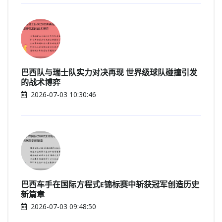
巴西队与瑞士队实力对决再现 世界级球队碰撞引发
的战术博弈
2026-07-03 10:30:46
巴西车手在国际方程式E锦标赛中斩获冠军创造历史
新篇章
2026-07-03 09:48:50