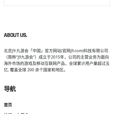
ABOUT US.
北京J9·九游会「中国」官方网站(官网j9.com)科技有限公司
（简称“j9九游会”）成立于2015年，公司的主营业务为面向
海外市场的游戏及移动互联网产品，全球累计用户量超过五
亿, 覆盖全球 200 余个国家和地区。
导航
首页