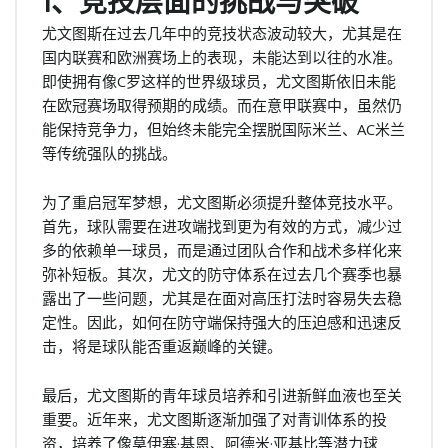
1、竞技层面的挑战与突破
尤文图斯在过去几年中的竞技状态波动较大，尤其是在
国内联赛和欧洲赛场上的表现，未能达到以往的水准。
即使拥有像C罗这样的世界级球员，尤文图斯依旧未能
在欧冠赛场取得预期的成绩。而在意甲联赛中，虽然仍
能保持竞争力，但始终未能完全摆脱国际米兰、AC米兰
等传统强队的挑战。
为了重启冠军梦想，尤文图斯必须提升整体竞技水平。
首先，球队需要在进攻端找到更为有效的方式，减少过
多的依赖单一球员，而是通过团队合作和战术多样化来
弥补短板。其次，尤文的防守体系在过去几个赛季也暴
露出了一些问题，尤其是在面对高压打法时容易失去稳
定性。因此，如何在防守端保持强大的压迫感和迅速反
击，将是球队能否重返巅峰的关键。
最后，尤文图斯的青年球员培养和引进新鲜血液也至关
重要。近年来，尤文图斯逐渐加强了对青训体系的投
资，培养了像莫伊塞·基恩、阿德米·亚基比等潜力球