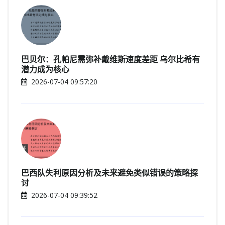
巴贝尔：孔帕尼需弥补戴维斯速度差距 乌尔比希有
潜力成为核心
2026-07-04 09:57:20
巴西队失利原因分析及未来避免类似错误的策略探
讨
2026-07-04 09:39:52