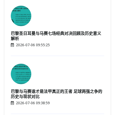
巴黎圣日耳曼与马赛七场经典对决回顾及历史意义
解析
2026-07-06 09:55:25
巴黎与马赛谁才是法甲真正的王者 足球两强之争的
历史与现状对比
2026-07-06 09:38:59