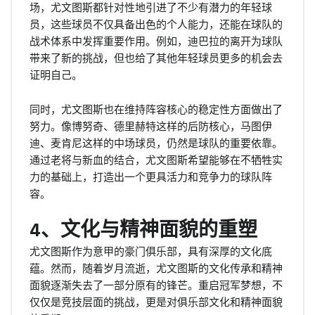
场，尤文图斯都针对性地引进了不少有潜力的年轻球
员，这些球员不仅具备出色的个人能力，还能在球队的
战术体系中发挥重要作用。例如，迪巴拉的离开为球队
带来了新的挑战，但也给了其他年轻球员更多的机会去
证明自己。
同时，尤文图斯也在维持阵容核心的稳定性方面做出了
努力。像博努奇、德里赫特这样的后防核心，马图伊
迪、麦肯尼这样的中场球员，仍然是球队的重要依靠。
通过老将与新血的结合，尤文图斯希望能够在不牺牲实
力的基础上，打造出一个更具活力和竞争力的球队阵
容。
4、文化与精神面貌的重塑
尤文图斯作为意甲的豪门俱乐部，具有深厚的文化底
蕴。然而，随着岁月流逝，尤文图斯的文化传承和精神
面貌逐渐失去了一部分原有的锋芒。重启冠军梦想，不
仅仅是竞技层面的挑战，更是对俱乐部文化和精神面貌