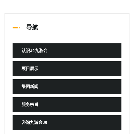
导航
认识J9九游会
项目展示
集团新闻
服务宗旨
咨询九游会J9