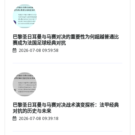
巴黎圣日耳曼与马赛对决的重要性为何超越普通比
赛成为法国足球经典对抗
2026-07-08 09:59:58
巴黎圣日耳曼与马赛对决战术演变探析：法甲经典
对抗的历史与未来
2026-07-08 09:39:18