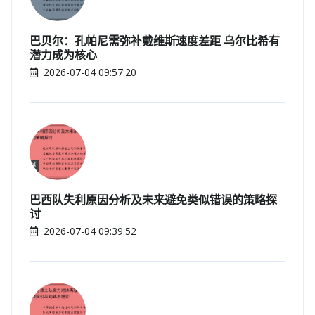
巴贝尔：孔帕尼需弥补戴维斯速度差距 乌尔比希有
潜力成为核心
2026-07-04 09:57:20
巴西队失利原因分析及未来避免类似错误的策略探
讨
2026-07-04 09:39:52