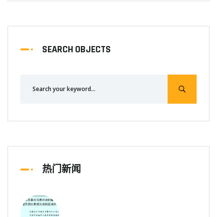
SEARCH OBJECTS
热门新闻