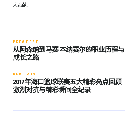
大贡献。
PREV POST
从阿森纳到马赛 本纳赛尔的职业历程与
成长之路
NEXT POST
2017年海口篮球联赛五大精彩亮点回顾
激烈对抗与精彩瞬间全纪录