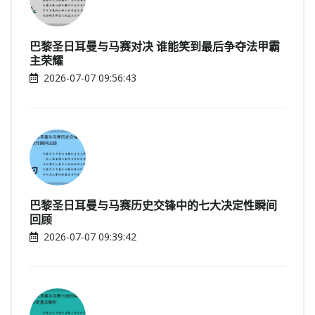
巴黎圣日耳曼与马赛对决 谁能笑到最后争夺法甲霸
主荣耀
2026-07-07 09:56:43
巴黎圣日耳曼与马赛历史交锋中的七大决定性瞬间
回顾
2026-07-07 09:39:42