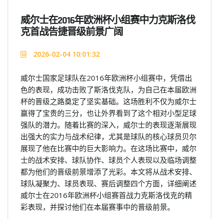
威尔士在2016年欧洲杯小组赛中力克斯洛伐
克首战告捷晋级前景广阔
2026-02-04 10:01:32
威尔士国家足球队在2016年欧洲杯小组赛中，凭借出
色的表现，成功击败了斯洛伐克队，为自己在本届欧洲
杯的晋级之路奠定了坚实基础。这场胜利不仅为威尔士
赢得了宝贵的三分，也让外界看到了这个相对小型足球
强队的潜力。随着比赛的深入，威尔士的表现逐渐展现
出强大的实力与战术纪律，尤其是球队的核心球员贝尔
展现了他在比赛中的巨大影响力。在这场比赛中，威尔
士的战术安排、球队协作、球员个人表现以及临场调整
都为他们的晋级前景增添了光彩。本文将从战术安排、
球队凝聚力、球员表现、赛后调整四个方面，详细阐述
威尔士在2016年欧洲杯小组赛首战力克斯洛伐克的精
彩表现，并探讨他们在本届赛事中的晋级前景。