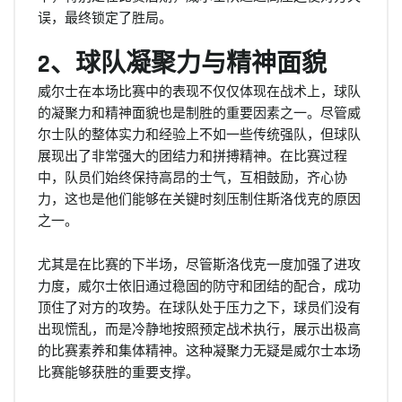
误，最终锁定了胜局。
2、球队凝聚力与精神面貌
威尔士在本场比赛中的表现不仅仅体现在战术上，球队
的凝聚力和精神面貌也是制胜的重要因素之一。尽管威
尔士队的整体实力和经验上不如一些传统强队，但球队
展现出了非常强大的团结力和拼搏精神。在比赛过程
中，队员们始终保持高昂的士气，互相鼓励，齐心协
力，这也是他们能够在关键时刻压制住斯洛伐克的原因
之一。
尤其是在比赛的下半场，尽管斯洛伐克一度加强了进攻
力度，威尔士依旧通过稳固的防守和团结的配合，成功
顶住了对方的攻势。在球队处于压力之下，球员们没有
出现慌乱，而是冷静地按照预定战术执行，展示出极高
的比赛素养和集体精神。这种凝聚力无疑是威尔士本场
比赛能够获胜的重要支撑。