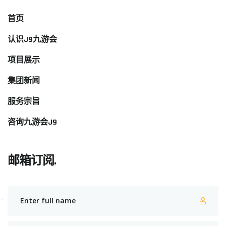
首页
认识J9九游会
项目展示
集团新闻
服务宗旨
咨询九游会J9
邮箱订阅.