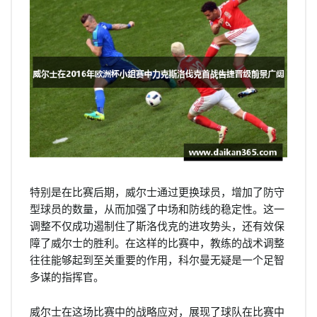
特别是在比赛后期，威尔士通过更换球员，增加了防守
型球员的数量，从而加强了中场和防线的稳定性。这一
调整不仅成功遏制住了斯洛伐克的进攻势头，还有效保
障了威尔士的胜利。在这样的比赛中，教练的战术调整
往往能够起到至关重要的作用，科尔曼无疑是一个足智
多谋的指挥官。
威尔士在这场比赛中的战略应对，展现了球队在比赛中