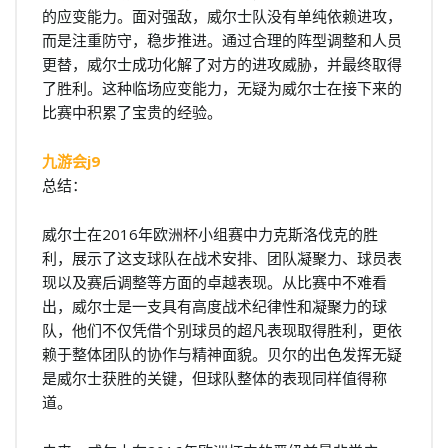
的应变能力。面对强敌，威尔士队没有单纯依赖进攻，
而是注重防守，稳步推进。通过合理的阵型调整和人员
更替，威尔士成功化解了对方的进攻威胁，并最终取得
了胜利。这种临场应变能力，无疑为威尔士在接下来的
比赛中积累了宝贵的经验。
九游会j9
总结：
威尔士在2016年欧洲杯小组赛中力克斯洛伐克的胜
利，展示了这支球队在战术安排、团队凝聚力、球员表
现以及赛后调整等方面的卓越表现。从比赛中不难看
出，威尔士是一支具有高度战术纪律性和凝聚力的球
队，他们不仅凭借个别球员的超凡表现取得胜利，更依
赖于整体团队的协作与精神面貌。贝尔的出色发挥无疑
是威尔士获胜的关键，但球队整体的表现同样值得称
道。