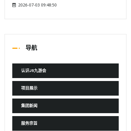
2026-07-03 09:48:50
导航
认识J9九游会
项目展示
集团新闻
服务宗旨