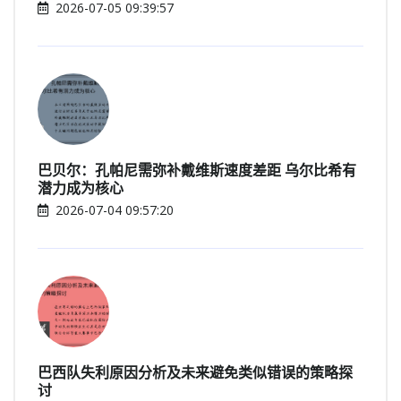
2026-07-05 09:39:57
巴贝尔：孔帕尼需弥补戴维斯速度差距 乌尔比希有
潜力成为核心
2026-07-04 09:57:20
巴西队失利原因分析及未来避免类似错误的策略探
讨