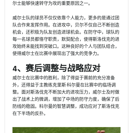
尔士能够快速转守为攻的重要原因之一。
威尔士队的球员不仅仅依靠个人能力，更多的是通过团
队合作来发挥作用。在进攻中，贝尔不仅自己不断创造
机会，还积极为队友创造进球机会。在防守中，球队的
每一名球员都恪守职责，默契配合，使得斯洛伐克的进
攻始终未能找到突破口。这种良好的个人与团队结合，
使得威尔士在比赛中展现出了强大的竞争力。
4、赛后调整与战略应对
威尔士在比赛中的胜利，除了得益于赛前的充分准备
外，还得益于主教练克里斯·科尔曼在比赛中的临场调
整。面对斯洛伐克不断加大的进攻压力，威尔士及时做
出了战术上的微调，增加了中场的防守力度，确保了后
防线的稳固。科尔曼的智慧调整，成功应对了斯洛伐克
在下半场的反扑。