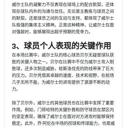
威尔士队的凝聚力不仅表现在球场上的配合默契，还体
现在球队内外的沟通与信任。无论是主教练与球员之间
的默契，还是球员之间的互动与支持，都体现了威尔士
队极强的集体主义精神。正是这种精神，让威尔士在面
对强敌时，能够展现出超乎预期的竞争力。
3、球员个人表现的关键作用
在本场比赛中，威尔士队的核心球员贝尔无疑是球队获
胜的关键人物之一。贝尔在比赛中不仅为威尔士攻入制
胜球，还多次制造威胁，给斯洛伐克的防线带来了巨大
的压力。贝尔凭借其卓越的速度、技术和视野，在前场
几乎无所不能，为威尔士的进攻提供了源源不断的动
力。
除了贝尔外，威尔士的其他球员也在比赛中发挥了重要
作用。例如，门将哈特的关键扑救和防守球员在禁区内
的坚定表现，确保了威尔士在面对对方进攻时能够保持
稳定。此外，乔·阿伦在中场的控球和传球能力，也是威