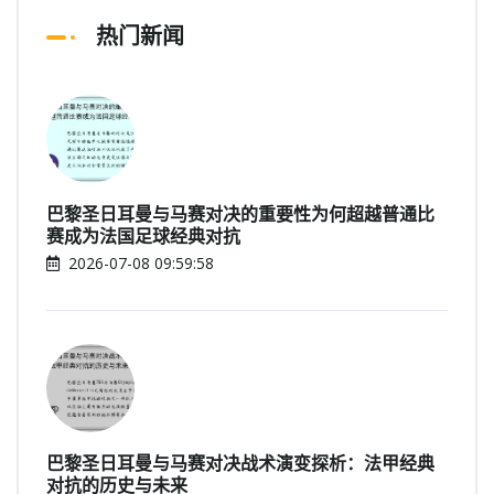
热门新闻
巴黎圣日耳曼与马赛对决的重要性为何超越普通比
赛成为法国足球经典对抗
2026-07-08 09:59:58
巴黎圣日耳曼与马赛对决战术演变探析：法甲经典
对抗的历史与未来