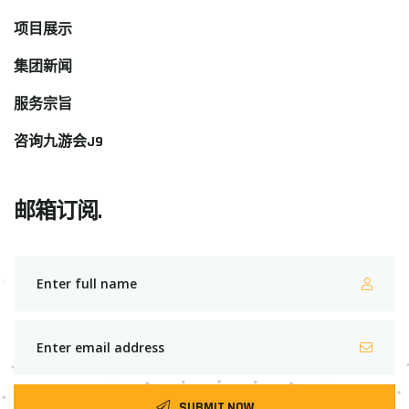
项目展示
集团新闻
服务宗旨
咨询九游会J9
邮箱订阅.
SUBMIT NOW