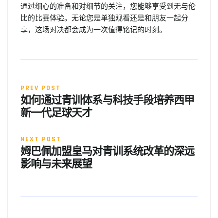
通过细心的准备和对细节的关注，您能够享受到无与伦
比的比赛体验。无论您是单独观看还是和朋友一起分
享，这场对决都会成为一次值得铭记的时刻。
PREV POST
如何通过青训体系与科技手段培养西甲
新一代足球天才
NEXT POST
姆巴佩加盟皇马对青训系统改革的深远
影响与未来展望