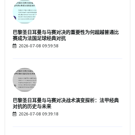
巴黎圣日耳曼与马赛对决的重要性为何超越普通比
赛成为法国足球经典对抗
2026-07-08 09:59:58
巴黎圣日耳曼与马赛对决战术演变探析：法甲经典
对抗的历史与未来
2026-07-08 09:39:18