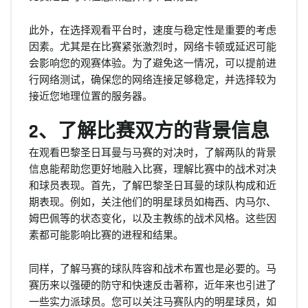
此外，在选择观看平台时，速度与稳定性是重要的考虑
因素。尤其是在比赛紧张激烈时，网络卡顿或延迟可能
会影响您的观赛体验。为了避免这一情况，可以提前进
行网络测试，确保您的网络连接足够稳定，并选择较为
接近您地理位置的服务器。
2、了解比赛双方的背景信息
在观看巴黎圣日耳曼与马赛的对决时，了解两队的背景
信息能帮助您更好地融入比赛，理解比赛中的战术对决
和球员表现。首先，了解巴黎圣日耳曼的球队构成和近
期表现。例如，关注他们的明星球员如梅西、内马尔、
姆巴佩等的状态变化，以及主教练的战术风格。这些因
素都可能影响比赛的进程和结果。
同样，了解马赛的球队阵容和战术布置也是必要的。马
赛历来以强硬的防守和快速反击著称，近年来也引进了
一些实力派球员。您可以关注马赛队内的明星球员，如