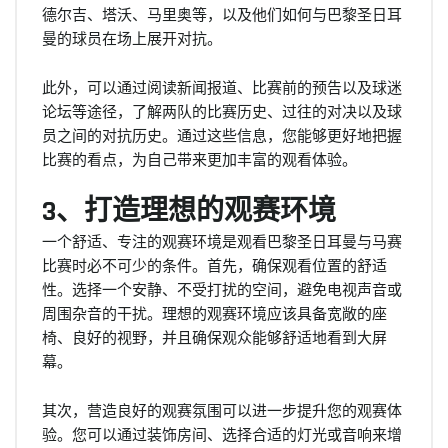
德尔吉、塔沃、马里奥等，以及他们如何与巴黎圣日耳
曼的球员在场上展开对抗。
此外，可以通过阅读新闻报道、比赛前的预告以及球迷
论坛等途径，了解两队的比赛历史、过往的对决以及球
员之间的对抗历史。通过这些信息，您能够更好地把握
比赛的看点，为自己带来更加丰富的观看体验。
3、打造理想的观赛环境
一个舒适、专注的观赛环境是观看巴黎圣日耳曼与马赛
比赛时必不可少的条件。首先，确保观看位置的舒适
性。选择一个安静、不受打扰的空间，避免电视声音或
周围杂音的干扰。理想的观赛环境应该具备宽敞的座
椅、良好的视野，并且确保观众能够舒适地看到大屏
幕。
其次，营造良好的观赛氛围可以进一步提升您的观赛体
验。您可以通过装饰房间、选择合适的灯光或音响来增