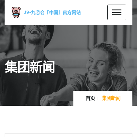
集团新闻
首页
集团新闻