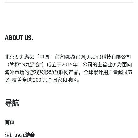
ABOUT US.
北京J9·九游会「中国」官方网站(官网j9.com)科技有限公司
（简称“j9九游会”）成立于2015年，公司的主营业务为面向
海外市场的游戏及移动互联网产品，全球累计用户量超过五
亿, 覆盖全球 200 余个国家和地区。
导航
首页
认识J9九游会