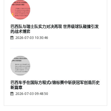
巴西队与瑞士队实力对决再现 世界级球队碰撞引发
的战术博弈
2026-07-03 10:30:46
巴西车手在国际方程式E锦标赛中斩获冠军创造历史
新篇章
2026-07-03 09:48:50