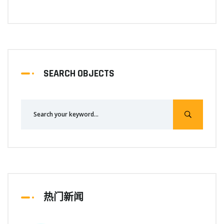
SEARCH OBJECTS
热门新闻