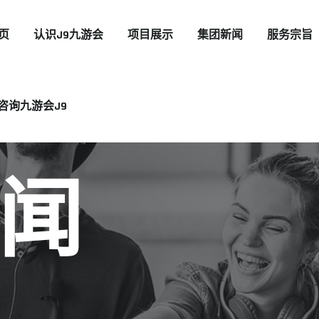
页
认识J9九游会
项目展示
集团新闻
服务宗旨
咨询九游会J9
闻