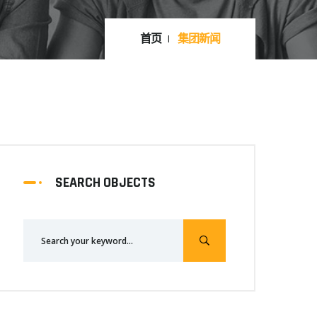
首页
集团新闻
SEARCH OBJECTS