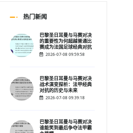
热门新闻
巴黎圣日耳曼与马赛对决
的重要性为何超越普通比
赛成为法国足球经典对抗
2026-07-08 09:59:58
巴黎圣日耳曼与马赛对决
战术演变探析：法甲经典
对抗的历史与未来
2026-07-08 09:39:18
巴黎圣日耳曼与马赛对决
谁能笑到最后争夺法甲霸