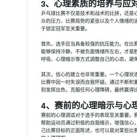
3、心理素质的培养与应
乒乓球比赛不仅是技术和战术的比拼，还是
众的压力、比赛局势的紧张以及个人情绪的
于锁定冠军至关重要。
首先，选手应当具备较强的抗压能力。在比
能够保持冷静，不被负面情绪所左右，才是
呼吸、心理暗示等方式调整自己的心态，避
其次，信心的建立也非常重要。一个心理状
比赛中因一时失误而自我怀疑。通过不断积
刻发挥出色，克服任何心理障碍，最终赢得
4、赛前的心理暗示与心
赛前的心理调适对于选手的表现至关重要。
帮助运动员通过积极的自我暗示，增强信心
己比赛目标的正面陈述，也可以是对某些比