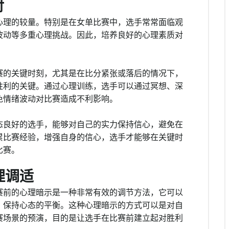
对
心理的较量。特别是在女单比赛中，选手常常面临观
波动等多重心理挑战。因此，培养良好的心理素质对
赛的关键时刻，尤其是在比分紧张或落后的情况下，
胜利的关键。通过心理训练，选手可以通过冥想、深
免情绪波动对比赛造成不利影响。
态良好的选手，能够对自己的实力保持信心，避免在
累比赛经验，增强自身的信心，选手才能够在关键时
比赛。
理调适
赛前的心理暗示是一种非常有效的调节方法，它可以
，保持心态的平衡。这种心理暗示的方式可以是对自
赛场景的预演，目的是让选手在比赛前建立起对胜利