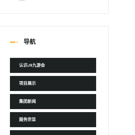
导航
认识J9九游会
项目展示
集团新闻
服务宗旨