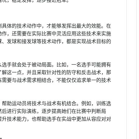
情况，稳定发挥，逐步接近冠军。
到具体的技术动作中，才能够发挥出最大的效能。在
动作，还需要在实际比赛中灵活应用这些技术来实施
球、发球和接发球等技术动作，都是实现战术目标的
么选手就会处于被动局面。比如，一名选手可能拥有
了解这一点，并且采取针对性的防守和反击战术，那
练需要与战术需求相结合，不能仅仅追求单一的技术
，帮助运动员将技术与战术有机结合。例如，训练选
然后进行实际演练，逐步提高她们在比赛中判断局
提升技术能力，也帮助选手在实战中更加从容应对对