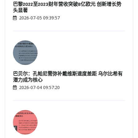
巴黎2022至2023财年营收突破8亿欧元 创新增长势
头显著
2026-07-05 09:39:57
巴贝尔：孔帕尼需弥补戴维斯速度差距 乌尔比希有
潜力成为核心
2026-07-04 09:57:20