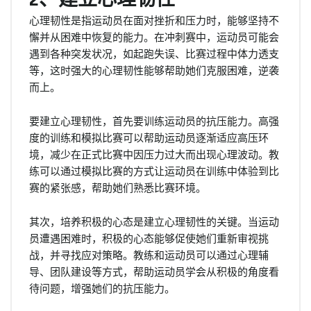
2、建立心理韧性
心理韧性是指运动员在面对挫折和压力时，能够坚持不
懈并从困难中恢复的能力。在冲刺赛中，运动员可能会
遇到各种突发状况，如起跑失误、比赛过程中体力透支
等，这时强大的心理韧性能够帮助她们克服困难，逆袭
而上。
要建立心理韧性，首先要训练运动员的抗压能力。高强
度的训练和模拟比赛可以帮助运动员逐渐适应高压环
境，减少在正式比赛中因压力过大而出现心理波动。教
练可以通过模拟比赛的方式让运动员在训练中体验到比
赛的紧张感，帮助她们熟悉比赛环境。
其次，培养积极的心态是建立心理韧性的关键。当运动
员遭遇困难时，积极的心态能够促使她们重新审视挑
战，并寻找应对策略。教练和运动员可以通过心理辅
导、团队建设等方式，帮助运动员学会从积极的角度看
待问题，增强她们的抗压能力。