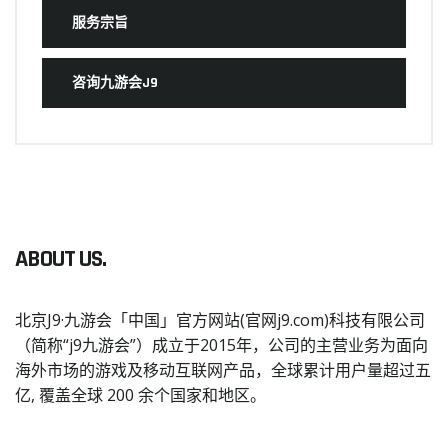
服务宗旨
咨询九游会J9
ABOUT US.
北京J9·九游会「中国」官方网站(官网j9.com)科技有限公司
（简称“j9九游会”）成立于2015年，公司的主营业务为面向
海外市场的游戏及移动互联网产品，全球累计用户量超过五
亿, 覆盖全球 200 余个国家和地区。