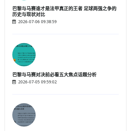
巴黎与马赛谁才是法甲真正的王者 足球两强之争的
历史与现状对比
2026-07-06 09:38:59
巴黎与马赛对决前必看五大焦点话题分析
2026-07-05 09:59:02