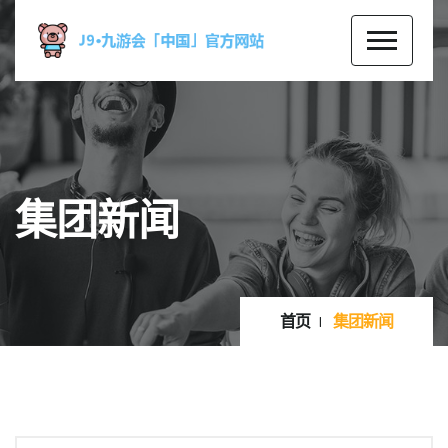
集团新闻
首页
集团新闻