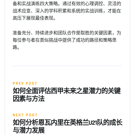
备和实战演练四大策略。通过有效的心理调控、灵活的
战术应变、深入的学科积累和系统的实战训练，才能在
高压下展现最佳表现。
准备充分、持续进步和团队合作是取胜的关键因素，为
每位参与者在类似挑战中提供了成功的路径和策略思
路。
PREV POST
如何全面评估西甲未来之星潜力的关键
因素与方法
NEXT POST
如何分析恩瓦内里在英格兰U21队的成长
与潜力发展