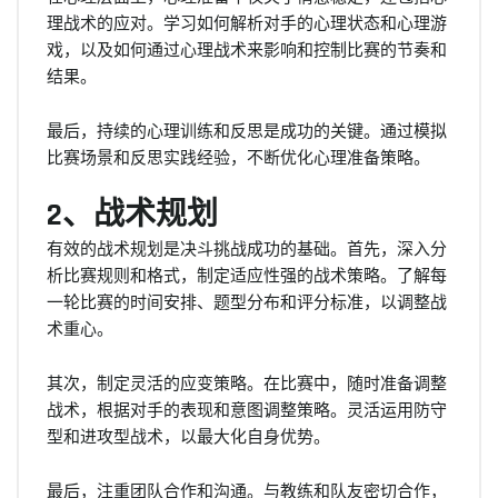
理战术的应对。学习如何解析对手的心理状态和心理游
戏，以及如何通过心理战术来影响和控制比赛的节奏和
结果。
最后，持续的心理训练和反思是成功的关键。通过模拟
比赛场景和反思实践经验，不断优化心理准备策略。
2、战术规划
有效的战术规划是决斗挑战成功的基础。首先，深入分
析比赛规则和格式，制定适应性强的战术策略。了解每
一轮比赛的时间安排、题型分布和评分标准，以调整战
术重心。
其次，制定灵活的应变策略。在比赛中，随时准备调整
战术，根据对手的表现和意图调整策略。灵活运用防守
型和进攻型战术，以最大化自身优势。
最后，注重团队合作和沟通。与教练和队友密切合作，