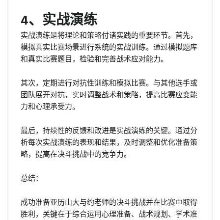
4、实战演练
实战演练是将理论和策略付诸实践的重要环节。首先，
模拟真实比赛场景进行系统的实战训练。通过模拟题库
和真实比赛题目，检验和完善战术应对能力。
其次，定期进行对抗性训练和模拟比赛。与其他选手或
团队展开对抗，实时调整战术和策略，提高比赛应变能
力和心理承受力。
最后，持续性的反馈和改进是实战演练的关键。通过分
析每次实战演练的表现和结果，及时调整和优化准备策
略，提高在决斗挑战中的竞争力。
总结：
成功准备亚历山大与约老师的决斗挑战并在比赛中取得
胜利，关键在于综合运用心理准备、战术规划、学术准