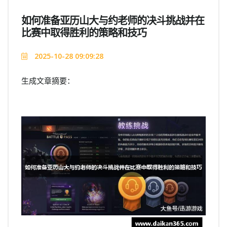
如何准备亚历山大与约老师的决斗挑战并在
比赛中取得胜利的策略和技巧
2025-10-28 09:09:28
生成文章摘要：