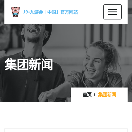
集团新闻
首页
集团新闻