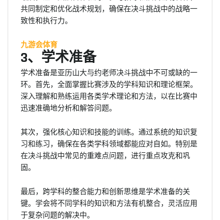
共同制定和优化战术规划，确保在决斗挑战中的战略一
致性和执行力。
九游会体育
3、学术准备
学术准备是亚历山大与约老师决斗挑战中不可或缺的一
环。首先，全面掌握比赛涉及的学科知识和理论框架。
深入理解和熟练运用各类学术理论和方法，以在比赛中
迅速准确地分析和解答问题。
其次，强化核心知识和技能的训练。通过系统的知识复
习和练习，确保在各类学科领域都能应对自如。特别是
在决斗挑战中常见的重难点问题，进行重点攻克和巩
固。
最后，跨学科的整合能力和创新思维是学术准备的关
键。学会将不同学科的知识和方法有机整合，灵活应用
于复杂问题的解决中。