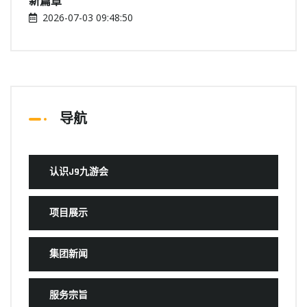
新篇章
2026-07-03 09:48:50
导航
认识J9九游会
项目展示
集团新闻
服务宗旨