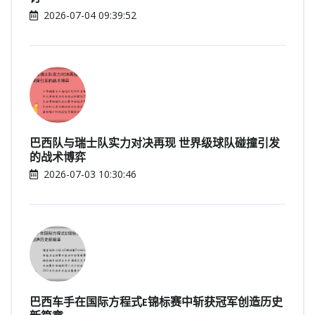
2026-07-04 09:39:52
巴西队与瑞士队实力对决再现 世界级球队碰撞引发
的战术博弈
2026-07-03 10:30:46
巴西车手在国际方程式E锦标赛中斩获冠军创造历史