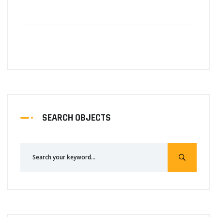
SEARCH OBJECTS