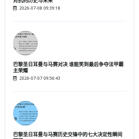
对抗的历史与未来
2026-07-08 09:39:18
巴黎圣日耳曼与马赛对决 谁能笑到最后争夺法甲霸
主荣耀
2026-07-07 09:56:43
巴黎圣日耳曼与马赛历史交锋中的七大决定性瞬间