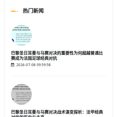
热门新闻
巴黎圣日耳曼与马赛对决的重要性为何超越普通比
赛成为法国足球经典对抗
2026-07-08 09:59:58
巴黎圣日耳曼与马赛对决战术演变探析：法甲经典