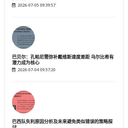
2026-07-05 09:39:57
巴贝尔：孔帕尼需弥补戴维斯速度差距 乌尔比希有
潜力成为核心
2026-07-04 09:57:20
巴西队失利原因分析及未来避免类似错误的策略探
讨