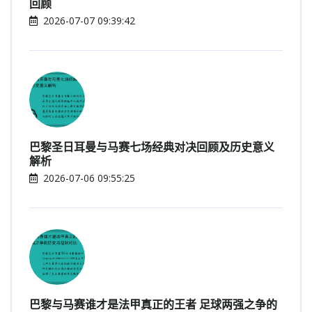
回顾
2026-07-07 09:39:42
巴黎圣日耳曼与马赛七场经典对决回顾及历史意义
解析
2026-07-06 09:55:25
巴黎与马赛谁才是法甲真正的王者 足球两强之争的