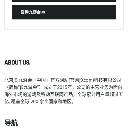
咨询九游会J9
ABOUT US.
北京J9·九游会「中国」官方网站(官网j9.com)科技有限公司
（简称“j9九游会”）成立于2015年，公司的主营业务为面向
海外市场的游戏及移动互联网产品，全球累计用户量超过五
亿, 覆盖全球 200 余个国家和地区。
导航