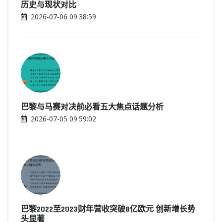
历史与现状对比
2026-07-06 09:38:59
巴黎与马赛对决前必看五大焦点话题分析
2026-07-05 09:59:02
巴黎2022至2023财年营收突破8亿欧元 创新增长势
头显著