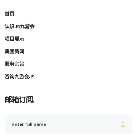
首页
认识J9九游会
项目展示
集团新闻
服务宗旨
咨询九游会J9
邮箱订阅.