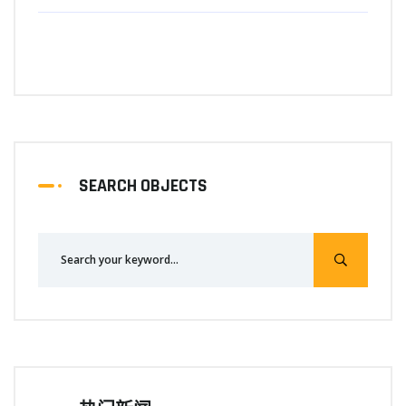
SEARCH OBJECTS