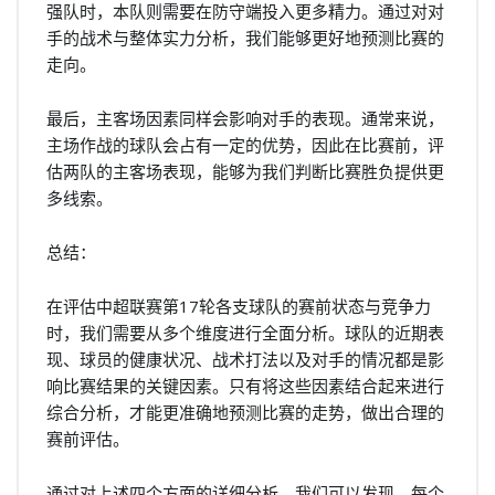
强队时，本队则需要在防守端投入更多精力。通过对对
手的战术与整体实力分析，我们能够更好地预测比赛的
走向。
最后，主客场因素同样会影响对手的表现。通常来说，
主场作战的球队会占有一定的优势，因此在比赛前，评
估两队的主客场表现，能够为我们判断比赛胜负提供更
多线索。
总结：
在评估中超联赛第17轮各支球队的赛前状态与竞争力
时，我们需要从多个维度进行全面分析。球队的近期表
现、球员的健康状况、战术打法以及对手的情况都是影
响比赛结果的关键因素。只有将这些因素结合起来进行
综合分析，才能更准确地预测比赛的走势，做出合理的
赛前评估。
通过对上述四个方面的详细分析，我们可以发现，每个