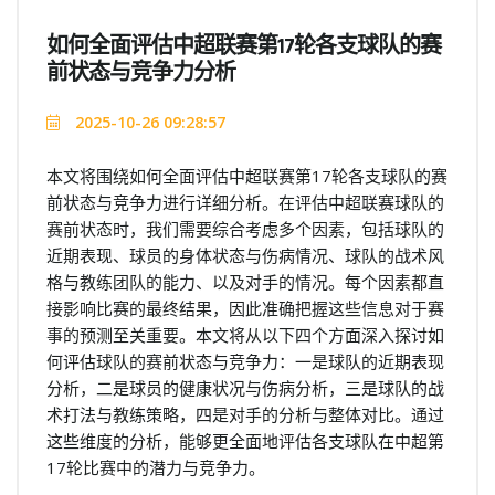
如何全面评估中超联赛第17轮各支球队的赛
前状态与竞争力分析
2025-10-26 09:28:57
本文将围绕如何全面评估中超联赛第17轮各支球队的赛
前状态与竞争力进行详细分析。在评估中超联赛球队的
赛前状态时，我们需要综合考虑多个因素，包括球队的
近期表现、球员的身体状态与伤病情况、球队的战术风
格与教练团队的能力、以及对手的情况。每个因素都直
接影响比赛的最终结果，因此准确把握这些信息对于赛
事的预测至关重要。本文将从以下四个方面深入探讨如
何评估球队的赛前状态与竞争力：一是球队的近期表现
分析，二是球员的健康状况与伤病分析，三是球队的战
术打法与教练策略，四是对手的分析与整体对比。通过
这些维度的分析，能够更全面地评估各支球队在中超第
17轮比赛中的潜力与竞争力。