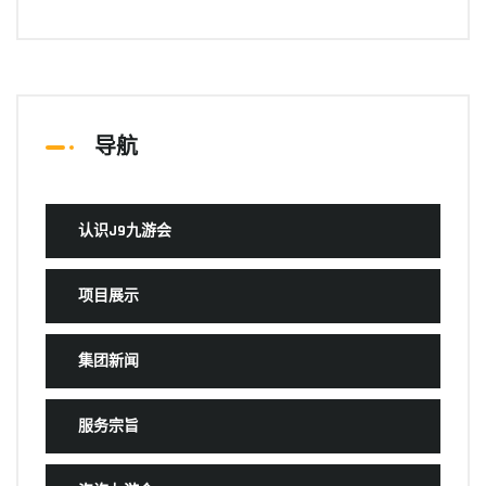
导航
认识J9九游会
项目展示
集团新闻
服务宗旨