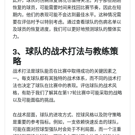
此外，球队的伤病恢复情况也值得关注。对于那些刚刚
恢复的球员，可能需要时间来找回比赛节奏，因此在短
期内，他们的表现可能不会达到最佳水平。这种情况需
要在评估时予以特别考虑。通过查看球队的伤病名单以
及球员的恢复进度，我们可以更好地预测球队的整体实
力。
3、球队的战术打法与教练策
略
战术打法是球队能否在比赛中取得成功的关键因素之
一。每支球队都有其独特的战术体系，而不同的战术打
法也决定了球队在比赛中的表现。评估球队的战术风
格，有助于我们了解其在第17轮比赛中可能采取的战略
以及可能面临的挑战。
在战术层面，球队的进攻方式、控球风格以及防守策略
是重要的参考指标。例如，一支依赖快速反击的球队，
可能在面对控球型强队时会处于不利局面，而一个注重