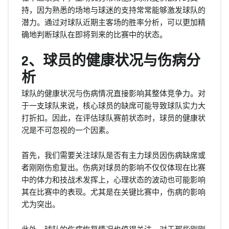
持，因为熟悉的场地与球迷的支持常常能够激发球队的
潜力。通过对球队近期主客场的胜率分析，可以更加精
确地判断球队在即将到来的比赛中的状态。
2、球员的健康状况与伤病分
析
球队的健康状况与伤病情况直接影响其整体竞争力。对
于一支球队来说，核心球员的缺席可能导致球队实力大
打折扣。因此，在评估球队赛前状态时，球员的健康状
况是不可忽视的一个因素。
首先，我们需要关注球队是否有主力球员因伤病缺席或
者刚刚伤愈复出。伤病对球员的影响不仅仅体现在比赛
中的体力和技战术发挥上，心理状态的波动也可能影响
其在比赛中的表现。尤其是在关键比赛中，伤病的影响
尤为突出。