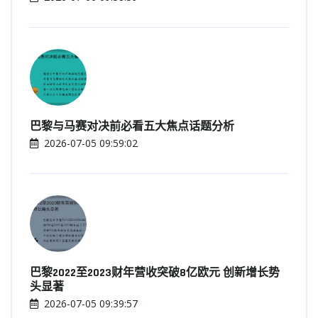
巴黎与马赛对决前必看五大焦点话题分析
2026-07-05 09:59:02
巴黎2022至2023财年营收突破8亿欧元 创新增长势
头显著
2026-07-05 09:39:57