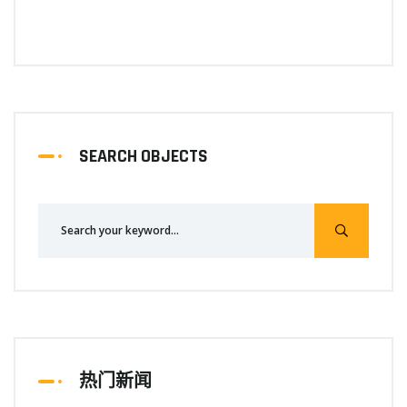
SEARCH OBJECTS
热门新闻