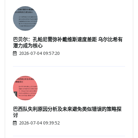
巴贝尔：孔帕尼需弥补戴维斯速度差距 乌尔比希有
潜力成为核心
2026-07-04 09:57:20
巴西队失利原因分析及未来避免类似错误的策略探
讨
2026-07-04 09:39:52