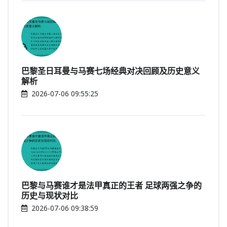
巴黎圣日耳曼与马赛七场经典对决回顾及历史意义
解析
2026-07-06 09:55:25
巴黎与马赛谁才是法甲真正的王者 足球两强之争的
历史与现状对比
2026-07-06 09:38:59