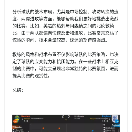
分析球队的战术布局，尤其是中场控制、攻防转换的速
度、两翼进攻等方面，能够帮助我们更好地挑选出激烈
的比赛。比如，英超的热刺与阿森纳之间的北伦敦德
比，由于两队都偏向快速反击和进攻，比赛常常充满了
惊险的瞬间，技术含量较高，球迷的期待感强烈。
教练的风格和战术布置不仅影响球队的比赛策略，也决
定了球队的应变能力和抗压能力。在一些战术上相互克
制的比赛中，可能会呈现出非常独特的比赛氛围，进而
提高比赛的观赏性。
总结：