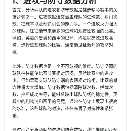
1、进攻与防守数据分析
首先，分析两队的进攻和防守数据是挑选精彩赛事的关
键步骤之一。进攻数据通常涵盖球队的进球数、射门次
数、控球率以及创造机会的能力等。一个进攻火力强大
的球队，往往能带来更多的进球和观赏性较强的比赛。
例如，英超的曼城和西甲的巴萨，均是以高效进攻著
称，选择这些球队的比赛，通常能见证激烈的攻防对
抗。
此外，防守数据也是一个不可忽视的维度。防守坚固的
球队往往能使比赛节奏相对沉闷，虽然比赛中的进攻
少，但如果两支球队防守端的表现相对均衡，比赛的悬
念性将大大增加。防守数据包括清除球次数、拦截次
数、抢断成功率等，能够反映出球队防线的稳定性。英
超中的利物浦和西甲的马竞，通常在防守上展现出很高
的水准，这些球队的对决，往往充满了对抗性和紧张
感。
通过综合分析两队的进攻和防守数据，我们能够初步预