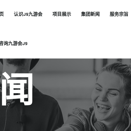
页
认识J9九游会
项目展示
集团新闻
服务宗旨
咨询九游会J9
闻