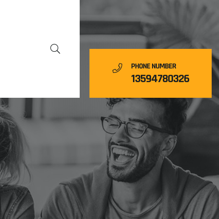
PHONE NUMBER
13594780326