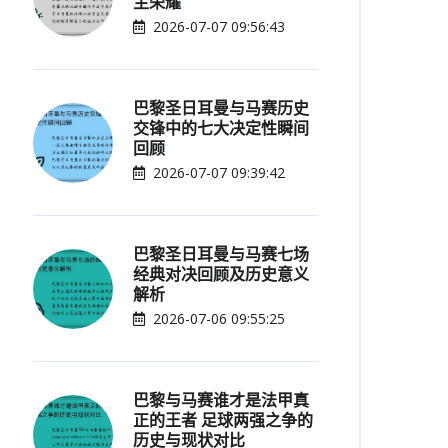
主荣耀
2026-07-07 09:56:43
巴黎圣日耳曼与马赛历史
交锋中的七大决定性瞬间
回顾
2026-07-07 09:39:42
巴黎圣日耳曼与马赛七场
经典对决回顾及历史意义
解析
2026-07-06 09:55:25
巴黎与马赛谁才是法甲真
正的王者 足球两强之争的
历史与现状对比