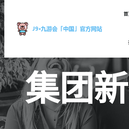
首
集团新