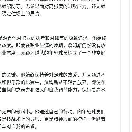
地组织防守。无论是面对高强度的进攻压力，还是组
，稳定住场上的局势。
是源自他对职业的执着和对细节的极致追求。他始终
格态度。即使在职业生涯的晚期，詹姆斯仍然没有放
职业态度，无疑为球队的年轻球员树立了一个非常好
煌的关键。他始终保持着对足球的热爱，并且通过不
队和俱乐部的比赛中，詹姆斯从不轻言放弃，即便在
着坚韧的意志力和强大的自我调节能力，保持着高水
个无声的教科书。他通过自己的行动，向年轻球员们
仅是技战术上的导师，更是精神层面的榜样，激励着
望与对自我的追求。