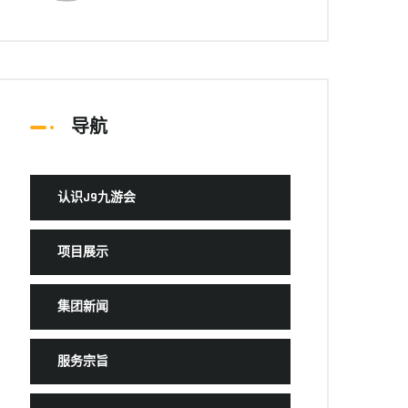
导航
认识J9九游会
项目展示
集团新闻
服务宗旨