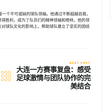
是一个不可或缺的球队领袖。他通过不断超越自我，
获得胜利，成为了队员们的精神领袖和榜样。他的领
在对球队文化的影响上，帮助球队建立了坚实的团结
NEXT POST
大连一方赛事复盘：感受
足球激情与团队协作的完
美结合