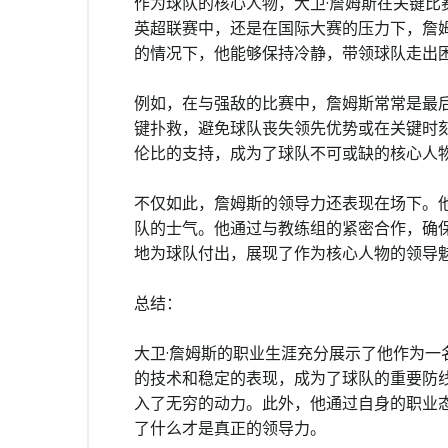
作为球队的核心人物，大卫·詹姆斯在关键比
英超联赛中，还是在国际大赛的压力下，詹
的情况下，他能够保持冷静，带领球队走出
例如，在与强敌的比赛中，詹姆斯常常是最
键扑救，避免球队丧失领先优势或在关键时
伦比的支持，成为了球队不可或缺的核心人
不仅如此，詹姆斯的领导力还表现在场下。
队的士气。他通过与教练组的紧密合作，确
地为球队付出，展现了作为核心人物的领导
总结：
大卫·詹姆斯的职业生涯充分展示了他作为一
的技术和稳定的表现，成为了球队的重要防
入了无穷的动力。此外，他通过自身的职业
了什么才是真正的领导力。