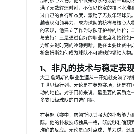
部的核心人物。他不仅是球队的最后一道防
满了无数辉煌时刻，不仅以稳定的技术水准
过自己的言行和态度，激励了无数年轻球员。
越表现和领导力，成为球队的榜样与核心人
的表现，他建立了作为球队守护神的地位；
与支持；三是通过良好的职业态度和始终如
力和关键时刻的冷静判断，他在重要比赛中
析詹姆斯如何成为球队不可或缺的领袖人物
1、非凡的技术与稳定表
大卫·詹姆斯的职业生涯从一开始就充满了精
于世界级行列。无论是在英超赛场，还是在
动的地位。对于门将来说，最重要的素质之
多支顶级球队的首选门将。
在英超联赛中，詹姆斯以其强大的扑救能力
际。他的扑救技巧独具一格，既能够准确预
准确的反应。无论是面对点球、单刀球，还