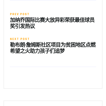
PREV POST
加纳乔国际比赛大放异彩荣获最佳球员
奖引发热议
NEXT POST
勒布朗·詹姆斯社区项目为贫困地区点燃
希望之火助力孩子们追梦