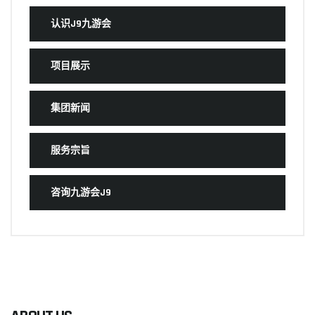
认识J9九游会
项目展示
集团新闻
服务宗旨
咨询九游会J9