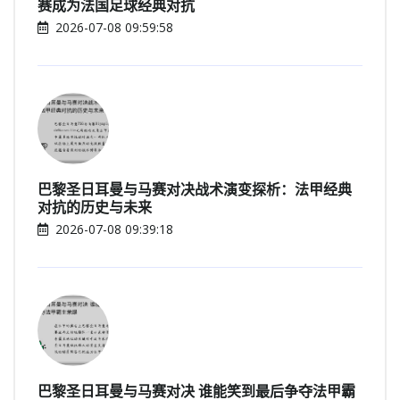
赛成为法国足球经典对抗
2026-07-08 09:59:58
巴黎圣日耳曼与马赛对决战术演变探析：法甲经典
对抗的历史与未来
2026-07-08 09:39:18
巴黎圣日耳曼与马赛对决 谁能笑到最后争夺法甲霸