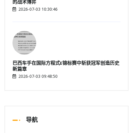
的战术博弈
2026-07-03 10:30:46
巴西车手在国际方程式E锦标赛中斩获冠军创造历史
新篇章
2026-07-03 09:48:50
导航