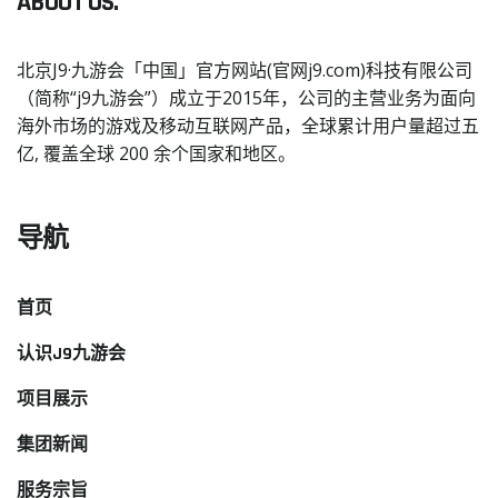
ABOUT US.
北京J9·九游会「中国」官方网站(官网j9.com)科技有限公司
（简称“j9九游会”）成立于2015年，公司的主营业务为面向
海外市场的游戏及移动互联网产品，全球累计用户量超过五
亿, 覆盖全球 200 余个国家和地区。
导航
首页
认识J9九游会
项目展示
集团新闻
服务宗旨