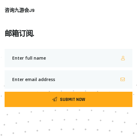
咨询九游会J9
邮箱订阅.
SUBMIT NOW