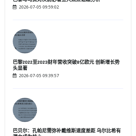
2026-07-05 09:59:02
巴黎2022至2023财年营收突破8亿欧元 创新增长势
头显著
2026-07-05 09:39:57
巴贝尔：孔帕尼需弥补戴维斯速度差距 乌尔比希有