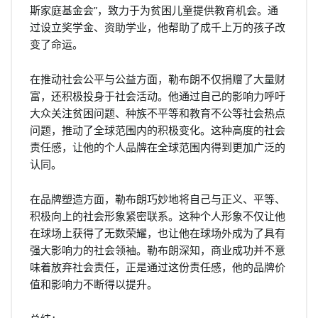
斯家庭基金会”，致力于为贫困儿童提供教育机会。通
过设立奖学金、资助学业，他帮助了成千上万的孩子改
变了命运。
在推动社会公平与公益方面，勒布朗不仅捐赠了大量财
富，还积极投身于社会活动。他通过自己的影响力呼吁
大众关注贫困问题、种族不平等和教育不公等社会热点
问题，推动了全球范围内的积极变化。这种高度的社会
责任感，让他的个人品牌在全球范围内得到更加广泛的
认同。
在品牌塑造方面，勒布朗巧妙地将自己与正义、平等、
积极向上的社会形象紧密联系。这种个人形象不仅让他
在球场上获得了无数荣耀，也让他在球场外成为了具有
强大影响力的社会领袖。勒布朗深知，商业成功并不意
味着放弃社会责任，正是通过这份责任感，他的品牌价
值和影响力不断得以提升。