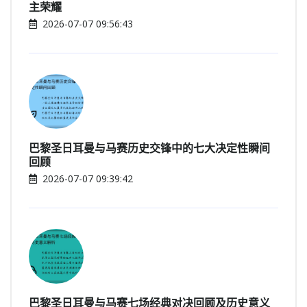
主荣耀
2026-07-07 09:56:43
巴黎圣日耳曼与马赛历史交锋中的七大决定性瞬间
回顾
2026-07-07 09:39:42
巴黎圣日耳曼与马赛七场经典对决回顾及历史意义