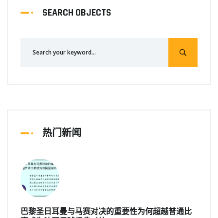
SEARCH OBJECTS
热门新闻
巴黎圣日耳曼与马赛对决的重要性为何超越普通比