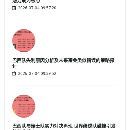
潜力成为核心
2026-07-04 09:57:20
巴西队失利原因分析及未来避免类似错误的策略探
讨
2026-07-04 09:39:52
巴西队与瑞士队实力对决再现 世界级球队碰撞引发