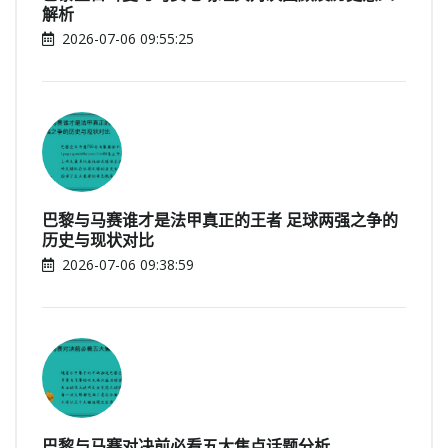
解析
2026-07-06 09:55:25
巴黎与马赛谁才是法甲真正的王者 足球两强之争的
历史与现状对比
2026-07-06 09:38:59
巴黎与马赛对决前必看五大焦点话题分析