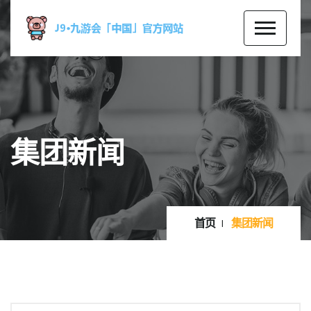
集团新闻
首页
集团新闻