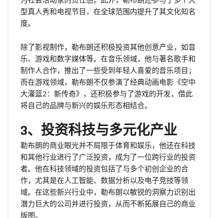
型真人秀和电视节目，在全球范围内提升了其文化知名
度。
除了影视制作，勒布朗还积极投资其他创意产业，如音
乐、游戏和数字媒体等。在音乐领域，他与著名歌手和
制作人合作，推出了一些受到年轻人喜爱的音乐项目；
而在游戏领域，勒布朗不仅参演了经典动画电影《空中
大灌篮2：新传奇》，还积极参与了游戏的开发，借此
将自己的品牌与新兴的娱乐形态相结合。
3、投资科技与多元化产业
勒布朗的商业眼光并不局限于体育和娱乐，他还在科技
和其他行业进行了广泛投资，成为了一位跨行业的投资
者。他在科技领域的投资包括了与多个初创企业的合
作，尤其是在人工智能、数据分析以及电子竞技等领
域。在这些新兴行业中，勒布朗以敏锐的洞察力识别出
潜力巨大的公司并进行投资，从而不断拓展自己的商业
版图。