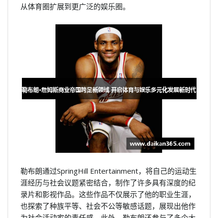
从体育圈扩展到更广泛的娱乐圈。
勒布朗通过SpringHill Entertainment，将自己的运动生
涯经历与社会议题紧密结合，制作了许多具有深度的纪
录片和影视作品。这些作品不仅展示了他的职业生涯，
也探索了种族平等、社会不公等敏感话题，展现出他作
为社会活动家的责任感。此外，勒布朗还参与了多个大