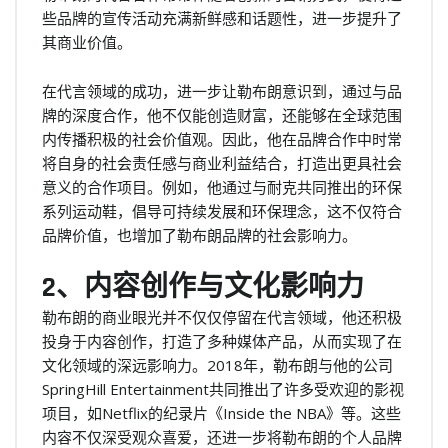
些品牌的宣传活动充满新鲜感和话题性，进一步提升了
其商业价值。
在代言领域的成功，进一步让勒布朗意识到，通过与品
牌的深度合作，他不仅能创造财富，还能够在全球范围
内传播积极的社会价值观。因此，他在品牌合作中时常
将自身的社会责任感与商业利益结合，打造出更具社会
意义的合作项目。例如，他通过与耐克共同推出的环保
系列运动鞋，倡导可持续发展和环保理念，这不仅符合
品牌价值，也增加了勒布朗品牌的社会影响力。
2、内容创作与文化影响力
勒布朗的商业眼光并不仅仅停留在代言领域，他还积极
投身于内容创作，打造了多种媒体产品，从而实现了在
文化领域的深远影响力。2018年，勒布朗与他的公司
SpringHill Entertainment共同推出了许多受欢迎的影视
项目，如Netflix的纪录片《Inside the NBA》等。这些
内容不仅深受观众喜爱，还进一步将勒布朗的个人品牌