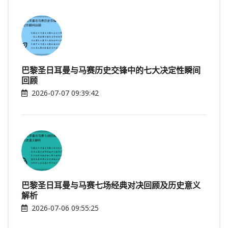
巴黎圣日耳曼与马赛历史交锋中的七大决定性瞬间
回顾
2026-07-07 09:39:42
巴黎圣日耳曼与马赛七场经典对决回顾及历史意义
解析
2026-07-06 09:55:25