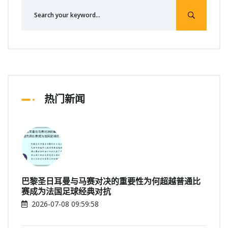
热门新闻
巴黎圣日耳曼与马赛对决的重要性为何超越普通比
赛成为法国足球经典对抗
2026-07-08 09:59:58