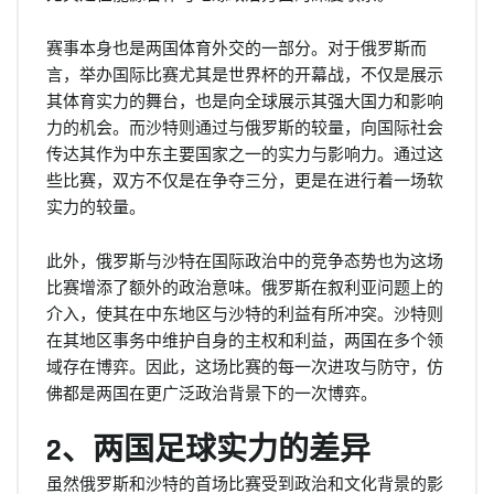
赛事本身也是两国体育外交的一部分。对于俄罗斯而
言，举办国际比赛尤其是世界杯的开幕战，不仅是展示
其体育实力的舞台，也是向全球展示其强大国力和影响
力的机会。而沙特则通过与俄罗斯的较量，向国际社会
传达其作为中东主要国家之一的实力与影响力。通过这
些比赛，双方不仅是在争夺三分，更是在进行着一场软
实力的较量。
此外，俄罗斯与沙特在国际政治中的竞争态势也为这场
比赛增添了额外的政治意味。俄罗斯在叙利亚问题上的
介入，使其在中东地区与沙特的利益有所冲突。沙特则
在其地区事务中维护自身的主权和利益，两国在多个领
域存在博弈。因此，这场比赛的每一次进攻与防守，仿
佛都是两国在更广泛政治背景下的一次博弈。
2、两国足球实力的差异
虽然俄罗斯和沙特的首场比赛受到政治和文化背景的影