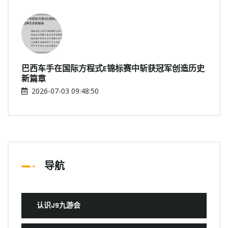
巴西车手在国际方程式E锦标赛中斩获冠军创造历史
新篇章
2026-07-03 09:48:50
导航
认识J9九游会