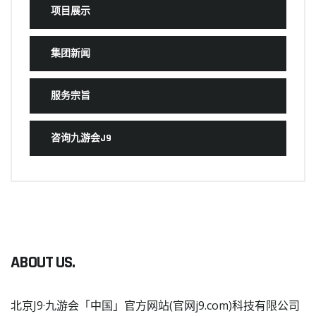
项目展示
集团新闻
服务宗旨
咨询九游会J9
ABOUT US.
北京J9·九游会「中国」官方网站(官网j9.com)科技有限公司