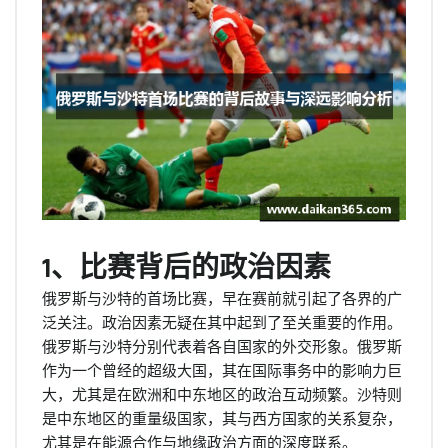
1、比赛背后的政治因素
俄罗斯与沙特的首场比赛，早在赛前就引起了各界的广
泛关注。政治因素无疑在其中起到了至关重要的作用。
俄罗斯与沙特分别代表着各自国家的外交形象。俄罗斯
作为一个曾经的超级大国，其在国际事务中的影响力巨
大，尤其是在欧洲和中东地区的政治互动频繁。沙特则
是中东地区的重量级国家，其与西方国家的关系复杂，
尤其是在能源合作与地缘政治方面的深度联系。