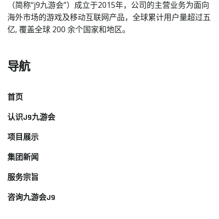
（简称“j9九游会”）成立于2015年，公司的主营业务为面向
海外市场的游戏及移动互联网产品，全球累计用户量超过五
亿, 覆盖全球 200 余个国家和地区。
导航
首页
认识J9九游会
项目展示
集团新闻
服务宗旨
咨询九游会J9