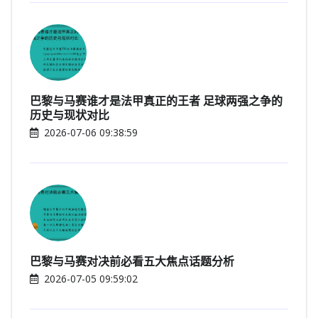
巴黎与马赛谁才是法甲真正的王者 足球两强之争的
历史与现状对比
2026-07-06 09:38:59
巴黎与马赛对决前必看五大焦点话题分析
2026-07-05 09:59:02