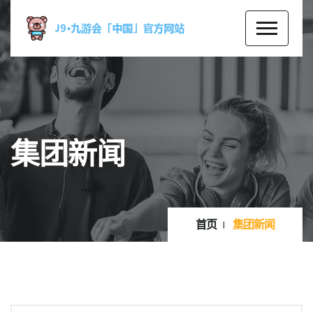
集团新闻
首页
集团新闻