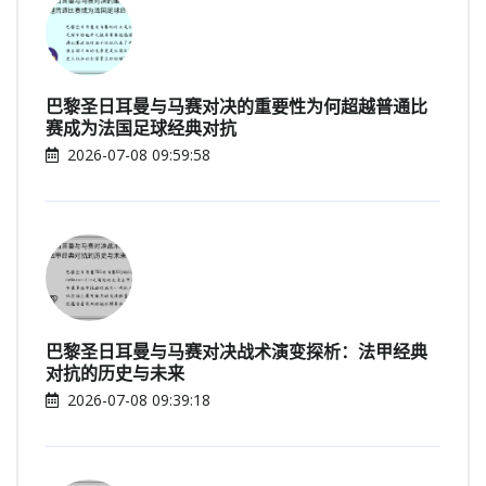
巴黎圣日耳曼与马赛对决的重要性为何超越普通比
赛成为法国足球经典对抗
2026-07-08 09:59:58
巴黎圣日耳曼与马赛对决战术演变探析：法甲经典
对抗的历史与未来
2026-07-08 09:39:18