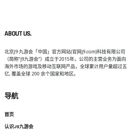
ABOUT US.
北京J9·九游会「中国」官方网站(官网j9.com)科技有限公司
（简称“j9九游会”）成立于2015年，公司的主营业务为面向
海外市场的游戏及移动互联网产品，全球累计用户量超过五
亿, 覆盖全球 200 余个国家和地区。
导航
首页
认识J9九游会