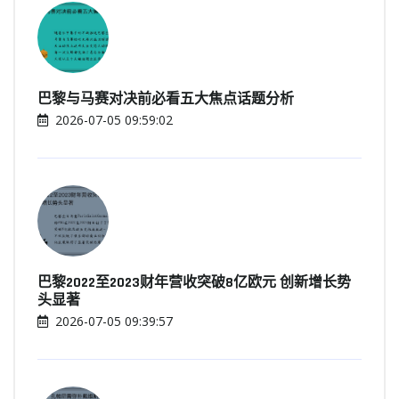
巴黎与马赛对决前必看五大焦点话题分析
2026-07-05 09:59:02
巴黎2022至2023财年营收突破8亿欧元 创新增长势
头显著
2026-07-05 09:39:57