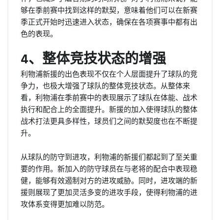
够在季前赛中找到这样的默契，意味着他们可以在新赛
季正式开始时迅速进入状态，确保在各项赛事中都有出
色的表现。
4、整体竞技状态的增强
利物浦新援的出色表现不仅在个人层面提升了球队的竞
争力，也极大增强了球队的整体竞技状态。从整体来
看，利物浦在季前赛中的表现展示了球队在体能、战术
执行和配合上的全面提升。新援的加入使得球队的整体
战术打法更具多样性，球员们之间的默契度也在不断提
升。
从球队的防守到进攻，利物浦的新援们都起到了至关重
要的作用。新加入的防守球员在与老将的配合中表现稳
健，能够有效遏制对方的进攻威胁。同时，进攻端的新
援则展现了更加灵活多变的进攻手段，使得利物浦的进
攻体系变得更加难以防范。