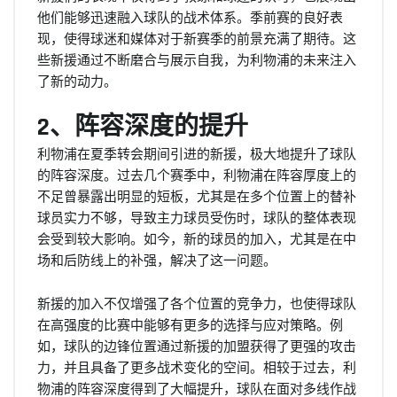
他们能够迅速融入球队的战术体系。季前赛的良好表
现，使得球迷和媒体对于新赛季的前景充满了期待。这
些新援通过不断磨合与展示自我，为利物浦的未来注入
了新的动力。
2、阵容深度的提升
利物浦在夏季转会期间引进的新援，极大地提升了球队
的阵容深度。过去几个赛季中，利物浦在阵容厚度上的
不足曾暴露出明显的短板，尤其是在多个位置上的替补
球员实力不够，导致主力球员受伤时，球队的整体表现
会受到较大影响。如今，新的球员的加入，尤其是在中
场和后防线上的补强，解决了这一问题。
新援的加入不仅增强了各个位置的竞争力，也使得球队
在高强度的比赛中能够有更多的选择与应对策略。例
如，球队的边锋位置通过新援的加盟获得了更强的攻击
力，并且具备了更多战术变化的空间。相较于过去，利
物浦的阵容深度得到了大幅提升，球队在面对多线作战