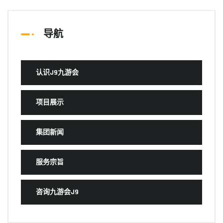
导航
认识J9九游会
项目展示
集团新闻
服务宗旨
咨询九游会J9