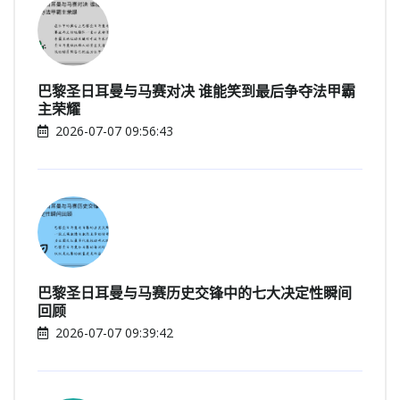
巴黎圣日耳曼与马赛对决 谁能笑到最后争夺法甲霸
主荣耀
2026-07-07 09:56:43
巴黎圣日耳曼与马赛历史交锋中的七大决定性瞬间
回顾
2026-07-07 09:39:42