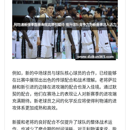
例如，新的中场球员与球队核心球员的合作，已经能够
在比赛中展现出出色的传球配合和战术理解。老将萨拉
赫和新引进的边锋在进攻端的配合也渐入佳境。通过默
契的配合，他们在赛场上的表现让人对新赛季的进攻端
充满期待。新老球员之间的化学反应将使得利物浦的进
攻体系更加成熟和高效。
新援和老将的良好配合不仅提升了球队的整体战术运
作，也减少了磨合期的时间消耗。对于利物浦来说，能