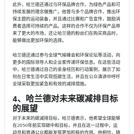
此外，哈兰德还通过与环保品牌合作，为绿色产品和可
持续发展的理念做推广。他曾与多个品牌合作，推出环
保主题的运动装备，并且通过比赛和广告宣传，鼓励消
费者选择可持续的产品。这样的合作不仅为环保产品带
来了更大的市场，还让哈兰德的粉丝们在购买商品时，
能够做出更加环保的选择。
哈兰德还通过参与全球气候峰会和环保论坛等活动，向
更多的国际领导人和企业家传递环保信息。在这些活动
中，哈兰德通过自己的亲身经历和行动案例，展示了如
何在日常生活中实现低碳生活，并且在公众演讲中呼吁
全球采取更加紧急和有效的减排措施。
4、哈兰德对未来碳减排目标
的展望
对于未来的碳减排目标，哈兰德表示，他希望全球能够
在2050年前实现碳中和目标，并且在这一过程中，运
动员和普通公众都能发挥更加积极的作用。他相信，随