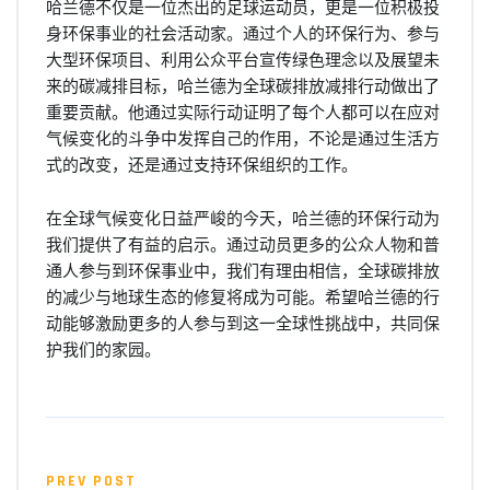
哈兰德不仅是一位杰出的足球运动员，更是一位积极投
身环保事业的社会活动家。通过个人的环保行为、参与
大型环保项目、利用公众平台宣传绿色理念以及展望未
来的碳减排目标，哈兰德为全球碳排放减排行动做出了
重要贡献。他通过实际行动证明了每个人都可以在应对
气候变化的斗争中发挥自己的作用，不论是通过生活方
式的改变，还是通过支持环保组织的工作。
在全球气候变化日益严峻的今天，哈兰德的环保行动为
我们提供了有益的启示。通过动员更多的公众人物和普
通人参与到环保事业中，我们有理由相信，全球碳排放
的减少与地球生态的修复将成为可能。希望哈兰德的行
动能够激励更多的人参与到这一全球性挑战中，共同保
护我们的家园。
PREV POST