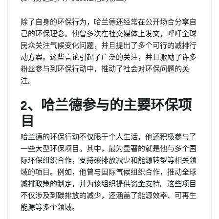
除了自身的环保行为，哈兰德还经常在公开场合分享自
己的环保理念。他曾多次在社交媒体上发文，呼吁全球
民众关注气候变化问题，并且提出了多个可行的减排行
动方案。这些言论引起了广泛的关注，并且激励了许多
粉丝参与到环保行动中，推动了社会对环保问题的关
注。
2、哈兰德参与的主要环保项
目
哈兰德的环保行动不仅限于个人生活，他还积极参与了
一些大型环保项目。其中，最为显著的就是他与多个国
际环保组织合作，支持碳排放减少和能源转型等相关领
域的项目。例如，他曾与国际气候组织合作，推动全球
减排政策的制定，并为该组织提供资金支持。这些项目
不仅涉及到碳排放的减少，还涵盖了能源效率、可再生
能源等多个领域。