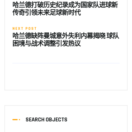
哈兰德打破历史纪录成为国家队进球新
传奇引领未来足球新时代
NEXT POST
哈兰德缺阵曼城意外失利内幕揭晓 球队
困境与战术调整引发热议
SEARCH OBJECTS