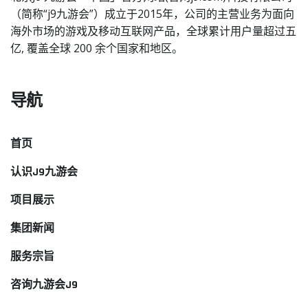
（简称“j9九游会”）成立于2015年，公司的主营业务为面向
海外市场的游戏及移动互联网产品，全球累计用户量超过五
亿, 覆盖全球 200 余个国家和地区。
导航
首页
认识J9九游会
项目展示
集团新闻
服务宗旨
咨询九游会J9