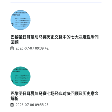
巴黎圣日耳曼与马赛历史交锋中的七大决定性瞬间
回顾
2026-07-07 09:39:42
巴黎圣日耳曼与马赛七场经典对决回顾及历史意义
解析
2026-07-06 09:55:25