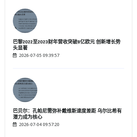
巴黎2022至2023财年营收突破8亿欧元 创新增长势
头显著
2026-07-05 09:39:57
巴贝尔：孔帕尼需弥补戴维斯速度差距 乌尔比希有
潜力成为核心
2026-07-04 09:57:20