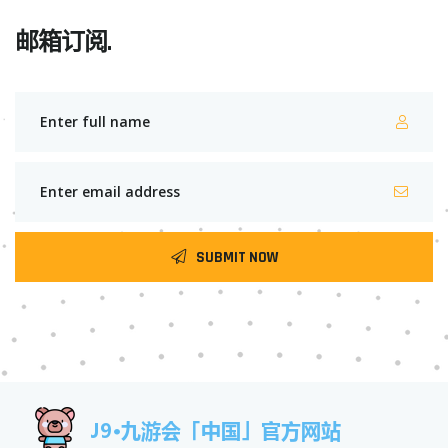
邮箱订阅.
SUBMIT NOW