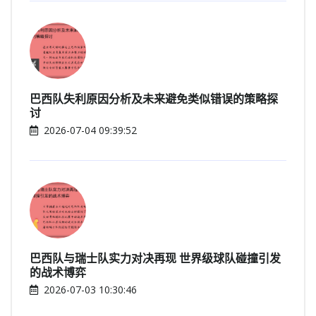
巴西队失利原因分析及未来避免类似错误的策略探
讨
2026-07-04 09:39:52
巴西队与瑞士队实力对决再现 世界级球队碰撞引发
的战术博弈
2026-07-03 10:30:46