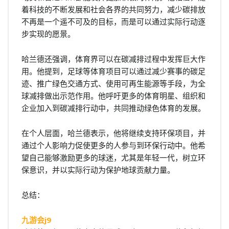
着科技的不断发展和社会各界的共同努力，减少碳排放
不再是一个遥不可及的目标，而是可以通过实际行动逐
步实现的愿景。
哈兰德还强调，体育界可以在碳减排过程中发挥巨大作
用。他提到，足球等体育项目可以通过减少赛事的碳足
迹、推广绿色交通方式、使用可再生能源等手段，为全
球减排做出示范作用。他呼吁更多的体育明星、组织和
企业加入到碳减排行动中，共同推动绿色体育的发展。
在个人层面，哈兰德表示，他将继续支持环保项目，并
通过个人影响力促使更多的人参与到环保行动中。他希
望自己能够激励更多的球迷，尤其是年轻一代，树立环
保意识，并以实际行动为保护地球贡献力量。
总结：
九游会j9