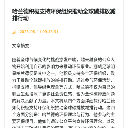
哈兰德积极支持环保组织推动全球碳排放减
排行动
2025-08-11 09:45:31
文章摘要：
随着全球气候变化的挑战愈发严峻，越来越多的公众人
物开始利用自己的影响力来推动环保事业。挪威足球明
星哈兰德便是其中之一，他积极支持多个环保组织，致
力于推动全球碳排放的减排行动。通过参与环保活动、
捐赠支持、倡导绿色理念等方式，哈兰德不仅为自己的
职业生涯增添了更多社会责任感，也为全球碳排放问题
的解决贡献了力量。本文将从四个方面详细探讨哈兰德
如何积极支持环保组织推动全球碳排放减排行动。这四
个方面分别是：哈兰德的环保理念与行为、他参与的主
要环保项目、他如何通过公众平台宣传环保理念，以及