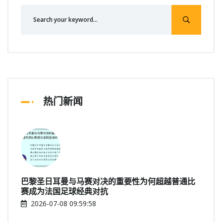
热门新闻
巴黎圣日耳曼与马赛对决的重要性为何超越普通比
赛成为法国足球经典对抗
2026-07-08 09:59:58