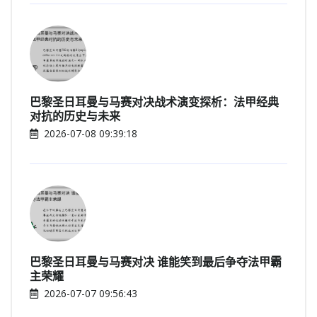
巴黎圣日耳曼与马赛对决战术演变探析：法甲经典
对抗的历史与未来
2026-07-08 09:39:18
巴黎圣日耳曼与马赛对决 谁能笑到最后争夺法甲霸
主荣耀
2026-07-07 09:56:43