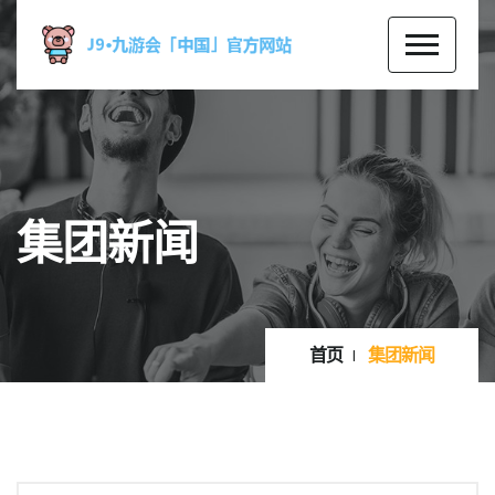
集团新闻
首页
集团新闻