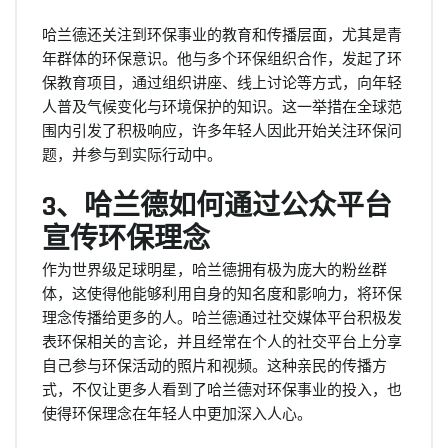
哈兰德还关注到环保事业的教育和传播层面，尤其是青
年群体的环保意识。他与多个环保组织合作，发起了环
保教育项目，通过组织讲座、线上讨论等方式，向年轻
人普及气候变化与环境保护的知识。这一举措在全球范
围内引发了积极响应，许多年轻人因此开始关注环保问
题，并参与到实际行动中。
3、哈兰德如何通过公众平台
宣传环保理念
作为世界级足球明星，哈兰德拥有极为庞大的粉丝群
体，这使得他能够利用自身的知名度和影响力，将环保
理念传播给更多的人。哈兰德通过社交媒体平台积极发
表环保相关的言论，并且经常在个人的社交平台上分享
自己参与环保活动的照片和视频。这种亲民的传播方
式，不仅让更多人看到了哈兰德对环保事业的投入，也
使得环保理念在年轻人中更加深入人心。