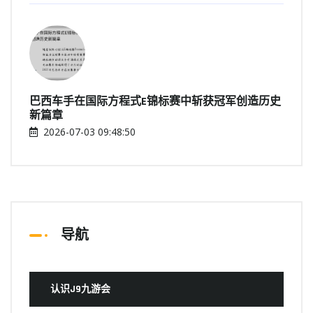
巴西车手在国际方程式E锦标赛中斩获冠军创造历史
新篇章
2026-07-03 09:48:50
导航
认识J9九游会