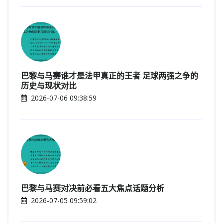
巴黎与马赛谁才是法甲真正的王者 足球两强之争的
历史与现状对比
2026-07-06 09:38:59
巴黎与马赛对决前必看五大焦点话题分析
2026-07-05 09:59:02