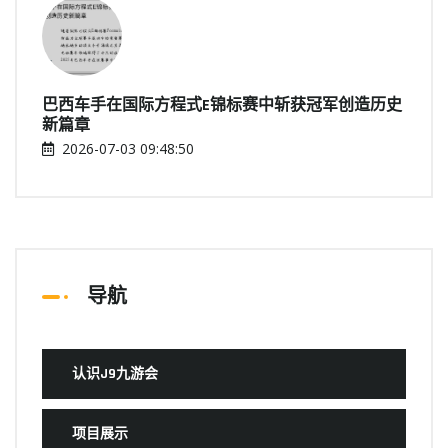
巴西车手在国际方程式E锦标赛中斩获冠军创造历史
新篇章
2026-07-03 09:48:50
导航
认识J9九游会
项目展示