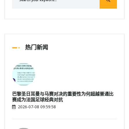
热门新闻
巴黎圣日耳曼与马赛对决的重要性为何超越普通比
赛成为法国足球经典对抗
2026-07-08 09:59:58