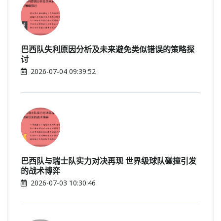
巴西队失利原因分析及未来避免类似错误的策略探
讨
2026-07-04 09:39:52
巴西队与瑞士队实力对决再现 世界级球队碰撞引发
的战术博弈
2026-07-03 10:30:46