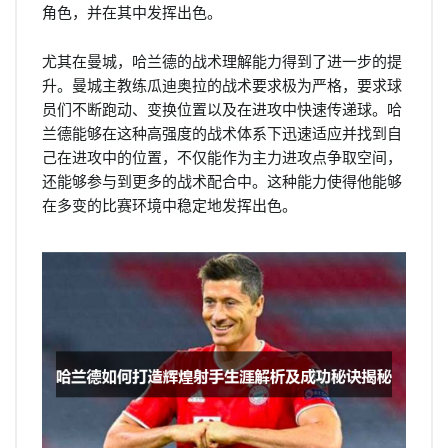
角色，并在其中发挥出色。
尤其在曼城，哈兰德的战术理解能力得到了进一步的提
升。曼城主教练瓜迪奥拉的战术要求极为严格，要求球
员们不断跑动、变换位置以及在进攻中快速传递球。哈
兰德能够在这种高强度的战术体系下迅速适应并找到自
己在进攻中的位置，不仅能作为主力进攻点争取空间，
还能够参与到更多的战术配合中。这种能力使得他能够
在多变的比赛环境中稳定地发挥出色。