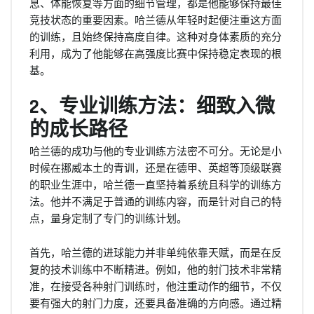
息、体能恢复等方面的细节管理，都是他能够保持最佳
竞技状态的重要因素。哈兰德从年轻时起便注重这方面
的训练，且始终保持高度自律。这种对身体素质的充分
利用，成为了他能够在高强度比赛中保持稳定表现的根
基。
2、专业训练方法：细致入微
的成长路径
哈兰德的成功与他的专业训练方法密不可分。无论是小
时候在挪威本土的青训，还是在德甲、英超等顶级联赛
的职业生涯中，哈兰德一直坚持着系统且科学的训练方
法。他并不满足于普通的训练内容，而是针对自己的特
点，量身定制了专门的训练计划。
首先，哈兰德的进球能力并非单纯依靠天赋，而是在反
复的技术训练中不断精进。例如，他的射门技术非常精
准，在接受各种射门训练时，他注重动作的细节，不仅
要有强大的射门力度，还要具备准确的方向感。通过精