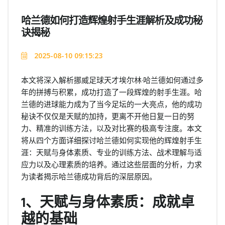
哈兰德如何打造辉煌射手生涯解析及成功秘
诀揭秘
2025-08-10 09:15:23
本文将深入解析挪威足球天才埃尔林·哈兰德如何通过多
年的拼搏与积累，成功打造了一段辉煌的射手生涯。哈
兰德的进球能力成为了当今足坛的一大亮点，他的成功
秘诀不仅仅是天赋的加持，更离不开他日复一日的努
力、精准的训练方法，以及对比赛的极高专注度。本文
将从四个方面详细探讨哈兰德如何实现他的辉煌射手生
涯：天赋与身体素质、专业的训练方法、战术理解与适
应力以及心理素质的培养。通过这些层面的分析，力求
为读者揭示哈兰德成功背后的深层原因。
1、天赋与身体素质：成就卓
越的基础