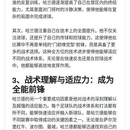
准的反复训练，哈兰德逐渐提高了自己在禁区内的终结
能力，尤其是面对门将时的冷静决策，使得他能够在复
杂的局面中完成进球。
其次，哈兰德注重自己在技术上的全面提升。他不仅关
注进球，还提升了自己的传球和控球能力，这使得他在
比赛中不再是单纯的“门前嗅觉型”前锋，而是具备了更
多的战术选择。这种全方位的技术进步使得他能够适应
不同的战术体系，无论是在快速反击还是在控球战术
中，他都能够高效地发挥作用。
3、战术理解与适应力：成为
全能前锋
哈兰德的另一个重要成功因素是他对战术的深刻理解以
及超强的适应能力。每个足球队的战术体系和打法都有
所不同，能够快速适应并融入新球队，是哈兰德能够在
不同联赛中取得成功的关键因素之一。无论是在萨尔茨
堡红牛、波尔图、曼城，哈兰德都能够迅速找到自己的