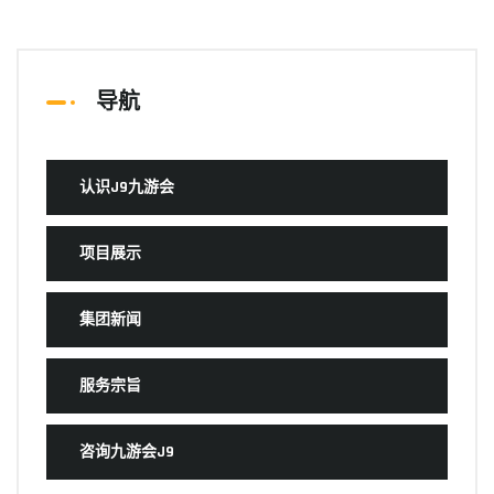
导航
认识J9九游会
项目展示
集团新闻
服务宗旨
咨询九游会J9