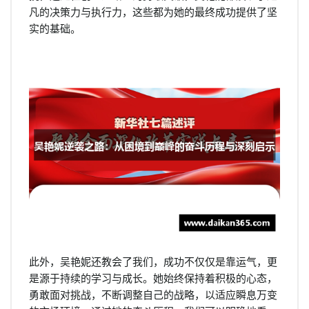
凡的决策力与执行力，这些都为她的最终成功提供了坚
实的基础。
此外，吴艳妮还教会了我们，成功不仅仅是靠运气，更
是源于持续的学习与成长。她始终保持着积极的心态，
勇敢面对挑战，不断调整自己的战略，以适应瞬息万变