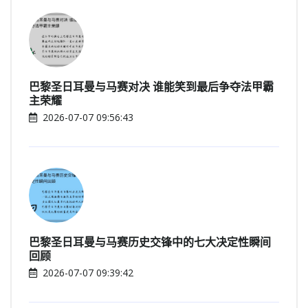
巴黎圣日耳曼与马赛对决 谁能笑到最后争夺法甲霸
主荣耀
2026-07-07 09:56:43
巴黎圣日耳曼与马赛历史交锋中的七大决定性瞬间
回顾
2026-07-07 09:39:42