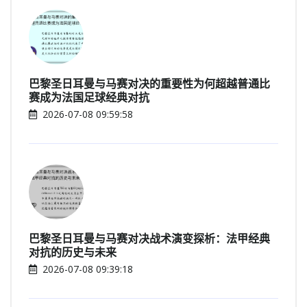
巴黎圣日耳曼与马赛对决的重要性为何超越普通比
赛成为法国足球经典对抗
2026-07-08 09:59:58
巴黎圣日耳曼与马赛对决战术演变探析：法甲经典
对抗的历史与未来
2026-07-08 09:39:18