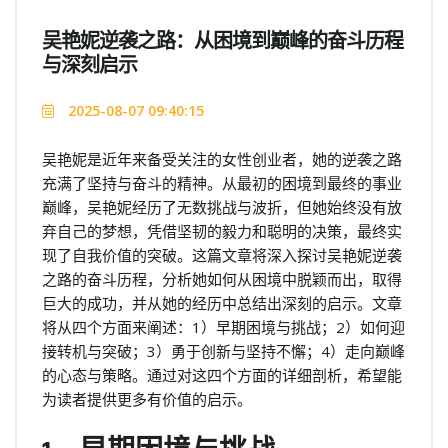
吴艳妮逆袭之路：从困境到巅峰的奋斗历程
与深刻启示
2025-08-07 09:40:15
吴艳妮是近年来备受关注的女性创业者，她的逆袭之路
充满了坚持与奋斗的精神。从最初的困境到最终的事业
巅峰，吴艳妮经历了无数挑战与波折，但她始终没有放
弃自己的梦想，凭借坚韧的毅力和聪明的决策，最终实
现了自我价值的突破。这篇文章将深入探讨吴艳妮逆袭
之路的奋斗历程，分析她如何从困境中脱颖而出，取得
巨大的成功，并从她的经历中总结出深刻的启示。文章
将从四个方面来阐述：1）早期困境与挑战；2）如何迎
接转机与突破；3）勇于创新与坚持不懈；4）走向巅峰
的心态与策略。通过对这四个方面的详细剖析，希望能
为读者提供更多有价值的启示。