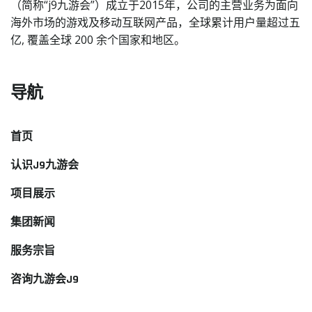
（简称“j9九游会”）成立于2015年，公司的主营业务为面向
海外市场的游戏及移动互联网产品，全球累计用户量超过五
亿, 覆盖全球 200 余个国家和地区。
导航
首页
认识J9九游会
项目展示
集团新闻
服务宗旨
咨询九游会J9