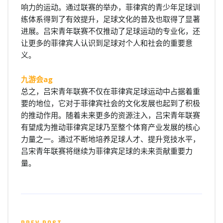
响力的运动。通过联赛的举办，菲律宾的青少年足球训
练体系得到了有效提升，足球文化的普及也取得了显著
进展。吕宋青年联赛不仅推动了足球运动的专业化，还
让更多的菲律宾人认识到足球对个人和社会的重要意
义。
九游会ag
总之，吕宋青年联赛不仅在菲律宾足球运动中占据着重
要的地位，它对于菲律宾社会的文化发展也起到了积极
的推动作用。随着未来更多的资源注入，吕宋青年联赛
有望成为推动菲律宾足球乃至整个体育产业发展的核心
力量之一。通过不断地培养足球人才、提升竞技水平，
吕宋青年联赛将继续为菲律宾足球的未来贡献重要力
量。
PREV POST