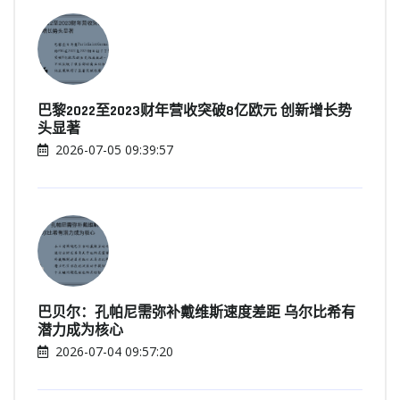
巴黎2022至2023财年营收突破8亿欧元 创新增长势
头显著
2026-07-05 09:39:57
巴贝尔：孔帕尼需弥补戴维斯速度差距 乌尔比希有
潜力成为核心
2026-07-04 09:57:20