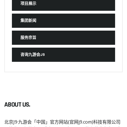
项目展示
集团新闻
服务宗旨
咨询九游会J9
ABOUT US.
北京J9·九游会「中国」官方网站(官网j9.com)科技有限公司