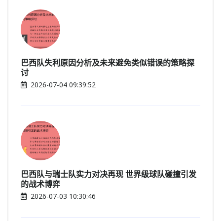
巴西队失利原因分析及未来避免类似错误的策略探
讨
2026-07-04 09:39:52
巴西队与瑞士队实力对决再现 世界级球队碰撞引发
的战术博弈
2026-07-03 10:30:46