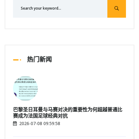
热门新闻
巴黎圣日耳曼与马赛对决的重要性为何超越普通比
赛成为法国足球经典对抗
2026-07-08 09:59:58