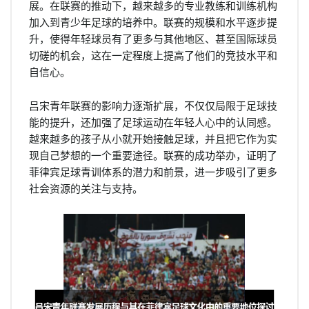
展。在联赛的推动下，越来越多的专业教练和训练机构
加入到青少年足球的培养中。联赛的规模和水平逐步提
升，使得年轻球员有了更多与其他地区、甚至国际球员
切磋的机会，这在一定程度上提高了他们的竞技水平和
自信心。
吕宋青年联赛的影响力逐渐扩展，不仅仅局限于足球技
能的提升，还加强了足球运动在年轻人心中的认同感。
越来越多的孩子从小就开始接触足球，并且把它作为实
现自己梦想的一个重要途径。联赛的成功举办，证明了
菲律宾足球青训体系的潜力和前景，进一步吸引了更多
社会资源的关注与支持。