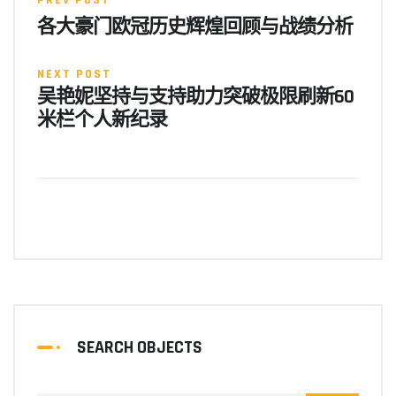
各大豪门欧冠历史辉煌回顾与战绩分析
NEXT POST
吴艳妮坚持与支持助力突破极限刷新60
米栏个人新纪录
SEARCH OBJECTS