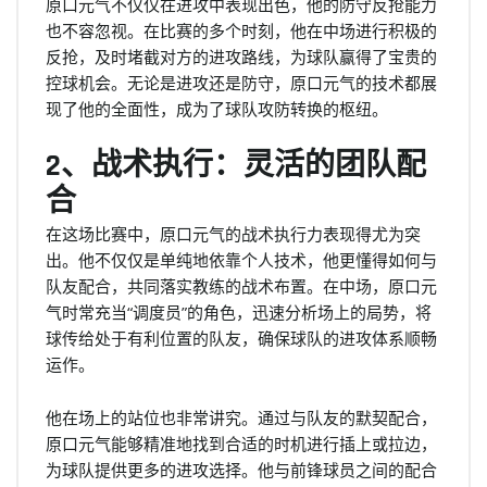
原口元气不仅仅在进攻中表现出色，他的防守反抢能力
也不容忽视。在比赛的多个时刻，他在中场进行积极的
反抢，及时堵截对方的进攻路线，为球队赢得了宝贵的
控球机会。无论是进攻还是防守，原口元气的技术都展
现了他的全面性，成为了球队攻防转换的枢纽。
2、战术执行：灵活的团队配
合
在这场比赛中，原口元气的战术执行力表现得尤为突
出。他不仅仅是单纯地依靠个人技术，他更懂得如何与
队友配合，共同落实教练的战术布置。在中场，原口元
气时常充当“调度员”的角色，迅速分析场上的局势，将
球传给处于有利位置的队友，确保球队的进攻体系顺畅
运作。
他在场上的站位也非常讲究。通过与队友的默契配合，
原口元气能够精准地找到合适的时机进行插上或拉边，
为球队提供更多的进攻选择。他与前锋球员之间的配合