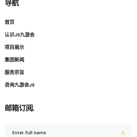
导航
首页
认识J9九游会
项目展示
集团新闻
服务宗旨
咨询九游会J9
邮箱订阅.