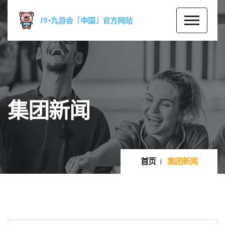
集团新闻
首页
集团新闻