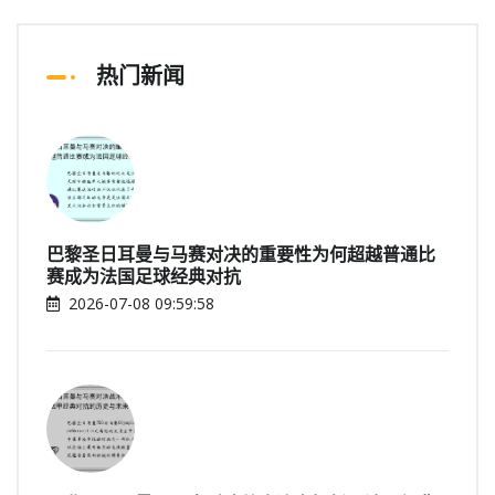
热门新闻
巴黎圣日耳曼与马赛对决的重要性为何超越普通比
赛成为法国足球经典对抗
2026-07-08 09:59:58