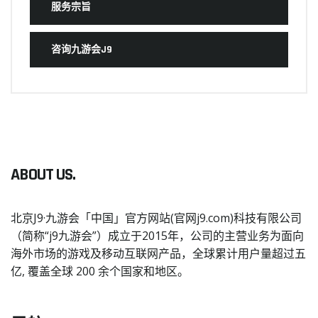
服务宗旨
咨询九游会J9
ABOUT US.
北京J9·九游会「中国」官方网站(官网j9.com)科技有限公司
（简称“j9九游会”）成立于2015年，公司的主营业务为面向
海外市场的游戏及移动互联网产品，全球累计用户量超过五
亿, 覆盖全球 200 余个国家和地区。