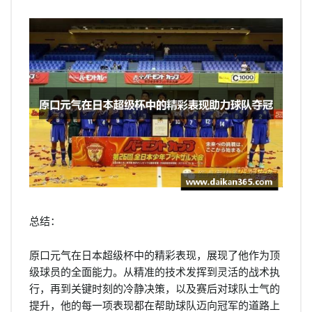
总结：
原口元气在日本超级杯中的精彩表现，展现了他作为顶
级球员的全面能力。从精准的技术发挥到灵活的战术执
行，再到关键时刻的冷静决策，以及赛后对球队士气的
提升，他的每一项表现都在帮助球队迈向冠军的道路上