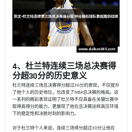
4、杜兰特连续三场总决赛得
分超30分的历史意义
杜兰特连续三场总决赛得分超过30分的表现，不仅提升
了他个人的历史地位，也改变了NBA总决赛的格局。这
一系列的精彩表现证明了杜兰特不仅具备在关键比赛中
取得高得分的能力，更展现了他在总决赛这样高压环境
下的稳定性和决胜时刻的影响力。
对于杜兰特个人来说，连续三场得分超过30分让他在