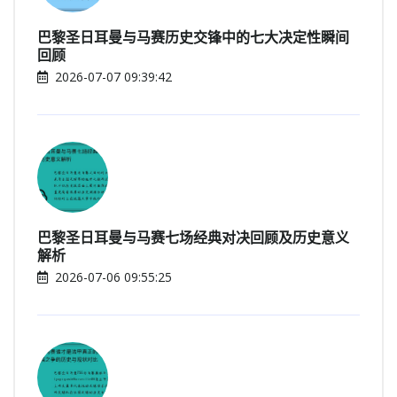
巴黎圣日耳曼与马赛历史交锋中的七大决定性瞬间
回顾
2026-07-07 09:39:42
巴黎圣日耳曼与马赛七场经典对决回顾及历史意义
解析
2026-07-06 09:55:25