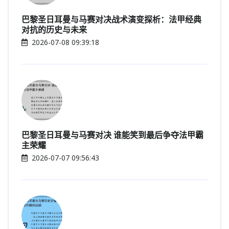
巴黎圣日耳曼与马赛对决战术演变探析：法甲经典
对抗的历史与未来
2026-07-08 09:39:18
巴黎圣日耳曼与马赛对决 谁能笑到最后争夺法甲霸
主荣耀
2026-07-07 09:56:43