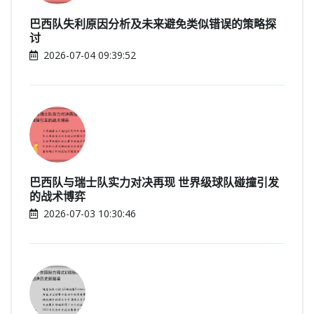
巴西队失利原因分析及未来避免类似错误的策略探
讨
2026-07-04 09:39:52
巴西队与瑞士队实力对决再现 世界级球队碰撞引发
的战术博弈
2026-07-03 10:30:46