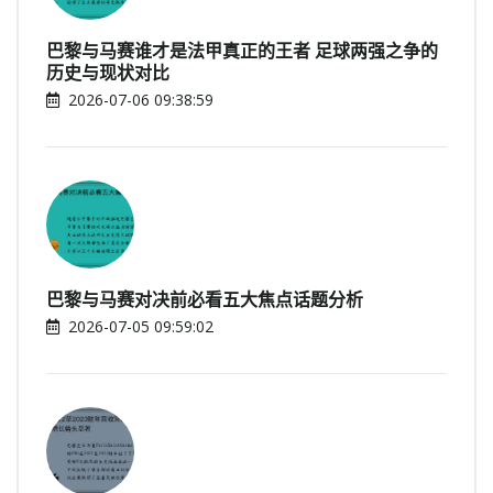
巴黎与马赛谁才是法甲真正的王者 足球两强之争的
历史与现状对比
2026-07-06 09:38:59
巴黎与马赛对决前必看五大焦点话题分析
2026-07-05 09:59:02