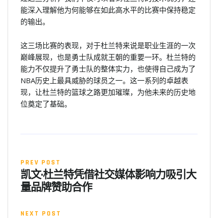
能深入理解他为何能够在如此高水平的比赛中保持稳定
的输出。
这三场比赛的表现，对于杜兰特来说是职业生涯的一次
巅峰展现，也是勇士队成就王朝的重要一环。杜兰特的
能力不仅提升了勇士队的整体实力，也使得自己成为了
NBA历史上最具威胁的球员之一。这一系列的卓越表
现，让杜兰特的篮球之路更加璀璨，为他未来的历史地
位奠定了基础。
PREV POST
凯文·杜兰特凭借社交媒体影响力吸引大
量品牌赞助合作
NEXT POST