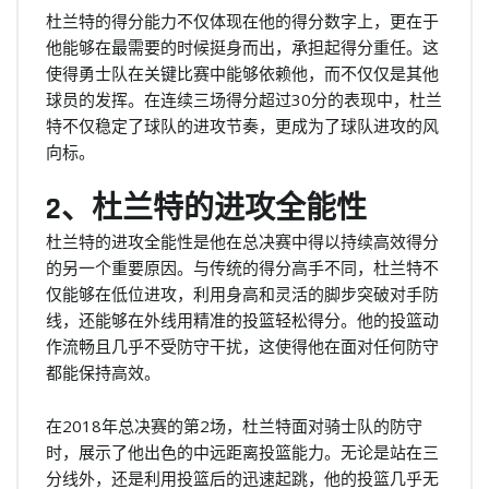
杜兰特的得分能力不仅体现在他的得分数字上，更在于
他能够在最需要的时候挺身而出，承担起得分重任。这
使得勇士队在关键比赛中能够依赖他，而不仅仅是其他
球员的发挥。在连续三场得分超过30分的表现中，杜兰
特不仅稳定了球队的进攻节奏，更成为了球队进攻的风
向标。
2、杜兰特的进攻全能性
杜兰特的进攻全能性是他在总决赛中得以持续高效得分
的另一个重要原因。与传统的得分高手不同，杜兰特不
仅能够在低位进攻，利用身高和灵活的脚步突破对手防
线，还能够在外线用精准的投篮轻松得分。他的投篮动
作流畅且几乎不受防守干扰，这使得他在面对任何防守
都能保持高效。
在2018年总决赛的第2场，杜兰特面对骑士队的防守
时，展示了他出色的中远距离投篮能力。无论是站在三
分线外，还是利用投篮后的迅速起跳，他的投篮几乎无