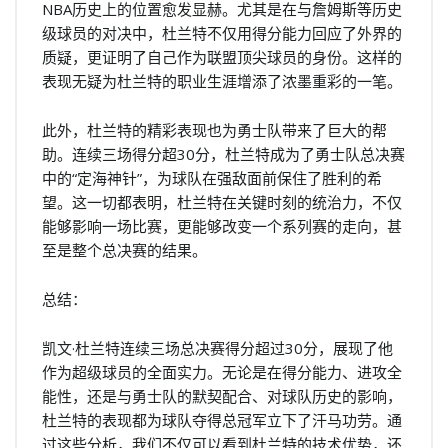
NBA历史上的位置愈发显赫。尤其是在与詹姆斯等历史
级球员的对决中，杜兰特不仅用得分能力回应了外界的
质疑，更证明了自己作为联盟顶尖球员的身份。这样的
表现无疑为杜兰特的职业生涯增添了浓墨重彩的一笔。
此外，杜兰特的精彩表现也为勇士队带来了巨大的帮
助。连续三场得分超30分，杜兰特成为了勇士队总决赛
中的“定海神针”，为球队在强敌面前保住了胜利的希
望。这一切都表明，杜兰特在关键时刻的统治力，不仅
能够影响一场比赛，更能够改变一个系列赛的走向，甚
至是整个总决赛的结果。
总结：
凯文·杜兰特连续三场总决赛得分超过30分，展现了他
作为超级球员的全面实力。无论是在得分能力、进攻全
能性，还是与勇士队的默契配合、对球队历史的影响，
杜兰特的表现都为球队夺得总冠军立下了汗马功劳。通
过这些分析，我们不仅可以看到杜兰特的技术优势，还