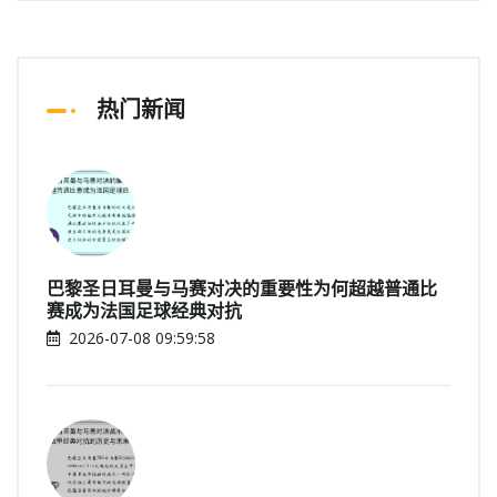
热门新闻
巴黎圣日耳曼与马赛对决的重要性为何超越普通比
赛成为法国足球经典对抗
2026-07-08 09:59:58