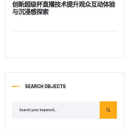
创新超级杯直播技术提升观众互动体验
与沉浸感探索
SEARCH OBJECTS