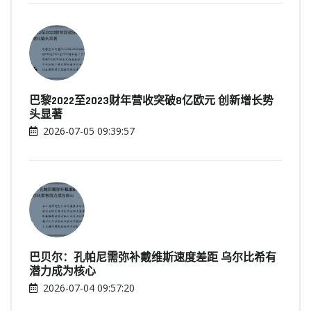
巴黎2022至2023财年营收突破8亿欧元 创新增长势
头显著
2026-07-05 09:39:57
巴贝尔：孔帕尼需弥补戴维斯速度差距 乌尔比希有
潜力成为核心
2026-07-04 09:57:20