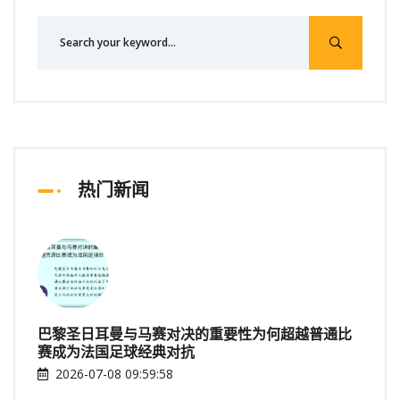
热门新闻
巴黎圣日耳曼与马赛对决的重要性为何超越普通比
赛成为法国足球经典对抗
2026-07-08 09:59:58