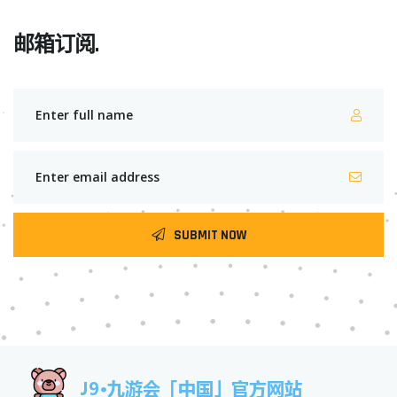
邮箱订阅.
SUBMIT NOW