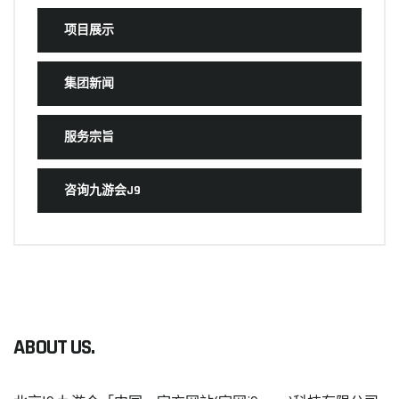
项目展示
集团新闻
服务宗旨
咨询九游会J9
ABOUT US.