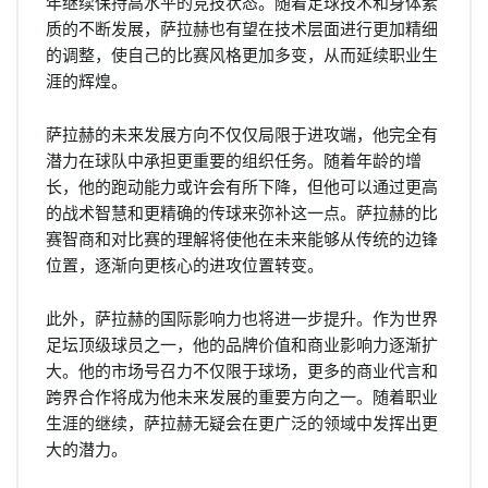
年继续保持高水平的竞技状态。随着足球技术和身体素
质的不断发展，萨拉赫也有望在技术层面进行更加精细
的调整，使自己的比赛风格更加多变，从而延续职业生
涯的辉煌。
萨拉赫的未来发展方向不仅仅局限于进攻端，他完全有
潜力在球队中承担更重要的组织任务。随着年龄的增
长，他的跑动能力或许会有所下降，但他可以通过更高
的战术智慧和更精确的传球来弥补这一点。萨拉赫的比
赛智商和对比赛的理解将使他在未来能够从传统的边锋
位置，逐渐向更核心的进攻位置转变。
此外，萨拉赫的国际影响力也将进一步提升。作为世界
足坛顶级球员之一，他的品牌价值和商业影响力逐渐扩
大。他的市场号召力不仅限于球场，更多的商业代言和
跨界合作将成为他未来发展的重要方向之一。随着职业
生涯的继续，萨拉赫无疑会在更广泛的领域中发挥出更
大的潜力。