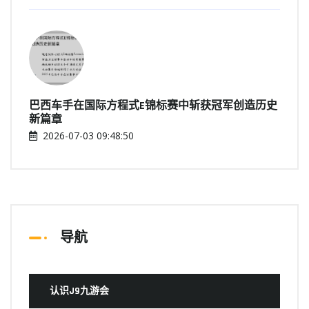
巴西车手在国际方程式E锦标赛中斩获冠军创造历史
新篇章
2026-07-03 09:48:50
导航
认识J9九游会