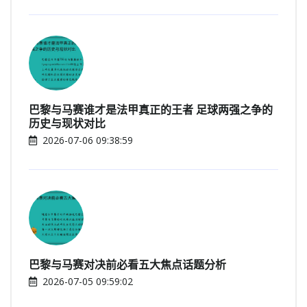
巴黎与马赛谁才是法甲真正的王者 足球两强之争的
历史与现状对比
2026-07-06 09:38:59
巴黎与马赛对决前必看五大焦点话题分析
2026-07-05 09:59:02