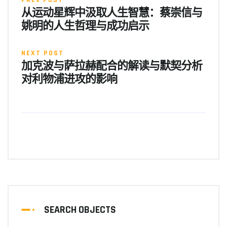
从运动星辉中汲取人生智慧：蔡崇信与
姚明的人生哲理与成功启示
NEXT POST
加克波与萨拉赫配合的解读与默契分析
对利物浦进攻的影响
SEARCH OBJECTS