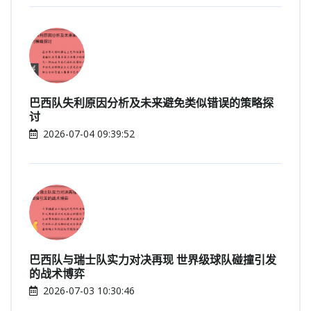
巴西队失利原因分析及未来避免类似错误的策略探
讨
2026-07-04 09:39:52
巴西队与瑞士队实力对决再现 世界级球队碰撞引发
的战术博弈
2026-07-03 10:30:46