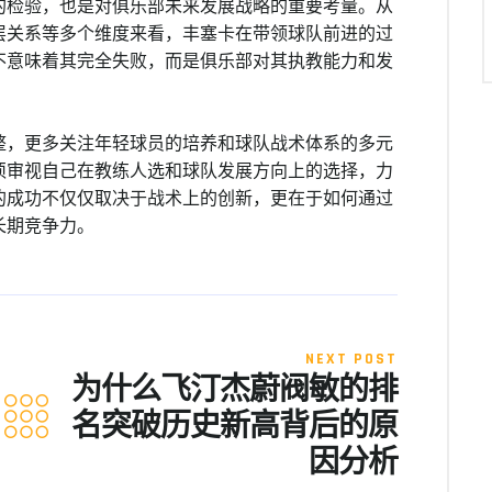
的检验，也是对俱乐部未来发展战略的重要考量。从
层关系等多个维度来看，丰塞卡在带领球队前进的过
不意味着其完全失败，而是俱乐部对其执教能力和发
整，更多关注年轻球员的培养和球队战术体系的多元
须审视自己在教练人选和球队发展方向上的选择，力
的成功不仅仅取决于战术上的创新，更在于如何通过
长期竞争力。
NEXT POST
为什么飞汀杰蔚阀敏的排
名突破历史新高背后的原
因分析