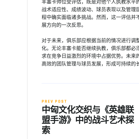
丰塞卡帅位受评估，既是对他个人执教水平
战术适应性、成绩波动、球员表现以及管理
程中确实面临诸多挑战。然而，这一评估并
展方向的一次反思。
对于未来，俱乐部应根据当前的情况进行调
化。无论丰塞卡能否继续执教，俱乐部都必
求在竞争日益激烈的环境中占据优势。未来
高效的团队管理与球员发展，形成可持续的
PREV POST
中匈文化交织与《英雄联
盟手游》中的战斗艺术探
索