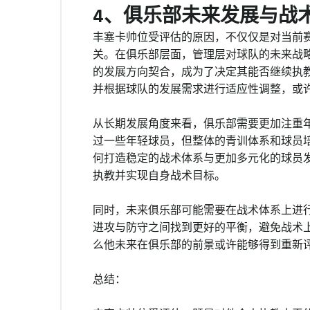
4、俱乐部未来发展与战
丰塞卡帅位受评估的原因，不仅仅是对当前
关。在俱乐部层面，管理层对球队的未来战
的发展方向契合，成为了决定其能否继续执
并根据球队的发展需求进行适应性调整，或
从长期发展角度来看，俱乐部需要更加注重
过一些年轻球员，但整体的青训体系和球员
何打造稳定的战术体系与更加多元化的球员
执教并实现自身战术目标。
同时，未来俱乐部可能需要在战术体系上进
进攻与防守之间找到更好的平衡，避免战术
么他未来在俱乐部的前景或许能够得到重新
总结：