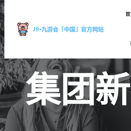
首
集团新