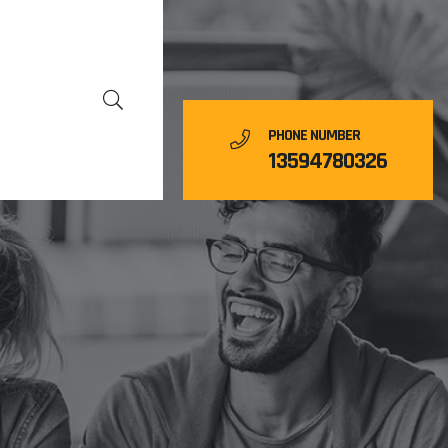
PHONE NUMBER
13594780326