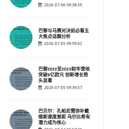
2026-07-06 09:38:59
巴黎与马赛对决前必看五
大焦点话题分析
2026-07-05 09:59:02
巴黎2022至2023财年营收
突破8亿欧元 创新增长势
头显著
2026-07-05 09:39:57
巴贝尔：孔帕尼需弥补戴
维斯速度差距 乌尔比希有
潜力成为核心