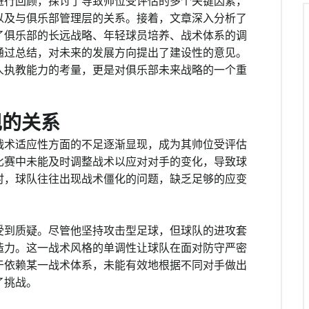
进行回顾，探讨了导致帅位受评估的多个关键因素，
以及与俱乐部管理层的关系。接着，文章深入分析了
了俱乐部的长远战略、年轻球员培养、战术体系的调
通过总结，对未来的发展方向提出了建设性的意见。
人执教能力的考量，更是对俱乐部未来战略的一个重
现的关系
战术适应性方面的不足逐渐显现，成为其帅位受评估
比赛中未能及时调整战术以应对对手的变化，导致球
时，球队往往出现战术僵化的问题，缺乏足够的应变
受到质疑。尽管他坚持攻击型足球，但球队的进攻套
造力。这一战术风格的单调性让球队在面对防守严密
于依赖某一战术体系，未能有效地根据不同对手做出
了挑战。