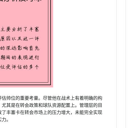
评估帅位的重要考量。尽管他在战术上有着明确的构
，尤其是在转会政策和球队资源配置上。管理层的目
致了丰塞卡在转会市场上的压力增大，未能完全实现
实力。