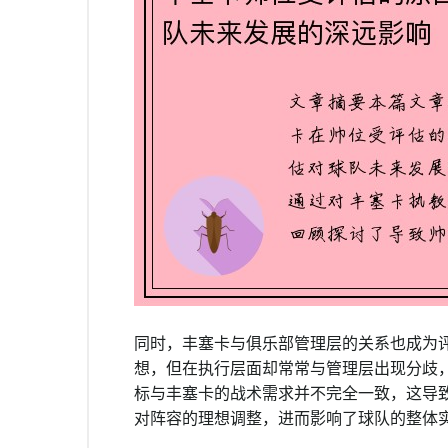
同时，丰塞卡与俱乐部管理层的关系也成为
想，但在执行层面却常常与管理层出现分歧
标与丰塞卡的战术需求并不完全一致，这导
对阵容的理想调整，进而影响了球队的整体