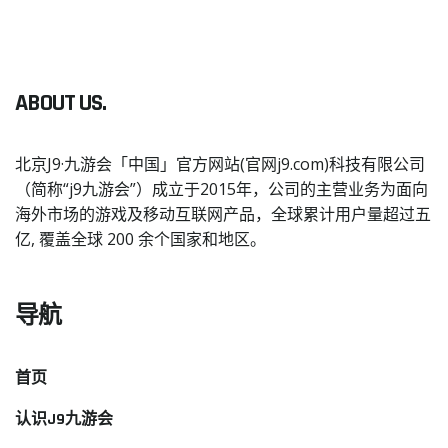
ABOUT US.
北京J9·九游会「中国」官方网站(官网j9.com)科技有限公司
（简称“j9九游会”）成立于2015年，公司的主营业务为面向
海外市场的游戏及移动互联网产品，全球累计用户量超过五
亿, 覆盖全球 200 余个国家和地区。
导航
首页
认识J9九游会