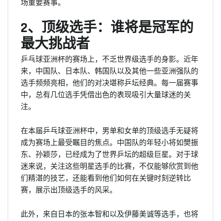
场重要赛事。
2、顶级选手：谁将是冠军的
最大挑战者
乒乓球亚洲杯的赛场上，不乏世界级选手的身影。近年
来，中国队、日本队、韩国队以及其他一些亚洲强队的
选手频频亮相，他们的对决堪称乒坛经典。每一届赛事
中，总有几位选手凭借出色的表现吸引大量球迷的关
注。
在本届乒乓球亚洲杯中，男单和女单的顶级选手无疑将
成为赛场上最受瞩目的焦点。中国队的年轻小将如樊振
东、孙颖莎，已经成为了世界乒坛的超级巨星。对于球
迷来说，关注这些明星选手的比赛，不仅能够欣赏到他
们精湛的技艺，还能看到他们如何在关键时刻逆转比
赛，展示出顶级选手的风采。
此外，来自日本的张本智和以及伊藤美诚等选手，也将