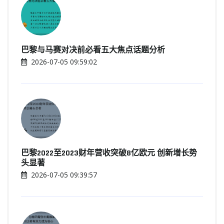
巴黎与马赛对决前必看五大焦点话题分析
2026-07-05 09:59:02
巴黎2022至2023财年营收突破8亿欧元 创新增长势
头显著
2026-07-05 09:39:57