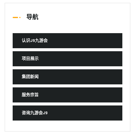
导航
认识J9九游会
项目展示
集团新闻
服务宗旨
咨询九游会J9