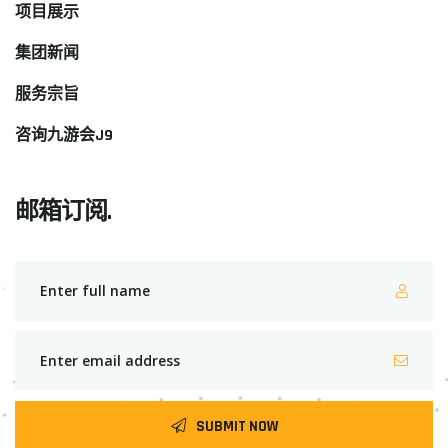
项目展示
集团新闻
服务宗旨
咨询九游会J9
邮箱订阅.
SUBMIT NOW