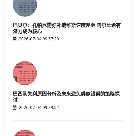
巴贝尔：孔帕尼需弥补戴维斯速度差距 乌尔比希有
潜力成为核心
2026-07-04 09:57:20
巴西队失利原因分析及未来避免类似错误的策略探
讨
2026-07-04 09:39:52