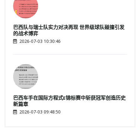
巴西队与瑞士队实力对决再现 世界级球队碰撞引发
的战术博弈
2026-07-03 10:30:46
巴西车手在国际方程式E锦标赛中斩获冠军创造历史
新篇章
2026-07-03 09:48:50