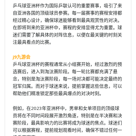
乒乓球亚洲杯作为国际乒联认可的重要赛事，吸引了来
自亚洲各国的顶级球员参赛。每一届赛事的赛程安排都
经过精心设计，确保球迷能够看到最具观赏性的对决。
在即将到来的亚洲杯中，赛程的安排显得尤为重要。球
迷们需要了解具体的对阵信息，以便在最关键的时刻关
注最具看点的比赛。
j9九游会
乒乓球亚洲杯的赛程通常从小组赛开始，经过激烈的预
选赛后，进入到淘汰赛阶段。每一轮比赛都充满了悬
念，特别是淘汰赛阶段，每一场对决都可能决定最终的
冠军归属。而对于球迷来说，提前掌握这些信息，可以
帮助他们精准锁定那些最具爆点的对决时刻。
例如，在2023年亚洲杯中，男单和女单项目的顶级球
员将在不同时间段展开激烈角逐，特别是在半决赛和决
赛阶段，最具影响力的比赛将成为球迷的焦点。球迷们
可以根据赛程，提前规划观看时间，确保不错过任何一