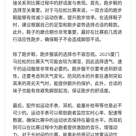
接关系到比赛过程中的舒适度与表现。首先，跑步鞋的
选择至关重要。对于马拉松比赛来说，一双合适的跑步
鞋能够有效减少运动伤害，提升跑步效率。在选择鞋子
时，建议根据自己的足型和跑步姿势选择合适的鞋款。
此外，鞋子的磨合期也非常重要，最好在比赛前几周进
行适应性跑步，确保鞋子不会造成脚部不适。
除了跑步鞋，跑步服装的选择也不容忽视。2025厦门
马拉松的比赛天气可能会较为潮湿，因此选择透气、速
干的运动服是非常有必要的。跑步服不仅要考虑到舒适
性，还要考虑到天气变化。防风防水的外套在遇到突如
其来的恶劣天气时，能提供额外的保护。此外，合适的
袜子也能有效避免脚部起泡，保证跑步的舒适度。
最后，配件如运动手表、耳机、能量补给带等也是必不
可少的。运动手表可以帮助跑者监控实时心率、配速等
数据，确保比赛中的运动状态保持在最佳水平。而耳机
则可以在比赛过程中为跑者提供激励的音乐，增强动
力。对于长时间的比赛，能量补给带可以放置运动饮