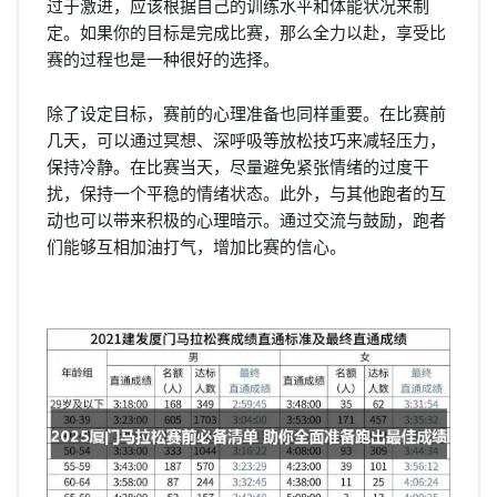
过于激进，应该根据自己的训练水平和体能状况来制
定。如果你的目标是完成比赛，那么全力以赴，享受比
赛的过程也是一种很好的选择。
除了设定目标，赛前的心理准备也同样重要。在比赛前
几天，可以通过冥想、深呼吸等放松技巧来减轻压力，
保持冷静。在比赛当天，尽量避免紧张情绪的过度干
扰，保持一个平稳的情绪状态。此外，与其他跑者的互
动也可以带来积极的心理暗示。通过交流与鼓励，跑者
们能够互相加油打气，增加比赛的信心。