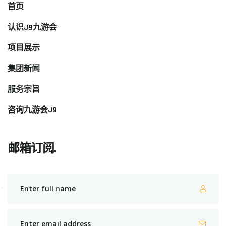
首页
认识J9九游会
项目展示
集团新闻
服务宗旨
咨询九游会J9
邮箱订阅.