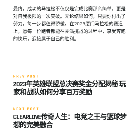
最终，成功的马拉松不仅仅是完成比赛那么简单，更是
对自我极限的一次突破。无论结果如何，只要你付出了
努力，每一步都值得骄傲。在2025厦门马拉松的赛道
上，愿每一位跑者都能在充满挑战的过程中，享受奔跑
的快乐，迎接属于自己的胜利。
PREV POST
2023年英雄联盟总决赛奖金分配揭秘 玩
家和战队如何分享百万奖励
NEXT POST
CLEARLOVE传奇人生：电竞之王与篮球梦
想的完美融合