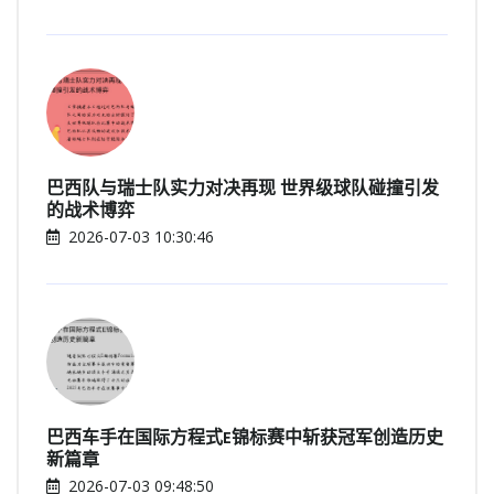
巴西队与瑞士队实力对决再现 世界级球队碰撞引发
的战术博弈
2026-07-03 10:30:46
巴西车手在国际方程式E锦标赛中斩获冠军创造历史
新篇章
2026-07-03 09:48:50