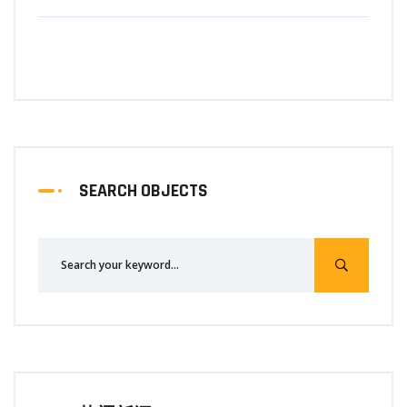
SEARCH OBJECTS