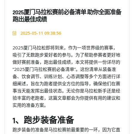
2025厦门马拉松赛前必备清单 助你全面准备
跑出最佳成绩
2025-05-11 09:38:56
2025厦门马拉松即将到来，作为一项世界级的赛事，
吸引了无数跑步爱好者的参与。为了帮助参赛者更好地
做好赛前准备，跑出最佳成绩，本文将提供一份详尽的
“2025厦门马拉松赛前必备清单”。这份清单从装备准
备、饮食调节、训练计划、心态调整等多个方面进行详
细阐述，旨在为跑者提供全方位的指导，确保他们在赛
事当天能发挥出最佳状态。无论你是马拉松新手还是经
验丰富的老跑者，这篇文章都会为你提供有用的建议和
实用的准备方案。
1、跑步装备准备
跑步装备的准备是马拉松赛前最重要的一环，因为它直